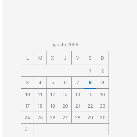
agosto 2026
L
M
X
J
V
S
D
1
2
3
4
5
6
7
8
9
10
11
12
13
14
15
16
17
18
19
20
21
22
23
24
25
26
27
28
29
30
31