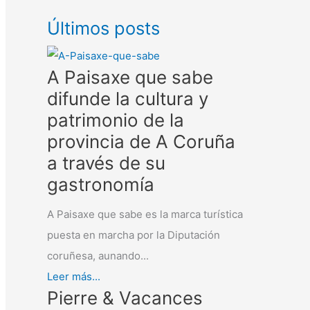
Últimos posts
A Paisaxe que sabe
difunde la cultura y
patrimonio de la
provincia de A Coruña
a través de su
gastronomía
A Paisaxe que sabe es la marca turística
puesta en marcha por la Diputación
coruñesa, aunando...
Leer más...
Pierre & Vacances