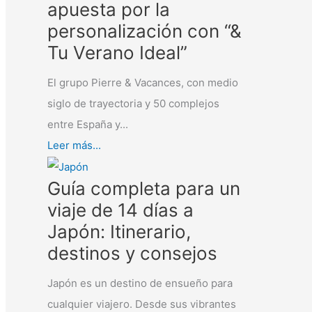
apuesta por la
personalización con “&
Tu Verano Ideal”
El grupo Pierre & Vacances, con medio
siglo de trayectoria y 50 complejos
entre España y...
Leer más...
Guía completa para un
viaje de 14 días a
Japón: Itinerario,
destinos y consejos
Japón es un destino de ensueño para
cualquier viajero. Desde sus vibrantes