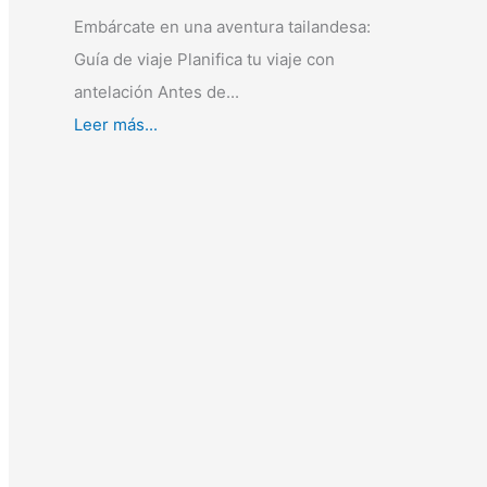
Embárcate en una aventura tailandesa:
Guía de viaje Planifica tu viaje con
antelación Antes de...
Leer más...