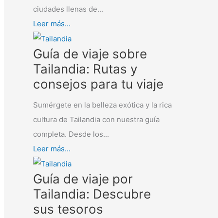
ciudades llenas de...
Leer más...
Guía de viaje sobre
Tailandia: Rutas y
consejos para tu viaje
Sumérgete en la belleza exótica y la rica
cultura de Tailandia con nuestra guía
completa. Desde los...
Leer más...
Guía de viaje por
Tailandia: Descubre
sus tesoros