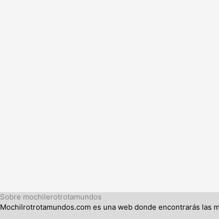
Sobre mochilerotrotamundos
Mochilrotrotamundos.com es una web donde encontrarás las mej