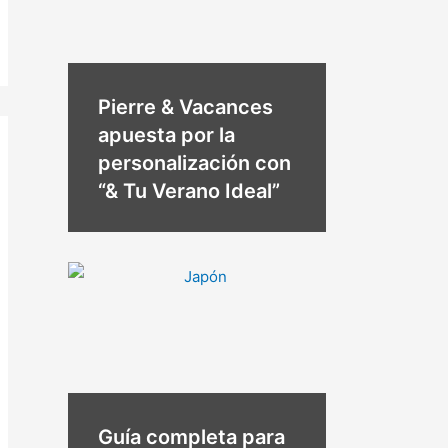
Pierre & Vacances
apuesta por la
personalización con
“& Tu Verano Ideal”
Guía completa para