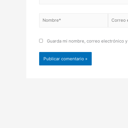
Nombre*
Correo
electróni
Guarda mi nombre, correo electrónico y