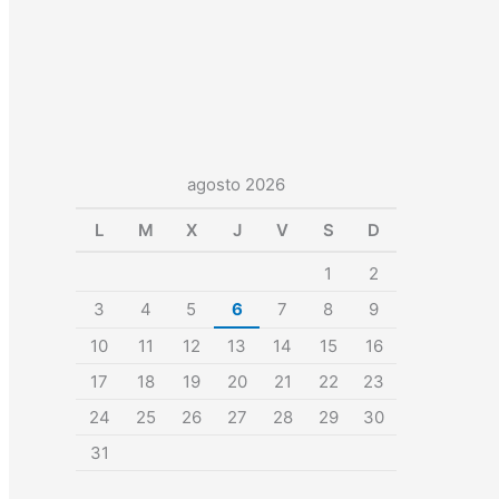
agosto 2026
L
M
X
J
V
S
D
1
2
3
4
5
6
7
8
9
10
11
12
13
14
15
16
17
18
19
20
21
22
23
24
25
26
27
28
29
30
31