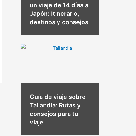
un viaje de 14 días a
Japón: Itinerario,
destinos y consejos
Guía de viaje sobre
Tailandia: Rutas y
consejos para tu
viaje