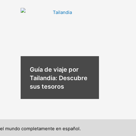
Guía de viaje por
Tailandia: Descubre
sus tesoros
o el mundo completamente en español.