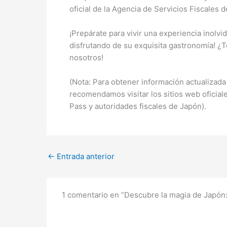
oficial de la Agencia de Servicios Fiscales 
¡Prepárate para vivir una experiencia inolvi
disfrutando de su exquisita gastronomía! ¿
nosotros!
(Nota: Para obtener información actualizada 
recomendamos visitar los sitios web oficial
Pass y autoridades fiscales de Japón).
←
Entrada anterior
1 comentario en “Descubre la magia de Japón: