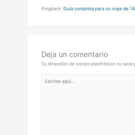
Pingback:
Guía completa para un viaje de 14 
Deja un comentario
Tu dirección de correo electrónico no será 
Escribe
aquí...