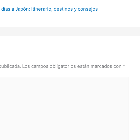
días a Japón: Itinerario, destinos y consejos
publicada.
Los campos obligatorios están marcados con
*