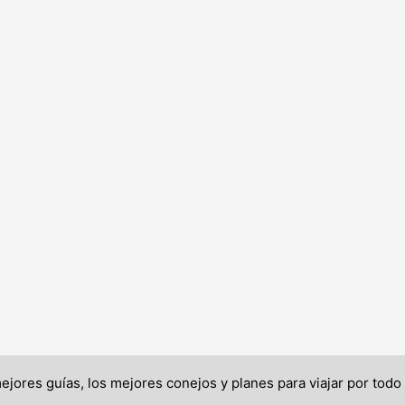
ores guías, los mejores conejos y planes para viajar por tod