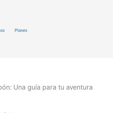
nos
Planes
ón: Una guía para tu aventura