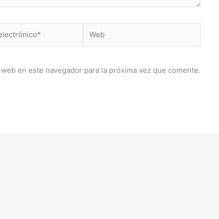
Web
co*
 web en este navegador para la próxima vez que comente.