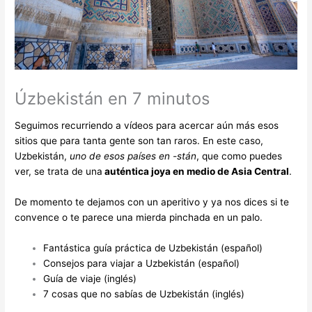
Úzbekistán en 7 minutos
Seguimos recurriendo a vídeos para acercar aún más esos
sitios que para tanta gente son tan raros. En este caso,
Uzbekistán,
uno de esos países en -stán
, que como puedes
ver, se trata de una
auténtica joya en medio de Asia Central
.
De momento te dejamos con un aperitivo y ya nos dices si te
convence o te parece una mierda pinchada en un palo.
Fantástica guía práctica de Uzbekistán (español)
Consejos para viajar a Uzbekistán (español)
Guía de viaje (inglés)
7 cosas que no sabías de Uzbekistán (inglés)