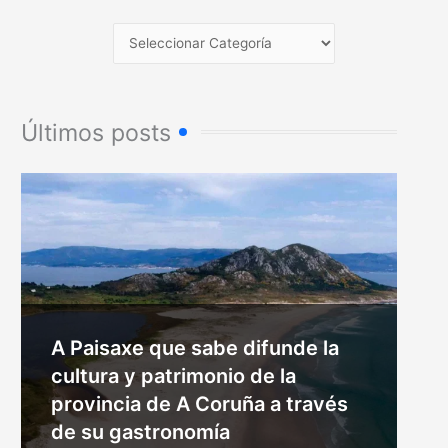
Últimos posts
A Paisaxe que sabe difunde la
cultura y patrimonio de la
provincia de A Coruña a través
de su gastronomía