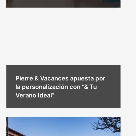
Pierre & Vacances apuesta por
la personalización con “& Tu
Verano Ideal”