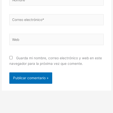
Correo
electrónico*
Web
Guarda mi nombre, correo electrónico y web en este
navegador para la próxima vez que comente.