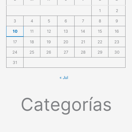
1
2
3
4
5
6
7
8
9
10
11
12
13
14
15
16
17
18
19
20
21
22
23
24
25
26
27
28
29
30
31
« Jul
Categorías