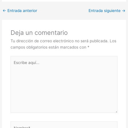
←
Entrada anterior
Entrada siguiente
→
Deja un comentario
Tu dirección de correo electrónico no será publicada.
Los
campos obligatorios están marcados con
*
Escribe
aquí...
Nombre*