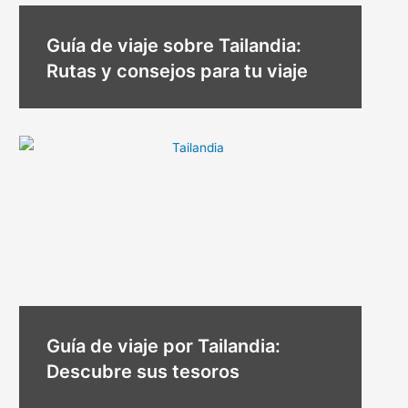
Guía de viaje sobre Tailandia:
Rutas y consejos para tu viaje
Guía de viaje por Tailandia:
Descubre sus tesoros