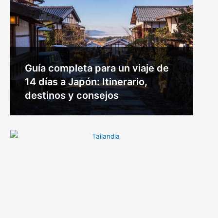
Guía completa para un viaje de
14 días a Japón: Itinerario,
destinos y consejos