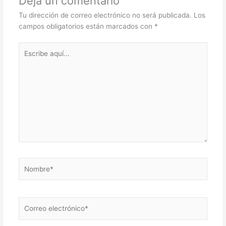
Deja un comentario
Tu dirección de correo electrónico no será publicada.
Los
campos obligatorios están marcados con
*
Escribe
aquí...
Nombre*
Correo
electrónico*