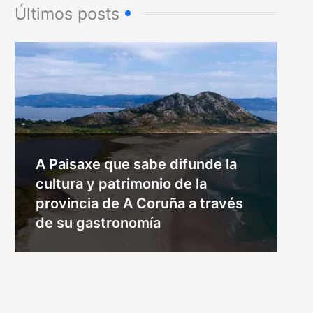
Últimos posts
A Paisaxe que sabe difunde la
cultura y patrimonio de la
provincia de A Coruña a través
de su gastronomía