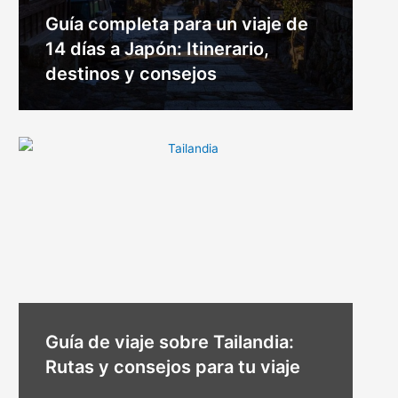
Guía completa para un viaje de
14 días a Japón: Itinerario,
destinos y consejos
Guía de viaje sobre Tailandia:
Rutas y consejos para tu viaje