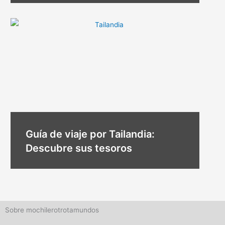
Guía de viaje por Tailandia:
Descubre sus tesoros
Sobre mochilerotrotamundos