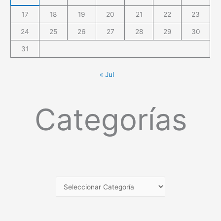
17
18
19
20
21
22
23
24
25
26
27
28
29
30
31
« Jul
Categorías