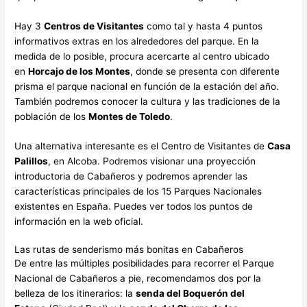
Hay 3
Centros de Visitantes
como tal y hasta 4 puntos
informativos extras en los alrededores del parque. En la
medida de lo posible, procura acercarte al centro ubicado
en
Horcajo de los Montes
, donde se presenta con diferente
prisma el parque nacional en función de la estación del año.
También podremos conocer la cultura y las tradiciones de la
población de los
Montes de Toledo
.
Una alternativa interesante es el Centro de Visitantes de
Casa
Palillos
, en Alcoba. Podremos visionar una proyección
introductoria de Cabañeros y podremos aprender las
características principales de los 15 Parques Nacionales
existentes en España. Puedes ver todos los puntos de
información en la web oficial.
Las rutas de senderismo más bonitas en Cabañeros
De entre las múltiples posibilidades para recorrer el Parque
Nacional de Cabañeros a pie, recomendamos dos por la
belleza de los itinerarios: la
senda del Boquerón del