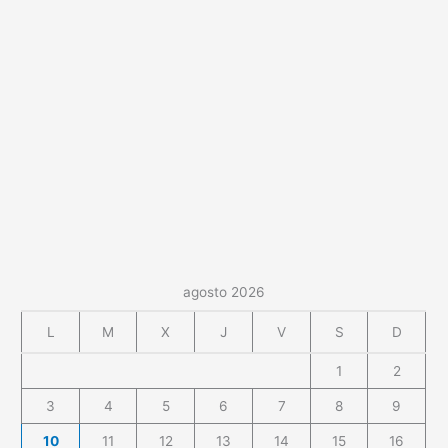
agosto 2026
L
M
X
J
V
S
D
1
2
3
4
5
6
7
8
9
10
11
12
13
14
15
16