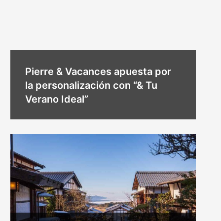
Pierre & Vacances apuesta por
la personalización con “& Tu
Verano Ideal”