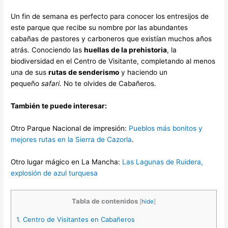
Un fin de semana es perfecto para conocer los entresijos de
este parque que recibe su nombre por las abundantes
cabañas de pastores y carboneros que existían muchos años
atrás. Conociendo las
huellas de la prehistoria
, la
biodiversidad en el Centro de Visitante, completando al menos
una de sus
rutas de senderismo
y haciendo un
pequeño
safari.
No te olvides de Cabañeros.
También te puede interesar:
Otro Parque Nacional de impresión:
Pueblos más bonitos y
mejores rutas en la Sierra de Cazorla
.
Otro lugar mágico en La Mancha:
Las Lagunas de Ruidera,
explosión de azul turquesa
Tabla de contenidos
[
hide
]
1.
Centro de Visitantes en Cabañeros