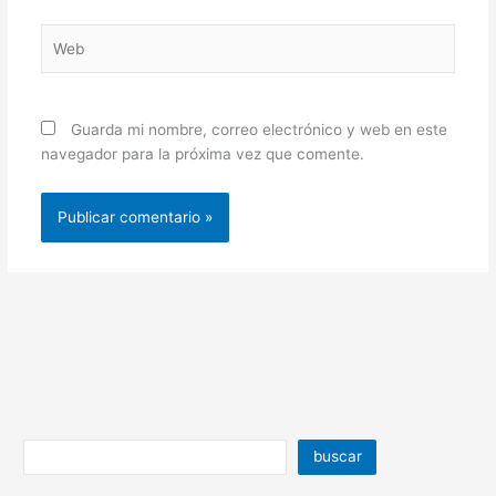
Web
Guarda mi nombre, correo electrónico y web en este
navegador para la próxima vez que comente.
buscar