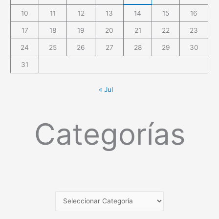
10
11
12
13
14
15
16
17
18
19
20
21
22
23
24
25
26
27
28
29
30
31
« Jul
Categorías