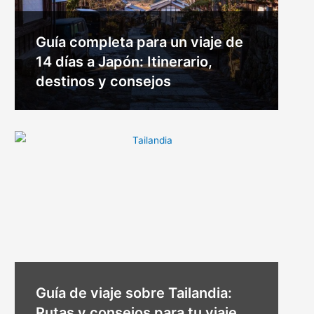
Guía completa para un viaje de
14 días a Japón: Itinerario,
destinos y consejos
Guía de viaje sobre Tailandia:
Rutas y consejos para tu viaje