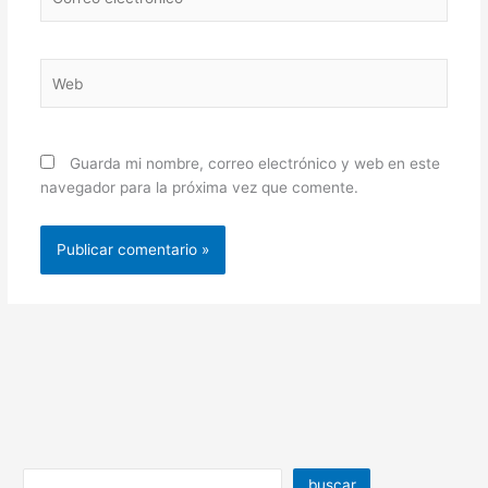
electrónico*
Web
Guarda mi nombre, correo electrónico y web en este
navegador para la próxima vez que comente.
buscar