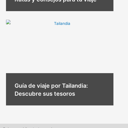
Guía de viaje por Tailandia:
Descubre sus tesoros