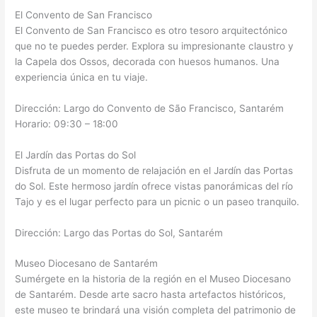
El Convento de San Francisco
El Convento de San Francisco es otro tesoro arquitectónico
que no te puedes perder. Explora su impresionante claustro y
la Capela dos Ossos, decorada con huesos humanos. Una
experiencia única en tu viaje.
Dirección: Largo do Convento de São Francisco, Santarém
Horario: 09:30 – 18:00
El Jardín das Portas do Sol
Disfruta de un momento de relajación en el Jardín das Portas
do Sol. Este hermoso jardín ofrece vistas panorámicas del río
Tajo y es el lugar perfecto para un picnic o un paseo tranquilo.
Dirección: Largo das Portas do Sol, Santarém
Museo Diocesano de Santarém
Sumérgete en la historia de la región en el Museo Diocesano
de Santarém. Desde arte sacro hasta artefactos históricos,
este museo te brindará una visión completa del patrimonio de