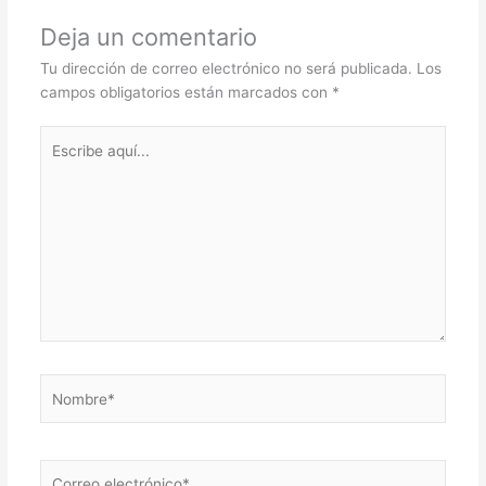
Deja un comentario
Tu dirección de correo electrónico no será publicada.
Los
campos obligatorios están marcados con
*
Escribe
aquí...
Nombre*
Correo