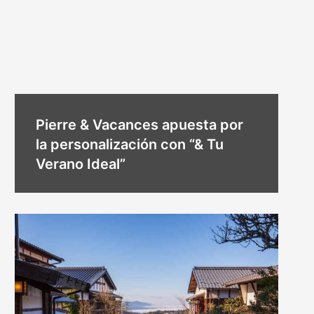
Pierre & Vacances apuesta por
la personalización con “& Tu
Verano Ideal”