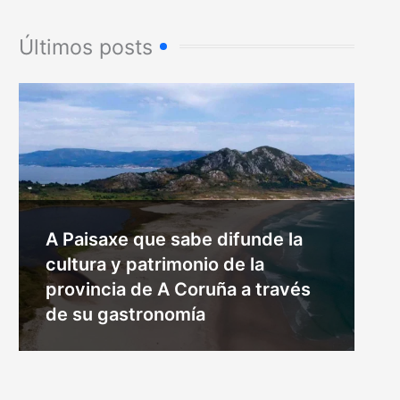
Últimos posts
A Paisaxe que sabe difunde la
cultura y patrimonio de la
provincia de A Coruña a través
de su gastronomía