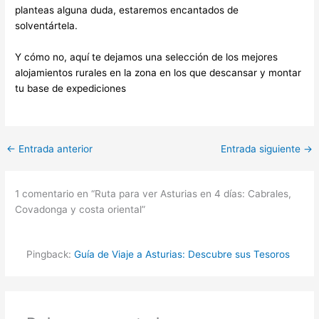
planteas alguna duda, estaremos encantados de
solventártela.
Y cómo no, aquí te dejamos una selección de los mejores
alojamientos rurales en la zona en los que descansar y montar
tu base de expediciones
←
Entrada anterior
Entrada siguiente
→
1 comentario en “Ruta para ver Asturias en 4 días: Cabrales,
Covadonga y costa oriental”
Pingback:
Guía de Viaje a Asturias: Descubre sus Tesoros