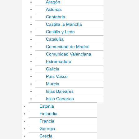
Aragón
Asturias
Cantabria
Castilla la Mancha
Castilla y León
Cataluña
Comunidad de Madrid
Comunidad Valenciana
Extremadura
Galicia
País Vasco
Murcia
Islas Baleares
Islas Canarias
Estonia
Finlandia
Francia
Georgia
Grecia