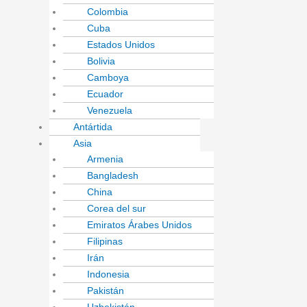
Colombia
Cuba
Estados Unidos
Bolivia
Camboya
Ecuador
Venezuela
Antártida
Asia
Armenia
Bangladesh
China
Corea del sur
Emiratos Árabes Unidos
Filipinas
Irán
Indonesia
Pakistán