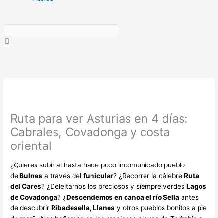
Ruta para ver Asturias en 4 días:
Cabrales, Covadonga y costa
oriental
¿Quieres subir al hasta hace poco incomunicado pueblo
de
Bulnes
a través del
funicular
? ¿Recorrer la célebre
Ruta
del Cares
? ¿Deleitarnos los preciosos y siempre verdes
Lagos
de Covadonga
? ¿
Descendemos en canoa el río Sella
antes
de descubrir
Ribadesella, Llanes
y otros pueblos bonitos a pie