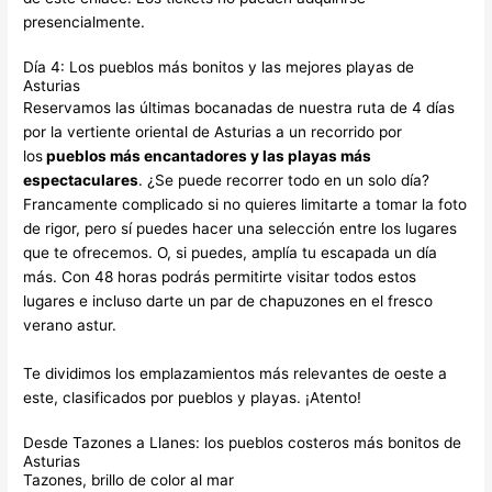
presencialmente.
Día 4: Los pueblos más bonitos y las mejores playas de
Asturias
Reservamos las últimas bocanadas de nuestra ruta de 4 días
por la vertiente oriental de Asturias a un recorrido por
los
pueblos más encantadores y las playas más
espectaculares
. ¿Se puede recorrer todo en un solo día?
Francamente complicado si no quieres limitarte a tomar la foto
de rigor, pero sí puedes hacer una selección entre los lugares
que te ofrecemos. O, si puedes, amplía tu escapada un día
más. Con 48 horas podrás permitirte visitar todos estos
lugares e incluso darte un par de chapuzones en el fresco
verano astur.
Te dividimos los emplazamientos más relevantes de oeste a
este, clasificados por pueblos y playas. ¡Atento!
Desde Tazones a Llanes: los pueblos costeros más bonitos de
Asturias
Tazones, brillo de color al mar