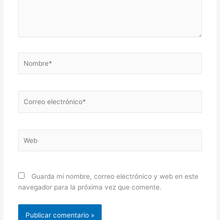
Nombre*
Correo
electrónico*
Web
Guarda mi nombre, correo electrónico y web en este
navegador para la próxima vez que comente.