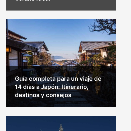
Guía completa para un viaje de
14 días a Japón: Itinerario,
destinos y consejos