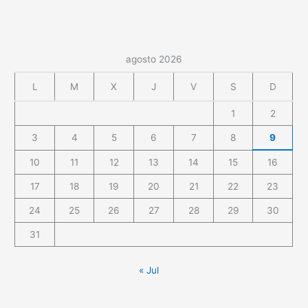
agosto 2026
L
M
X
J
V
S
D
1
2
3
4
5
6
7
8
9
10
11
12
13
14
15
16
17
18
19
20
21
22
23
24
25
26
27
28
29
30
31
« Jul