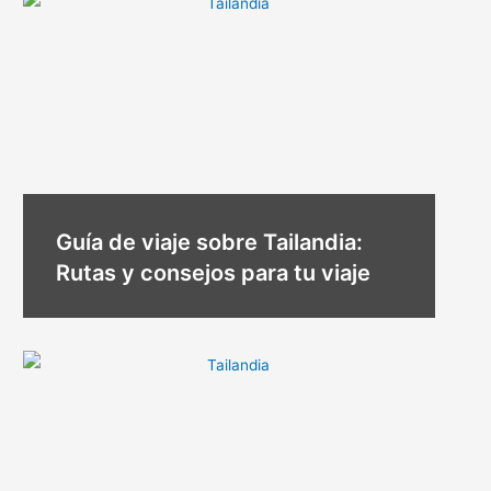
Guía de viaje sobre Tailandia:
Rutas y consejos para tu viaje