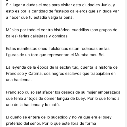
Sin lugar a dudas el mes para visitar esta ciudad es Junio, y
esto es por la cantidad de festejos callejeros que sin duda van
a hacer que tu estadía valga la pena.
Música por todo el centro histórico, cuadrillas (son grupos de
bailes) ferias callejeras y comidas.
Estas manifestaciones folclóricas están rodeadas en las
figuras de un toro que representan el Mumba meu Boi.
La leyenda de la época de la esclavitud, cuenta la historia de
Francisco y Catrina, dos negros esclavos que trabajaban en
una hacienda.
Francisco quiso satisfacer los deseos de su mujer embarazada
que tenía antojos de comer lengua de buey. Por lo que tomó a
uno de la hacienda y lo mató.
El dueño se entera de lo sucedido y no va que era el buey
preferido del señor. Por lo que éste llora de forma