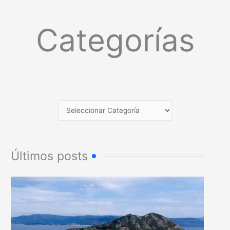
Categorías
Últimos posts