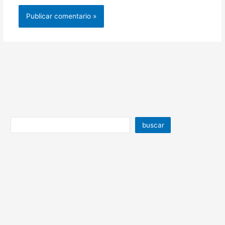
buscar