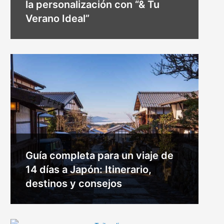
la personalización con “& Tu
Verano Ideal”
Guía completa para un viaje de
14 días a Japón: Itinerario,
destinos y consejos