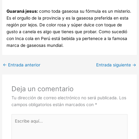
Guaraná jesus:
como toda gaseosa su fórmula es un misterio.
Es el orgullo de la provincia y es la gaseosa preferida en esta
región por lejos. De color rosa y súper dulce con toque de
gusto a canela es algo que tienes que probar. Como sucedió
con Inca cola en Perú está bebida ya pertenece a la famosa
marca de gaseosas mundial.
←
Entrada anterior
Entrada siguiente
→
Deja un comentario
Tu dirección de correo electrónico no será publicada.
Los
campos obligatorios están marcados con
*
Escribe
aquí...