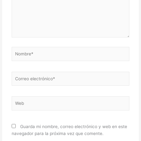
Nombre*
Correo
electrónico*
Web
Guarda mi nombre, correo electrónico y web en este
navegador para la próxima vez que comente.