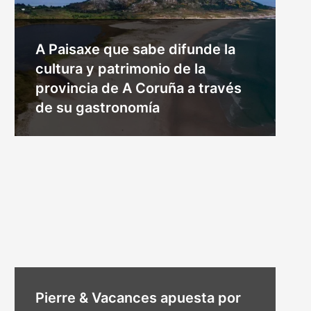
A Paisaxe que sabe difunde la
cultura y patrimonio de la
provincia de A Coruña a través
de su gastronomía
Pierre & Vacances apuesta por