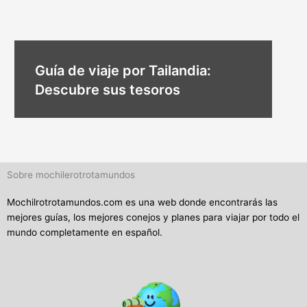
Guía de viaje por Tailandia:
Descubre sus tesoros
Sobre mochilerotrotamundos
Mochilrotrotamundos.com es una web donde encontrarás las
mejores guías, los mejores conejos y planes para viajar por todo el
mundo completamente en español.