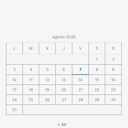
agosto 2026
L
M
X
J
V
S
D
1
2
3
4
5
6
7
8
9
10
11
12
13
14
15
16
17
18
19
20
21
22
23
24
25
26
27
28
29
30
31
« Jul