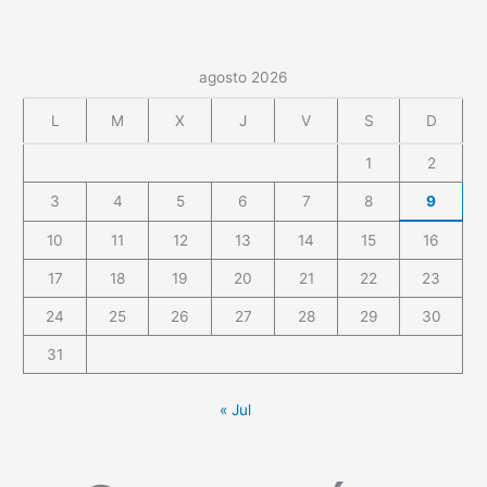
agosto 2026
L
M
X
J
V
S
D
1
2
3
4
5
6
7
8
9
10
11
12
13
14
15
16
17
18
19
20
21
22
23
24
25
26
27
28
29
30
31
« Jul