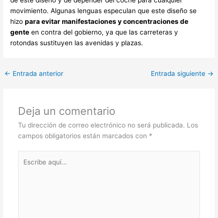
movimiento. Algunas lenguas especulan que este diseño se
hizo
para evitar manifestaciones y concentraciones de
gente
en contra del gobierno, ya que las carreteras y
rotondas sustituyen las avenidas y plazas.
←
Entrada anterior
Entrada siguiente
→
Deja un comentario
Tu dirección de correo electrónico no será publicada.
Los
campos obligatorios están marcados con
*
Escribe
aquí...