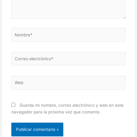
Nombre*
Correo
electrónico*
Web
Guarda mi nombre, correo electrónico y web en este
navegador para la próxima vez que comente.