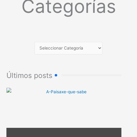
Categorías
Últimos posts