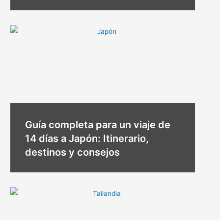
Guía completa para un viaje de
14 días a Japón: Itinerario,
destinos y consejos