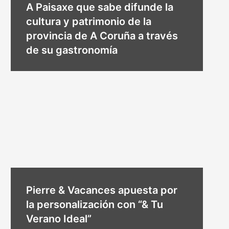
A Paisaxe que sabe difunde la
cultura y patrimonio de la
provincia de A Coruña a través
de su gastronomía
Pierre & Vacances apuesta por
la personalización con “& Tu
Verano Ideal”