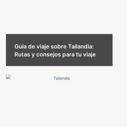
Guía de viaje sobre Tailandia:
Rutas y consejos para tu viaje