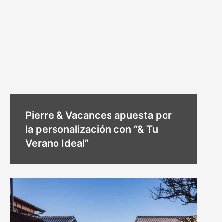
Pierre & Vacances apuesta por
la personalización con “& Tu
Verano Ideal”