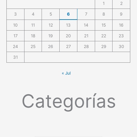
1
2
3
4
5
6
7
8
9
10
11
12
13
14
15
16
17
18
19
20
21
22
23
24
25
26
27
28
29
30
31
« Jul
Categorías