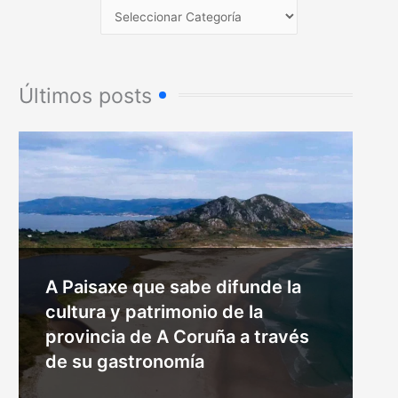
Últimos posts
A Paisaxe que sabe difunde la
cultura y patrimonio de la
provincia de A Coruña a través
de su gastronomía