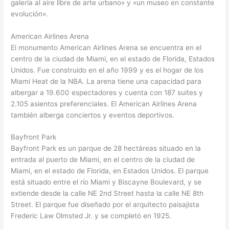
galería al aire libre de arte urbano» y «un museo en constante
evolución».
American Airlines Arena
El monumento American Airlines Arena se encuentra en el
centro de la ciudad de Miami, en el estado de Florida, Estados
Unidos. Fue construido en el año 1999 y es el hogar de los
Miami Heat de la NBA. La arena tiene una capacidad para
albergar a 19.600 espectadores y cuenta con 187 suites y
2.105 asientos preferenciales. El American Airlines Arena
también alberga conciertos y eventos deportivos.
Bayfront Park
Bayfront Park es un parque de 28 hectáreas situado en la
entrada al puerto de Miami, en el centro de la ciudad de
Miami, en el estado de Florida, en Estados Unidos. El parque
está situado entre el río Miami y Biscayne Boulevard, y se
extiende desde la calle NE 2nd Street hasta la calle NE 8th
Street. El parque fue diseñado por el arquitecto paisajista
Frederic Law Olmsted Jr. y se completó en 1925.