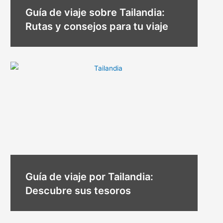
Guía de viaje sobre Tailandia:
Rutas y consejos para tu viaje
Guía de viaje por Tailandia:
Descubre sus tesoros