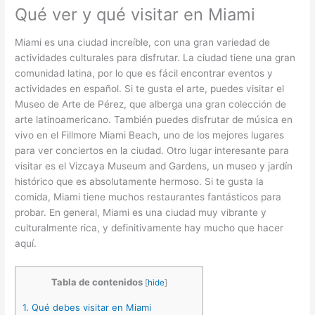
Qué ver y qué visitar en Miami
Miami es una ciudad increíble, con una gran variedad de
actividades culturales para disfrutar. La ciudad tiene una gran
comunidad latina, por lo que es fácil encontrar eventos y
actividades en español. Si te gusta el arte, puedes visitar el
Museo de Arte de Pérez, que alberga una gran colección de
arte latinoamericano. También puedes disfrutar de música en
vivo en el Fillmore Miami Beach, uno de los mejores lugares
para ver conciertos en la ciudad. Otro lugar interesante para
visitar es el Vizcaya Museum and Gardens, un museo y jardín
histórico que es absolutamente hermoso. Si te gusta la
comida, Miami tiene muchos restaurantes fantásticos para
probar. En general, Miami es una ciudad muy vibrante y
culturalmente rica, y definitivamente hay mucho que hacer
aquí.
Tabla de contenidos
[
hide
]
1.
Qué debes visitar en Miami