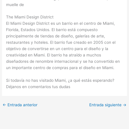
muelle de
The Miami Design District
El Miami Design District es un barrio en el centro de Miami,
Florida, Estados Unidos. El barrio está compuesto
principalmente de tiendas de diseño, galerías de arte,
restaurantes y hoteles. El barrio fue creado en 2005 con el
objetivo de convertirse en un centro para el diseño y la
creatividad en Miami. El barrio ha atraído a muchos
diseñadores de renombre internacional y se ha convertido en
un importante centro de compras para el diseño en Miami.
Si todavía no has visitado Miami, ¿a qué estás esperando?
Déjanos en comentarios tus dudas
←
Entrada anterior
Entrada siguiente
→