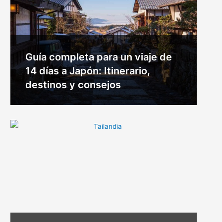
Guía completa para un viaje de
14 días a Japón: Itinerario,
destinos y consejos