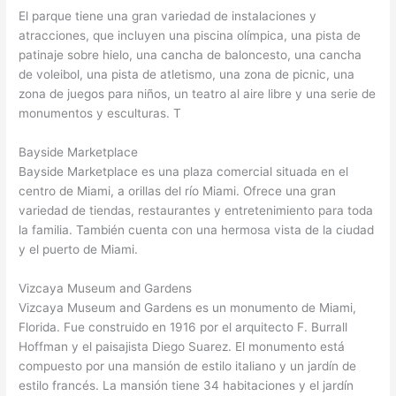
El parque tiene una gran variedad de instalaciones y
atracciones, que incluyen una piscina olímpica, una pista de
patinaje sobre hielo, una cancha de baloncesto, una cancha
de voleibol, una pista de atletismo, una zona de picnic, una
zona de juegos para niños, un teatro al aire libre y una serie de
monumentos y esculturas. T
Bayside Marketplace
Bayside Marketplace es una plaza comercial situada en el
centro de Miami, a orillas del río Miami. Ofrece una gran
variedad de tiendas, restaurantes y entretenimiento para toda
la familia. También cuenta con una hermosa vista de la ciudad
y el puerto de Miami.
Vizcaya Museum and Gardens
Vizcaya Museum and Gardens es un monumento de Miami,
Florida. Fue construido en 1916 por el arquitecto F. Burrall
Hoffman y el paisajista Diego Suarez. El monumento está
compuesto por una mansión de estilo italiano y un jardín de
estilo francés. La mansión tiene 34 habitaciones y el jardín