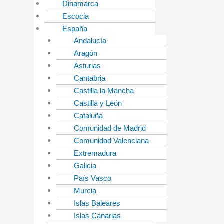
Dinamarca
Escocia
España
Andalucía
Aragón
Asturias
Cantabria
Castilla la Mancha
Castilla y León
Cataluña
Comunidad de Madrid
Comunidad Valenciana
Extremadura
Galicia
País Vasco
Murcia
Islas Baleares
Islas Canarias