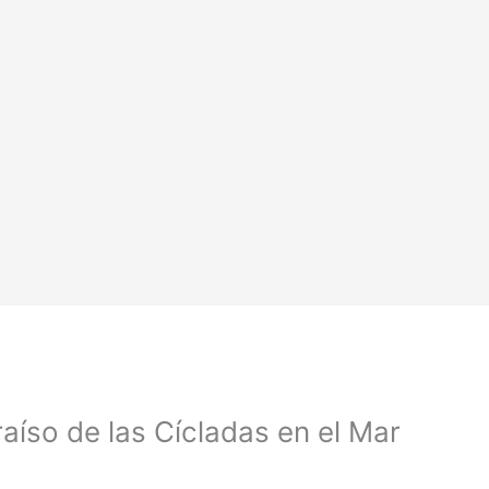
aíso de las Cícladas en el Mar