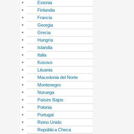
Estonia
Finlandia
Francia
Georgia
Grecia
Hungría
Islandia
Italia
Kosovo
Lituania
Macedonia del Norte
Montenegro
Noruega
Países Bajos
Polonia
Portugal
Reino Unido
República Checa