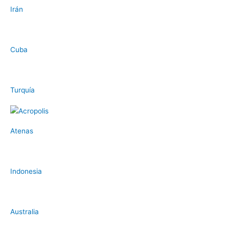
Irán
Cuba
Turquía
Atenas
Indonesia
Australia