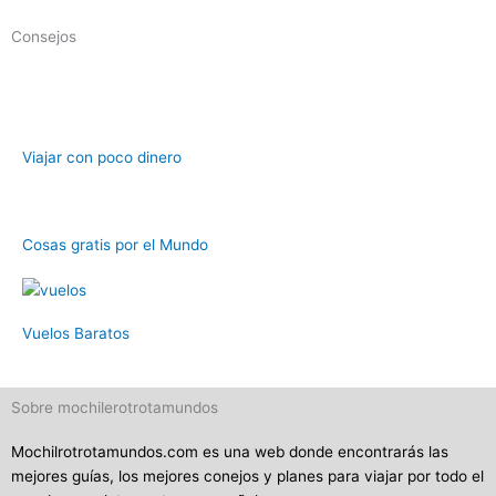
Consejos
Viajar con poco dinero
Cosas gratis por el Mundo
Vuelos Baratos
Sobre mochilerotrotamundos
Mochilrotrotamundos.com es una web donde encontrarás las
mejores guías, los mejores conejos y planes para viajar por todo el