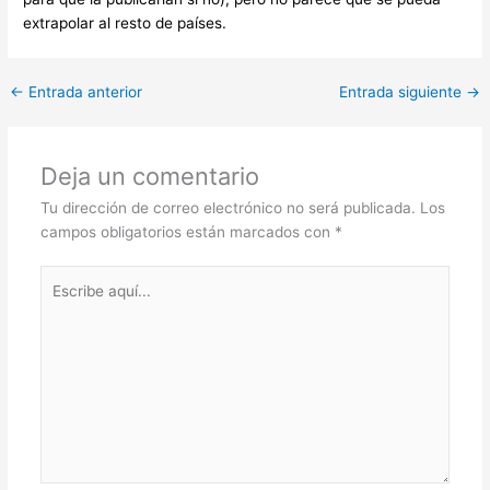
extrapolar al resto de países.
←
Entrada anterior
Entrada siguiente
→
Deja un comentario
Tu dirección de correo electrónico no será publicada.
Los
campos obligatorios están marcados con
*
Escribe
aquí...