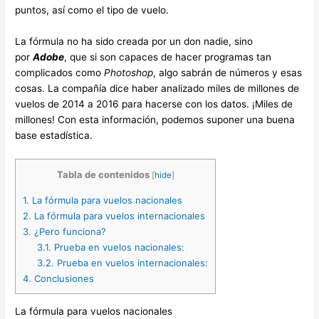
puntos, así como el tipo de vuelo.
La fórmula no ha sido creada por un don nadie, sino
por
Adobe
, que si son capaces de hacer programas tan
complicados como
Photoshop
, algo sabrán de números y esas
cosas. La compañía dice haber analizado miles de millones de
vuelos de 2014 a 2016 para hacerse con los datos. ¡Miles de
millones! Con esta información, podemos suponer una buena
base estadística.
Tabla de contenidos
[
hide
]
1.
La fórmula para vuelos nacionales
2.
La fórmula para vuelos internacionales
3.
¿Pero funciona?
3.1.
Prueba en vuelos nacionales:
3.2.
Prueba en vuelos internacionales:
4.
Conclusiones
La fórmula para vuelos nacionales