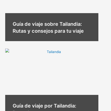
Guía de viaje sobre Tailandia:
Rutas y consejos para tu viaje
Guía de viaje por Tailandia: