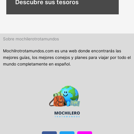
Descubre sus tesoros
Sobre mochilerotrotamundos
Mochilrotrotamundos.com es una web donde encontrarás las
mejores guías, los mejores conejos y planes para viajar por todo el
mundo completamente en español.