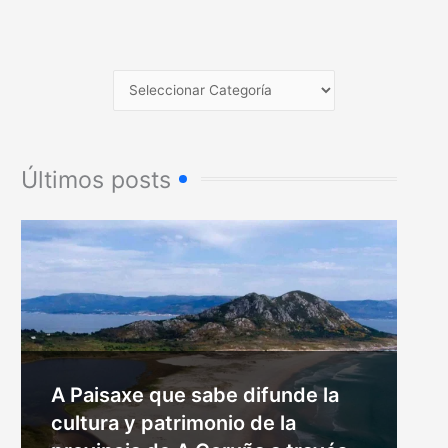
Últimos posts
A Paisaxe que sabe difunde la
cultura y patrimonio de la