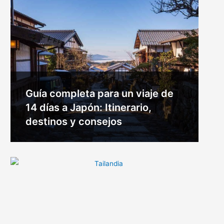
Guía completa para un viaje de
14 días a Japón: Itinerario,
destinos y consejos