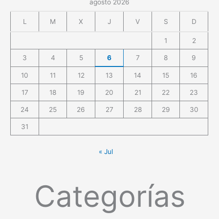
agosto 2026
L
M
X
J
V
S
D
1
2
3
4
5
6
7
8
9
10
11
12
13
14
15
16
17
18
19
20
21
22
23
24
25
26
27
28
29
30
31
« Jul
Categorías