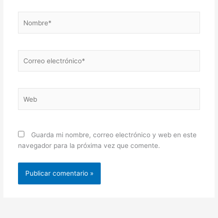
Nombre*
Correo
electrónico*
Web
Guarda mi nombre, correo electrónico y web en este
navegador para la próxima vez que comente.