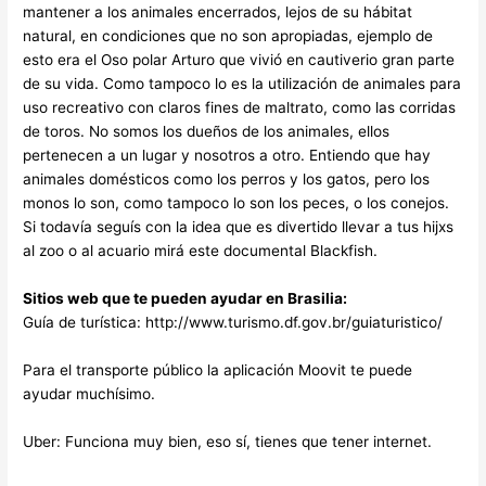
mantener a los animales encerrados, lejos de su hábitat
natural, en condiciones que no son apropiadas, ejemplo de
esto era el Oso polar Arturo que vivió en cautiverio gran parte
de su vida. Como tampoco lo es la utilización de animales para
uso recreativo con claros fines de maltrato, como las corridas
de toros. No somos los dueños de los animales, ellos
pertenecen a un lugar y nosotros a otro. Entiendo que hay
animales domésticos como los perros y los gatos, pero los
monos lo son, como tampoco lo son los peces, o los conejos.
Si todavía seguís con la idea que es divertido llevar a tus hijxs
al zoo o al acuario mirá este documental Blackfish.
Sitios web que te pueden ayudar en Brasilia:
Guía de turística: http://www.turismo.df.gov.br/guiaturistico/
Para el transporte público la aplicación Moovit te puede
ayudar muchísimo.
Uber: Funciona muy bien, eso sí, tienes que tener internet.