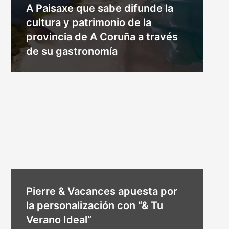
A Paisaxe que sabe difunde la
cultura y patrimonio de la
provincia de A Coruña a través
de su gastronomía
Pierre & Vacances apuesta por
la personalización con “& Tu
Verano Ideal”