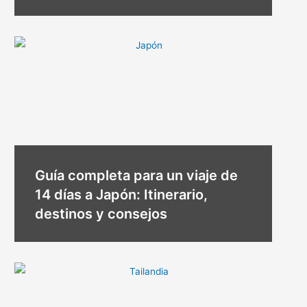
Guía completa para un viaje de
14 días a Japón: Itinerario,
destinos y consejos