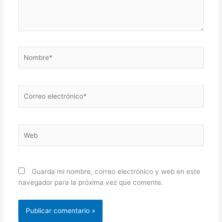
Nombre*
Correo
electrónico*
Web
Guarda mi nombre, correo electrónico y web en este
navegador para la próxima vez que comente.