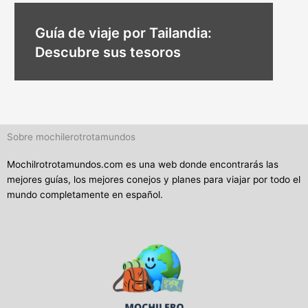
Guía de viaje por Tailandia:
Descubre sus tesoros
Sobre mochilerotrotamundos
Mochilrotrotamundos.com es una web donde encontrarás las
mejores guías, los mejores conejos y planes para viajar por todo el
mundo completamente en español.