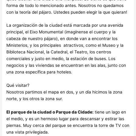
forma de todo lo mencionado antes. Nosotros no quedamos
con la teoría del pájaro. Ustedes pueden elegir la que quieran!
La organización de la ciudad está marcada por una avenida
principal, el Eixo Monumental (imagínense el cuerpo y la
cabeza de nuestro pájaro), en donde van a encontrar los
Ministerios, y los principales atractivos, como el Museo y la
Biblioteca Nacional, la Catedral, el Teatro, los centros
comerciales y justo en medio, la estación de buses. Los
negocios y las viviendas se encuentran en las alas, junto con
una zona específica para hoteles.
Qué visitar?
Nosotros partimos el mapa en dos, y un día hicimos la zona
norte, y los otros la zona sur.
El parque de la ciudad o Parque da Cidade:
tiene un lago en
el medio, y es un hermoso lugar para descansar y estirar las
piernas. Muy cerca del parque se encuentra la torre de TV con
una vista privilegiada.