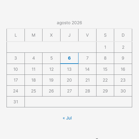
agosto 2026
L
M
X
J
V
S
D
1
2
3
4
5
6
7
8
9
10
11
12
13
14
15
16
17
18
19
20
21
22
23
24
25
26
27
28
29
30
31
« Jul