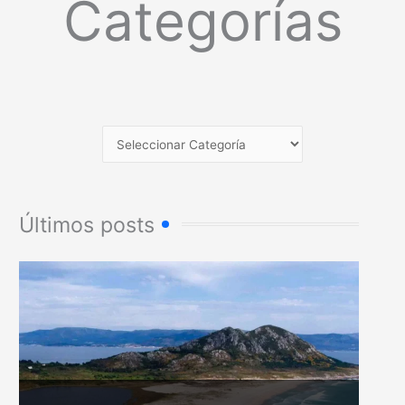
Categorías
Últimos posts