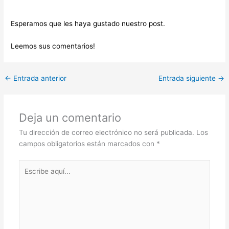
Esperamos que les haya gustado nuestro post.
Leemos sus comentarios!
←
Entrada anterior
Entrada siguiente
→
Deja un comentario
Tu dirección de correo electrónico no será publicada.
Los
campos obligatorios están marcados con
*
Escribe
aquí...