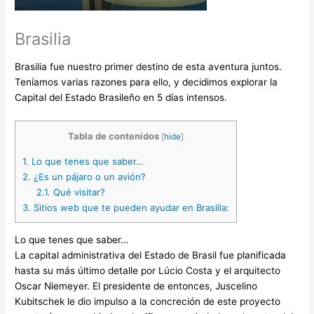
Brasilia
Brasilia fue nuestro primer destino de esta aventura juntos.
Teníamos varias razones para ello, y decidimos explorar la
Capital del Estado Brasileño en 5 días intensos.
Tabla de contenidos
[
hide
]
1.
Lo que tenes que saber…
2.
¿Es un pájaro o un avión?
2.1.
Qué visitar?
3.
Sitios web que te pueden ayudar en Brasilia:
Lo que tenes que saber…
La capital administrativa del Estado de Brasil fue planificada
hasta su más último detalle por Lúcio Costa y el arquitecto
Oscar Niemeyer. El presidente de entonces, Juscelino
Kubitschek le dio impulso a la concreción de este proyecto