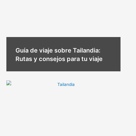
Guía de viaje sobre Tailandia:
Rutas y consejos para tu viaje