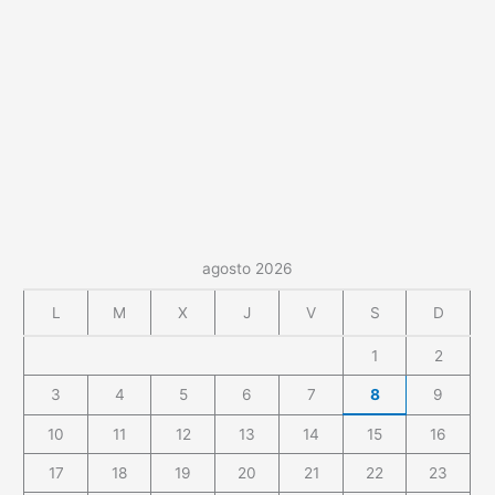
agosto 2026
L
M
X
J
V
S
D
1
2
3
4
5
6
7
8
9
10
11
12
13
14
15
16
17
18
19
20
21
22
23