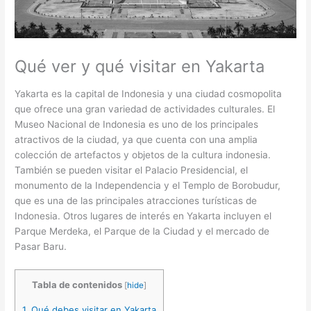
Qué ver y qué visitar en Yakarta
Yakarta es la capital de Indonesia y una ciudad cosmopolita
que ofrece una gran variedad de actividades culturales. El
Museo Nacional de Indonesia es uno de los principales
atractivos de la ciudad, ya que cuenta con una amplia
colección de artefactos y objetos de la cultura indonesia.
También se pueden visitar el Palacio Presidencial, el
monumento de la Independencia y el Templo de Borobudur,
que es una de las principales atracciones turísticas de
Indonesia. Otros lugares de interés en Yakarta incluyen el
Parque Merdeka, el Parque de la Ciudad y el mercado de
Pasar Baru.
Tabla de contenidos
[
hide
]
1.
Qué debes visitar en Yakarta