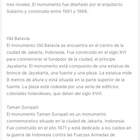
tres niveles. El monumento fue diseñado por el arquitecto
Sukarno y construido entre 1961 y 1966.
Old Batavia
El monumento Old Batavia se encuentra en el centro de la
ciudad de Jakarta, Indonesia. Fue construido en el siglo XVI
para conmemorar el fundador de la ciudad, el príncipe
Jayakarta. El monumento está compuesto de una estatua de
bronce de Jayakarta, una fuente y una plaza. La estatua mide
9 metros de altura y está situada en la parte superior de la
fuente. La plaza está rodeada por una serie de edificios
coloniales holandeses, que datan del siglo XVIII.
Taman Suropati
El monumento Taman Suropati es un monumento
conmemorativo situado en la ciudad de Jakarta, Indonesia.
Fue construido en el año 1971 y está dedicado a los caídos en
la guerra de Indonesia contra las Fuerzas Armadas de