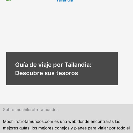
Guía de viaje por Tailandia:
Descubre sus tesoros
Sobre mochilerotrotamundos
Mochilrotrotamundos.com es una web donde encontrarás las
mejores guías, los mejores conejos y planes para viajar por todo el