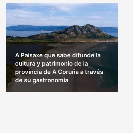
A Paisaxe que sabe difunde la
cultura y patrimonio de la
provincia de A Coruña a través
de su gastronomía