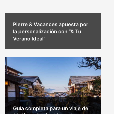
Pierre & Vacances apuesta por
la personalización con “& Tu
Verano Ideal”
Guía completa para un viaje de