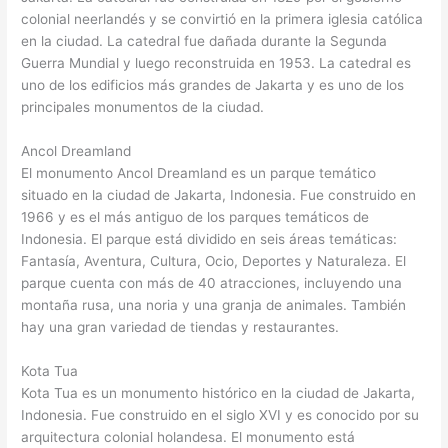
colonial neerlandés y se convirtió en la primera iglesia católica
en la ciudad. La catedral fue dañada durante la Segunda
Guerra Mundial y luego reconstruida en 1953. La catedral es
uno de los edificios más grandes de Jakarta y es uno de los
principales monumentos de la ciudad.
Ancol Dreamland
El monumento Ancol Dreamland es un parque temático
situado en la ciudad de Jakarta, Indonesia. Fue construido en
1966 y es el más antiguo de los parques temáticos de
Indonesia. El parque está dividido en seis áreas temáticas:
Fantasía, Aventura, Cultura, Ocio, Deportes y Naturaleza. El
parque cuenta con más de 40 atracciones, incluyendo una
montaña rusa, una noria y una granja de animales. También
hay una gran variedad de tiendas y restaurantes.
Kota Tua
Kota Tua es un monumento histórico en la ciudad de Jakarta,
Indonesia. Fue construido en el siglo XVI y es conocido por su
arquitectura colonial holandesa. El monumento está