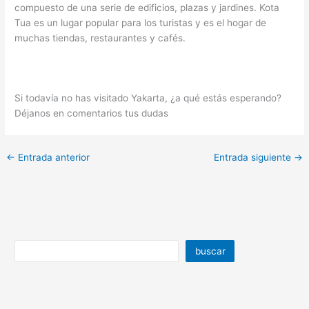
compuesto de una serie de edificios, plazas y jardines. Kota
Tua es un lugar popular para los turistas y es el hogar de
muchas tiendas, restaurantes y cafés.
Si todavía no has visitado Yakarta, ¿a qué estás esperando?
Déjanos en comentarios tus dudas
←
Entrada anterior
Entrada siguiente
→
buscar