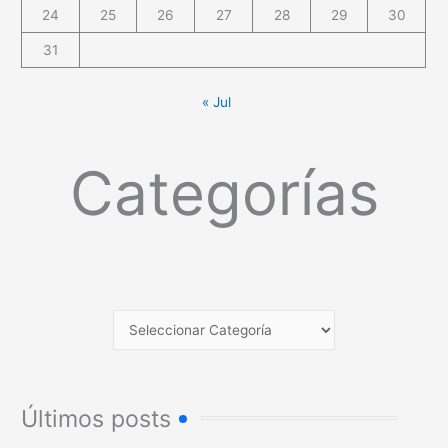
24
25
26
27
28
29
30
31
« Jul
Categorías
Últimos posts