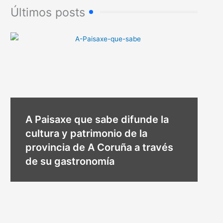
Últimos posts
A Paisaxe que sabe difunde la
cultura y patrimonio de la
provincia de A Coruña a través
de su gastronomía