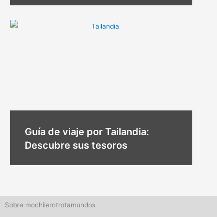
Guía de viaje por Tailandia:
Descubre sus tesoros
Sobre mochilerotrotamundos