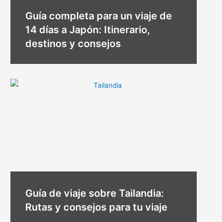
Guía completa para un viaje de
14 días a Japón: Itinerario,
destinos y consejos
Guía de viaje sobre Tailandia:
Rutas y consejos para tu viaje