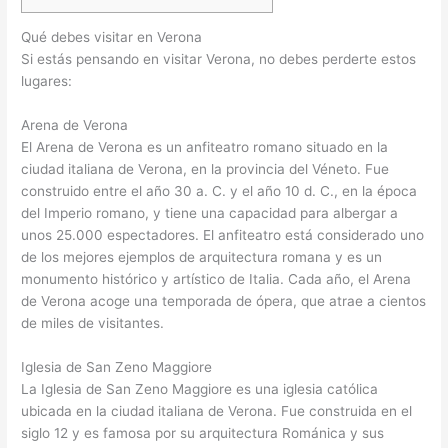
Qué debes visitar en Verona
Si estás pensando en visitar Verona, no debes perderte estos
lugares:
Arena de Verona
El Arena de Verona es un anfiteatro romano situado en la
ciudad italiana de Verona, en la provincia del Véneto. Fue
construido entre el año 30 a. C. y el año 10 d. C., en la época
del Imperio romano, y tiene una capacidad para albergar a
unos 25.000 espectadores. El anfiteatro está considerado uno
de los mejores ejemplos de arquitectura romana y es un
monumento histórico y artístico de Italia. Cada año, el Arena
de Verona acoge una temporada de ópera, que atrae a cientos
de miles de visitantes.
Iglesia de San Zeno Maggiore
La Iglesia de San Zeno Maggiore es una iglesia católica
ubicada en la ciudad italiana de Verona. Fue construida en el
siglo 12 y es famosa por su arquitectura Románica y sus