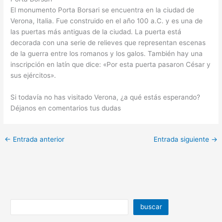
El monumento Porta Borsari se encuentra en la ciudad de
Verona, Italia. Fue construido en el año 100 a.C. y es una de
las puertas más antiguas de la ciudad. La puerta está
decorada con una serie de relieves que representan escenas
de la guerra entre los romanos y los galos. También hay una
inscripción en latín que dice: «Por esta puerta pasaron César y
sus ejércitos».
Si todavía no has visitado Verona, ¿a qué estás esperando?
Déjanos en comentarios tus dudas
←
Entrada anterior
Entrada siguiente
→
buscar