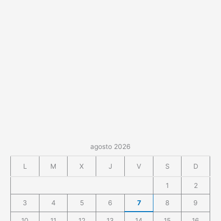
agosto 2026
L
M
X
J
V
S
D
1
2
3
4
5
6
7
8
9
10
11
12
13
14
15
16