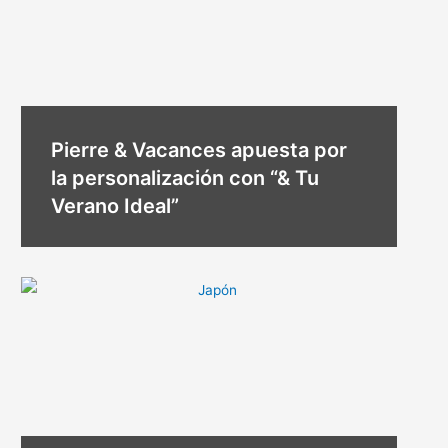
Pierre & Vacances apuesta por
la personalización con “& Tu
Verano Ideal”