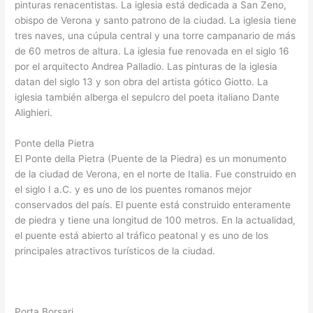
pinturas renacentistas. La iglesia está dedicada a San Zeno,
obispo de Verona y santo patrono de la ciudad. La iglesia tiene
tres naves, una cúpula central y una torre campanario de más
de 60 metros de altura. La iglesia fue renovada en el siglo 16
por el arquitecto Andrea Palladio. Las pinturas de la iglesia
datan del siglo 13 y son obra del artista gótico Giotto. La
iglesia también alberga el sepulcro del poeta italiano Dante
Alighieri.
Ponte della Pietra
El Ponte della Pietra (Puente de la Piedra) es un monumento
de la ciudad de Verona, en el norte de Italia. Fue construido en
el siglo I a.C. y es uno de los puentes romanos mejor
conservados del país. El puente está construido enteramente
de piedra y tiene una longitud de 100 metros. En la actualidad,
el puente está abierto al tráfico peatonal y es uno de los
principales atractivos turísticos de la ciudad.
Porta Borsari