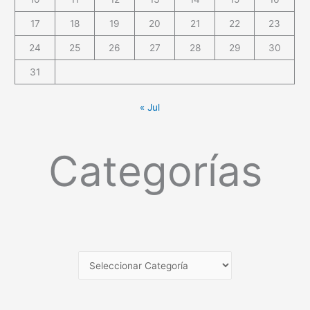
17
18
19
20
21
22
23
24
25
26
27
28
29
30
31
« Jul
Categorías