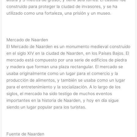
construido para proteger la ciudad de invasores, y se ha
utilizado como una fortaleza, una prisión y un museo.
Mercado de Naarden
El Mercado de Naarden es un monumento medieval construido
en el siglo XIV en la ciudad de Naarden, en los Países Bajos. El
mercado está compuesto por una serie de edificios de piedra
y madera que forman una plaza rectangular. El mercado se
usaba originalmente como un lugar para el comercio y la
producción de alimentos, y también se usaba como un lugar
para el entretenimiento y la socialización. A lo largo de los
siglos, el mercado ha sido testigo de muchos eventos
importantes en la historia de Naarden, y hoy en día sigue
siendo un lugar popular para los turistas.
Fuente de Naarden