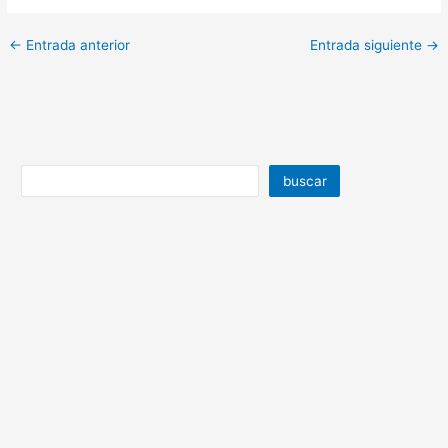
←
Entrada anterior
Entrada siguiente
→
buscar