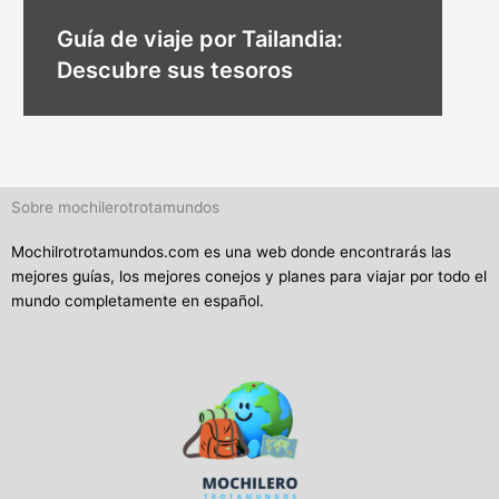
Guía de viaje por Tailandia:
Descubre sus tesoros
Sobre mochilerotrotamundos
Mochilrotrotamundos.com es una web donde encontrarás las
mejores guías, los mejores conejos y planes para viajar por todo el
mundo completamente en español.