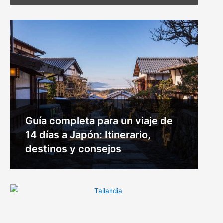
Guía completa para un viaje de
14 días a Japón: Itinerario,
destinos y consejos