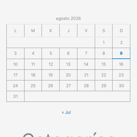
agosto 2026
L
M
X
J
V
S
D
1
2
3
4
5
6
7
8
9
10
11
12
13
14
15
16
17
18
19
20
21
22
23
24
25
26
27
28
29
30
31
« Jul