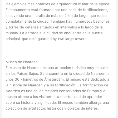
los ejemplos más notables de arquitectura militar de la época.
El monumento está formado por una serie de fortificaciones,
incluyendo una muralla de más de 2 km de largo, que rodea
completamente la ciudad. También hay numerosos bastiones
y torres de defensa situados en intervalos a lo largo de la
muralla. La entrada a la ciudad se encuentra en la puerta
principal, que está guarded by two large towers.
Museo de Naarden
El Museo de Naarden es una atracción turística muy popular
en los Países Bajos. Se encuentra en la ciudad de Naarden, a
unos 30 kilómetros de Ámsterdam. El museo está dedicado a
la historia de Naarden y a su fortificación. La fortificación de
Naarden es una de las mejores conservadas de Europa y el
museo ofrece a los visitantes la oportunidad de aprender
sobre su historia y significado. El museo también alberga una
colección de artefactos históricos y objetos de interés.