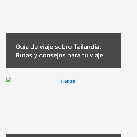
Guía de viaje sobre Tailandia:
Rutas y consejos para tu viaje