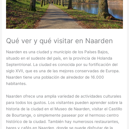
Qué ver y qué visitar en Naarden
Naarden es una ciudad y municipio de los Países Bajos,
situado en el sudeste del país, en la provincia de Holanda
Septentrional. La ciudad es conocida por su fortificación del
siglo XVII, que es una de las mejores conservadas de Europa.
Naarden tiene una población de alrededor de 16.000
habitantes.
Naarden ofrece una amplia variedad de actividades culturales
para todos los gustos. Los visitantes pueden aprender sobre la
historia de la ciudad en el Museo de Naarden, visitar el Castillo
de Bourtange, o simplemente paseear por el hermoso centro
histórico de la ciudad. También hay numerosos restaurantes,
bares y cafés en Naarden, donde se puede disfrutar de la