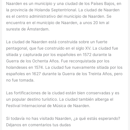
Naarden es un municipio y una ciudad de los Países Bajos, en
la provincia de Holanda Septentrional. La ciudad de Naarden
es el centro administrativo del municipio de Naarden. Se
encuentra en el municipio de Naarden, a unos 20 km al
sureste de Ámsterdam.
La ciudad de Naarden está construida sobre un fuerte
pentagonal, que fue construido en el siglo XV. La ciudad fue
sitiada y capturada por los españoles en 1572 durante la
Guerra de los Ochenta Años. Fue reconquistada por los
holandeses en 1574. La ciudad fue nuevamente sitiada por los
españoles en 1627 durante la Guerra de los Treinta Años, pero
no fue tomada.
Las fortificaciones de la ciudad están bien conservadas y es
un popular destino turístico. La ciudad también alberga el
Festival Internacional de Música de Naarden.
Si todavía no has visitado Naarden, ¿a qué estás esperando?
Déjanos en comentarios tus dudas