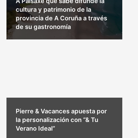
A Paisaxe que sabe difunde la
cultura y patrimonio de la
provincia de A Coruña a través
de su gastronomía
Pierre & Vacances apuesta por
la personalización con “& Tu
Verano Ideal”