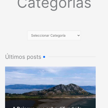
Categorías
Últimos posts