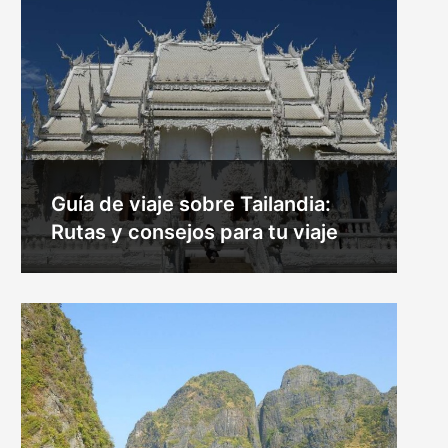
Guía de viaje sobre Tailandia:
Rutas y consejos para tu viaje