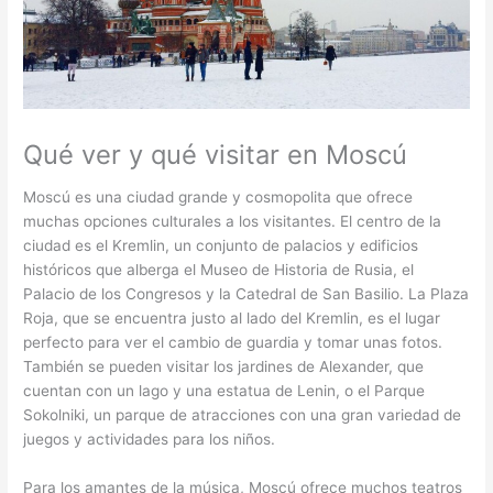
Qué ver y qué visitar en Moscú
Moscú es una ciudad grande y cosmopolita que ofrece
muchas opciones culturales a los visitantes. El centro de la
ciudad es el Kremlin, un conjunto de palacios y edificios
históricos que alberga el Museo de Historia de Rusia, el
Palacio de los Congresos y la Catedral de San Basilio. La Plaza
Roja, que se encuentra justo al lado del Kremlin, es el lugar
perfecto para ver el cambio de guardia y tomar unas fotos.
También se pueden visitar los jardines de Alexander, que
cuentan con un lago y una estatua de Lenin, o el Parque
Sokolniki, un parque de atracciones con una gran variedad de
juegos y actividades para los niños.
Para los amantes de la música, Moscú ofrece muchos teatros