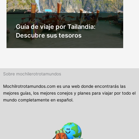
Guía de viaje por Tailandia:
Descubre sus tesoros
Sobre mochilerotrotamundos
Mochilrotrotamundos.com es una web donde encontrarás las
mejores guías, los mejores conejos y planes para viajar por todo el
mundo completamente en español.