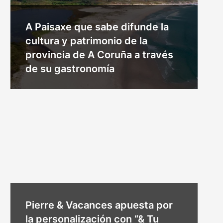
A Paisaxe que sabe difunde la
cultura y patrimonio de la
provincia de A Coruña a través
de su gastronomía
Pierre & Vacances apuesta por
la personalización con “& Tu