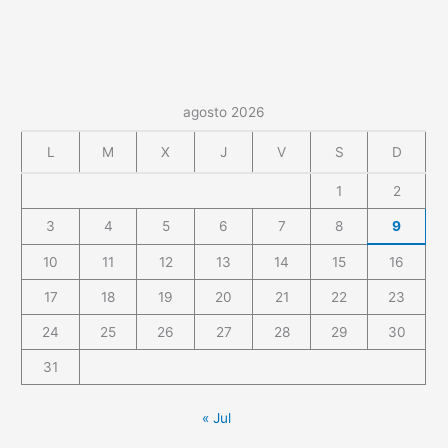
agosto 2026
L
M
X
J
V
S
D
1
2
3
4
5
6
7
8
9
10
11
12
13
14
15
16
17
18
19
20
21
22
23
24
25
26
27
28
29
30
31
« Jul