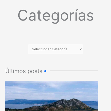
Categorías
Últimos posts