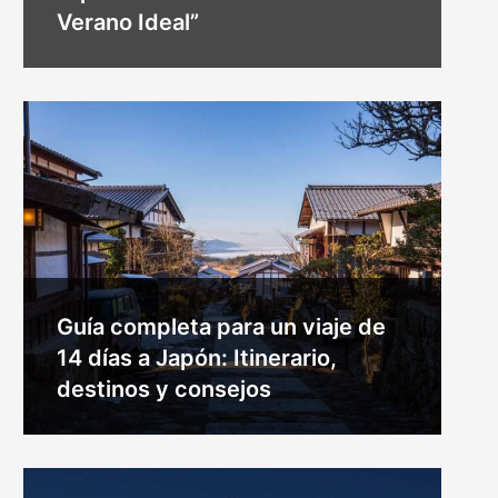
Verano Ideal”
Guía completa para un viaje de
14 días a Japón: Itinerario,
destinos y consejos