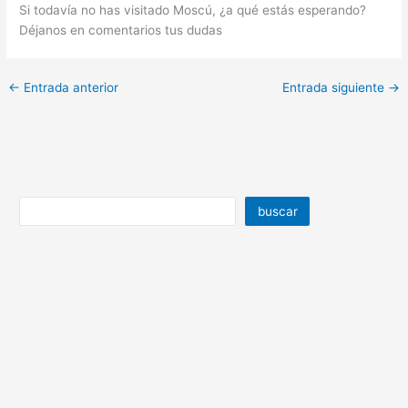
Si todavía no has visitado Moscú, ¿a qué estás esperando?
Déjanos en comentarios tus dudas
←
Entrada anterior
Entrada siguiente
→
buscar