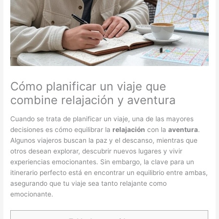
Cómo planificar un viaje que
combine relajación y aventura
Cuando se trata de planificar un viaje, una de las mayores
decisiones es cómo equilibrar la
relajación
con la
aventura
.
Algunos viajeros buscan la paz y el descanso, mientras que
otros desean explorar, descubrir nuevos lugares y vivir
experiencias emocionantes. Sin embargo, la clave para un
itinerario perfecto está en encontrar un equilibrio entre ambas,
asegurando que tu viaje sea tanto relajante como
emocionante.