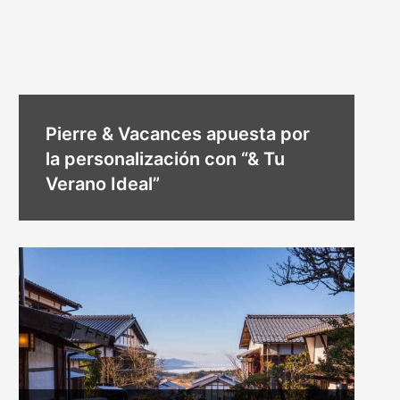
Pierre & Vacances apuesta por
la personalización con “& Tu
Verano Ideal”