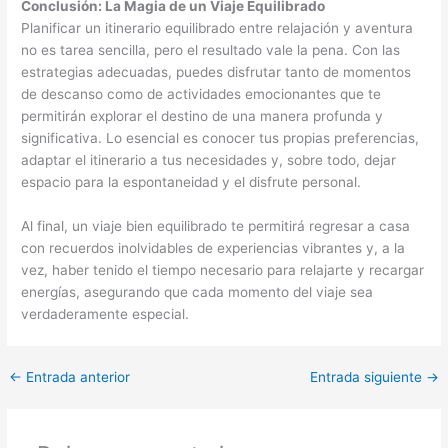
Conclusión: La Magia de un Viaje Equilibrado
Planificar un itinerario equilibrado entre relajación y aventura
no es tarea sencilla, pero el resultado vale la pena. Con las
estrategias adecuadas, puedes disfrutar tanto de momentos
de descanso como de actividades emocionantes que te
permitirán explorar el destino de una manera profunda y
significativa. Lo esencial es conocer tus propias preferencias,
adaptar el itinerario a tus necesidades y, sobre todo, dejar
espacio para la espontaneidad y el disfrute personal.
Al final, un viaje bien equilibrado te permitirá regresar a casa
con recuerdos inolvidables de experiencias vibrantes y, a la
vez, haber tenido el tiempo necesario para relajarte y recargar
energías, asegurando que cada momento del viaje sea
verdaderamente especial.
←
Entrada anterior
Entrada siguiente
→