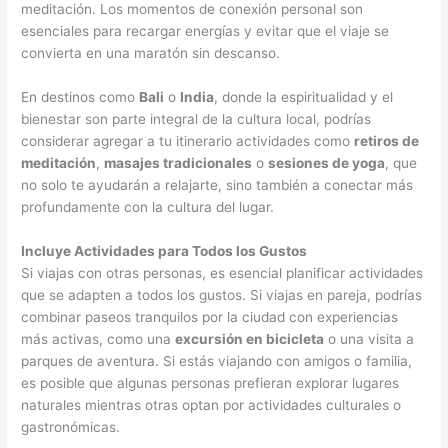
meditación. Los momentos de conexión personal son
esenciales para recargar energías y evitar que el viaje se
convierta en una maratón sin descanso.
En destinos como
Bali
o
India
, donde la espiritualidad y el
bienestar son parte integral de la cultura local, podrías
considerar agregar a tu itinerario actividades como
retiros de
meditación
,
masajes tradicionales
o
sesiones de yoga
, que
no solo te ayudarán a relajarte, sino también a conectar más
profundamente con la cultura del lugar.
Incluye Actividades para Todos los Gustos
Si viajas con otras personas, es esencial planificar actividades
que se adapten a todos los gustos. Si viajas en pareja, podrías
combinar paseos tranquilos por la ciudad con experiencias
más activas, como una
excursión en bicicleta
o una visita a
parques de aventura. Si estás viajando con amigos o familia,
es posible que algunas personas prefieran explorar lugares
naturales mientras otras optan por actividades culturales o
gastronómicas.