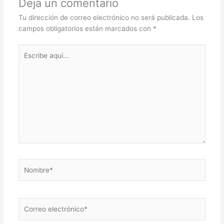
Deja un comentario
Tu dirección de correo electrónico no será publicada.
Los
campos obligatorios están marcados con
*
Escribe
aquí...
Nombre*
Correo
electrónico*