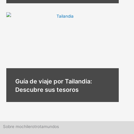
Guía de viaje por Tailandia:
Descubre sus tesoros
Sobre mochilerotrotamundos