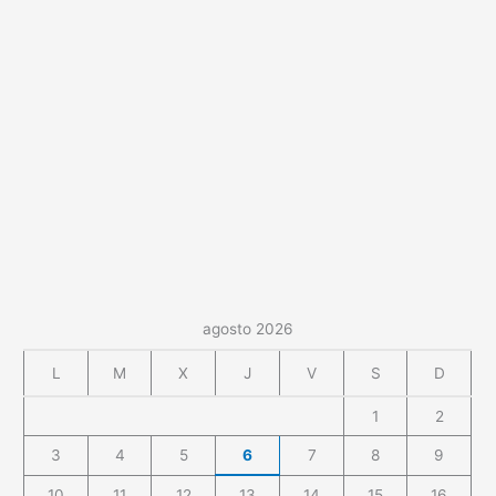
agosto 2026
L
M
X
J
V
S
D
1
2
3
4
5
6
7
8
9
10
11
12
13
14
15
16