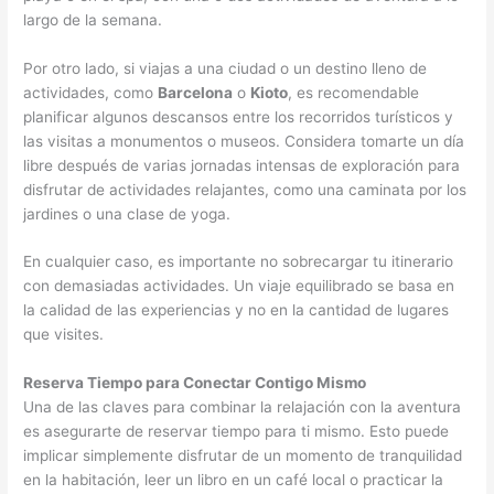
largo de la semana.
Por otro lado, si viajas a una ciudad o un destino lleno de
actividades, como
Barcelona
o
Kioto
, es recomendable
planificar algunos descansos entre los recorridos turísticos y
las visitas a monumentos o museos. Considera tomarte un día
libre después de varias jornadas intensas de exploración para
disfrutar de actividades relajantes, como una caminata por los
jardines o una clase de yoga.
En cualquier caso, es importante no sobrecargar tu itinerario
con demasiadas actividades. Un viaje equilibrado se basa en
la calidad de las experiencias y no en la cantidad de lugares
que visites.
Reserva Tiempo para Conectar Contigo Mismo
Una de las claves para combinar la relajación con la aventura
es asegurarte de reservar tiempo para ti mismo. Esto puede
implicar simplemente disfrutar de un momento de tranquilidad
en la habitación, leer un libro en un café local o practicar la