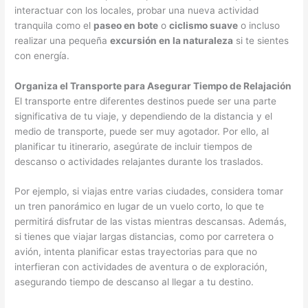
interactuar con los locales, probar una nueva actividad
tranquila como el
paseo en bote
o
ciclismo suave
o incluso
realizar una pequeña
excursión en la naturaleza
si te sientes
con energía.
Organiza el Transporte para Asegurar Tiempo de Relajación
El transporte entre diferentes destinos puede ser una parte
significativa de tu viaje, y dependiendo de la distancia y el
medio de transporte, puede ser muy agotador. Por ello, al
planificar tu itinerario, asegúrate de incluir tiempos de
descanso o actividades relajantes durante los traslados.
Por ejemplo, si viajas entre varias ciudades, considera tomar
un tren panorámico en lugar de un vuelo corto, lo que te
permitirá disfrutar de las vistas mientras descansas. Además,
si tienes que viajar largas distancias, como por carretera o
avión, intenta planificar estas trayectorias para que no
interfieran con actividades de aventura o de exploración,
asegurando tiempo de descanso al llegar a tu destino.