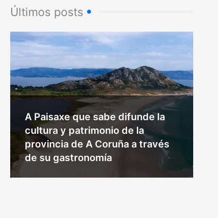
Últimos posts
A Paisaxe que sabe difunde la
cultura y patrimonio de la
provincia de A Coruña a través
de su gastronomía