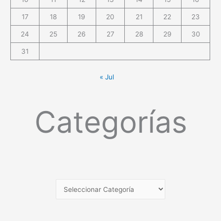
17
18
19
20
21
22
23
24
25
26
27
28
29
30
31
« Jul
Categorías