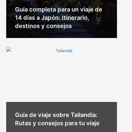
Guía completa para un viaje de
14 días a Japón: Itinerario,
destinos y consejos
Guía de viaje sobre Tailandia:
Rutas y consejos para tu viaje