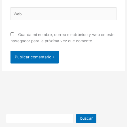
Web
Guarda mi nombre, correo electrónico y web en este
navegador para la próxima vez que comente.
buscar