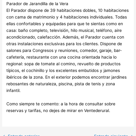
Parador de Jarandilla de la Vera
El Parador dispone de 39 habitaciones dobles, 10 habitaciones
con cama de matrimonio y 4 habitaciones individuales. Todas
ellas confortables y equipadas para que te sientas como en
casa: baño completo, televisión, hilo musical, teléfono, aire
acondicionado, calefacción. Además, el Parador cuenta con
otras instalaciones exclusivas para los clientes. Dispone de
salones para Congresos y reuniones, comedor, garaje, bar-
cafetería, restaurante con una cocina orientada hacia lo
regional: sopa de tomate al comino, revuelto de productos
típicos, el cochinillo y los excelentes embutidos y jamones
ibéricos de la zona. En el exterior podemos encontrar jardines
rebosantes de naturaleza, piscina, pista de tenis y zona
infantil.
Como siempre te comento: a la hora de consultar sobre
reservas y tarifas, no dejes de mirar en Ventederural.