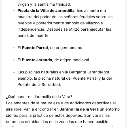
virgen y la santísima trinidad.
Picota de la Villa de Jarandilla
. Inicialmente era
muestra del poder de los señores feudales sobre los
pueblos y posteriormente símbolo de villazgo e
independencia. Después se utilizó para ejecutar las
penas de muerte
El
Puente Parral
, de origen romano.
El
Puente Jaranda
, de origen medieval
Las piscinas naturales en la Garganta Jaranda(por
ejemplo, la piscina natural del Puente Parral y la del
Puente de la Serradilla).
¿Qué hacer en Jarandilla de la Vera?
Los amantes de la naturaleza y de actividades deportivas al
aire libre, van a encontrar en
Jarandilla de la Vera
un entorno
idóneo para la práctica de estos deportes. Son varias las
empresas establecidas en la zona las que hacen posible