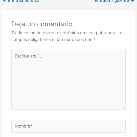
←
Entrada anterior
Entrada siguiente
→
Deja un comentario
Tu dirección de correo electrónico no será publicada.
Los
campos obligatorios están marcados con
*
Escribe
aquí...
Nombre*