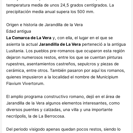
temperatura media de unos 24,5 grados centígrados. La
precipitación media anual supera los 500 mm.
Origen e historia de Jarandilla de la Vera
Edad antigua
La Comarca de La Vera
y, con ella, el lugar en el que se
asienta la actual
Jarandilla de La Vera
perteneció a la antigua
Lusitania. Los pueblos pre-romanos que ocuparon esta región
dejaron numerosos restos, entre los que se cuentan pinturas
rupestres, asentamientos castreños, sepulcros y piezas de
cerámica, entre otros. También pasaron por aquí los romanos,
quienes impusieron a la localidad el nombre de Municipium
Flavium Vivertorum.
El amplio programa constructivo romano, dejó en el área de
Jarandilla de la Vera algunos elementos interesantes, como
diversos puentes y calzadas, una villa y una importante
necrópolis, la de La Berrocosa.
Del periodo visigodo apenas quedan pocos restos, siendo lo