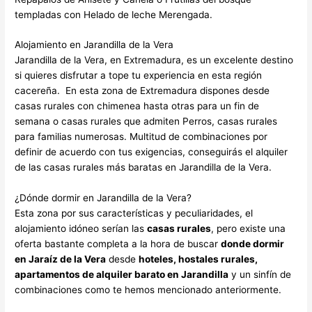
templadas con Helado de leche Merengada.
Alojamiento en Jarandilla de la Vera
Jarandilla de la Vera, en Extremadura, es un excelente destino
si quieres disfrutar a tope tu experiencia en esta región
cacereña. En esta zona de Extremadura dispones desde
casas rurales con chimenea hasta otras para un fin de
semana o casas rurales que admiten Perros, casas rurales
para familias numerosas. Multitud de combinaciones por
definir de acuerdo con tus exigencias, conseguirás el alquiler
de las casas rurales más baratas en Jarandilla de la Vera.
¿Dónde dormir en Jarandilla de la Vera?
Esta zona por sus características y peculiaridades, el
alojamiento idóneo serían las
casas rurales
, pero existe una
oferta bastante completa a la hora de buscar
donde dormir
en Jaraíz de la Vera
desde
hoteles, hostales rurales,
apartamentos de alquiler barato en Jarandilla
y un sinfín de
combinaciones como te hemos mencionado anteriormente.