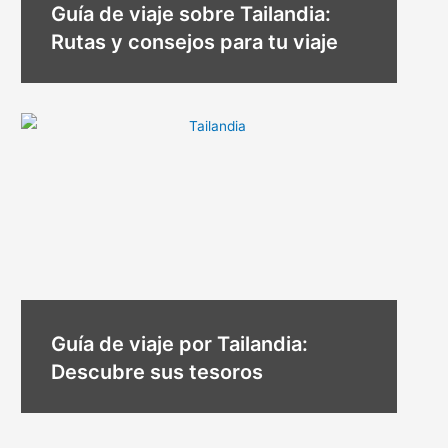
Guía de viaje sobre Tailandia:
Rutas y consejos para tu viaje
Guía de viaje por Tailandia:
Descubre sus tesoros