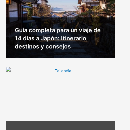
Guía completa para un viaje de
14 días a Japón: Itinerario,
destinos y consejos