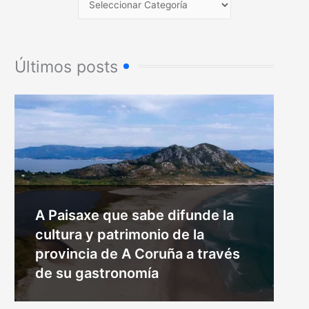
Últimos posts
A Paisaxe que sabe difunde la
cultura y patrimonio de la
provincia de A Coruña a través
de su gastronomía