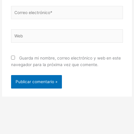
Correo
electrónico*
Web
Guarda mi nombre, correo electrónico y web en este
navegador para la próxima vez que comente.