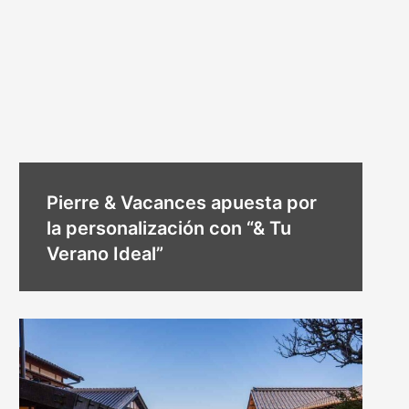
Pierre & Vacances apuesta por
la personalización con “& Tu
Verano Ideal”