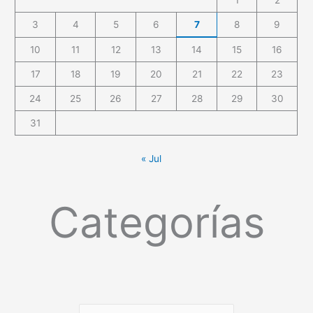
3
4
5
6
7
8
9
10
11
12
13
14
15
16
17
18
19
20
21
22
23
24
25
26
27
28
29
30
31
« Jul
Categorías