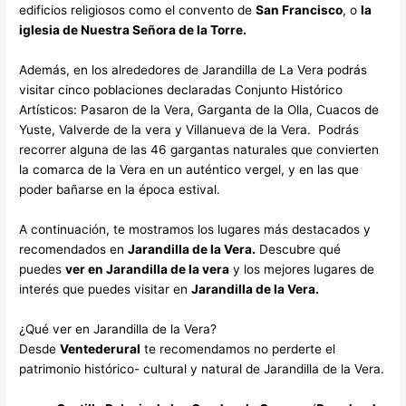
edificios religiosos como el convento de
San Francisco
, o
la
iglesia de Nuestra Señora de la Torre.
Además, en los alrededores de Jarandilla de La Vera podrás
visitar cinco poblaciones declaradas Conjunto Histórico
Artísticos: Pasaron de la Vera, Garganta de la Olla, Cuacos de
Yuste, Valverde de la vera y Villanueva de la Vera. Podrás
recorrer alguna de las 46 gargantas naturales que convierten
la comarca de la Vera en un auténtico vergel, y en las que
poder bañarse en la época estival.
A continuación, te mostramos los lugares más destacados y
recomendados en
Jarandilla de la Vera.
Descubre qué
puedes
ver en Jarandilla de la vera
y los mejores lugares de
interés que puedes visitar en
Jarandilla de la Vera.
¿Qué ver en Jarandilla de la Vera?
Desde
Ventederural
te recomendamos no perderte el
patrimonio histórico- cultural y natural de Jarandilla de la Vera.