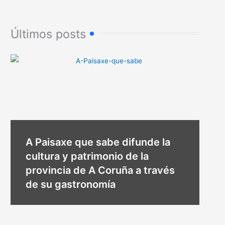
Últimos posts
A Paisaxe que sabe difunde la
cultura y patrimonio de la
provincia de A Coruña a través
de su gastronomía