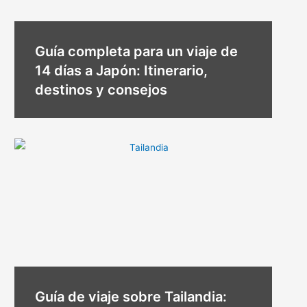
Guía completa para un viaje de
14 días a Japón: Itinerario,
destinos y consejos
Guía de viaje sobre Tailandia: