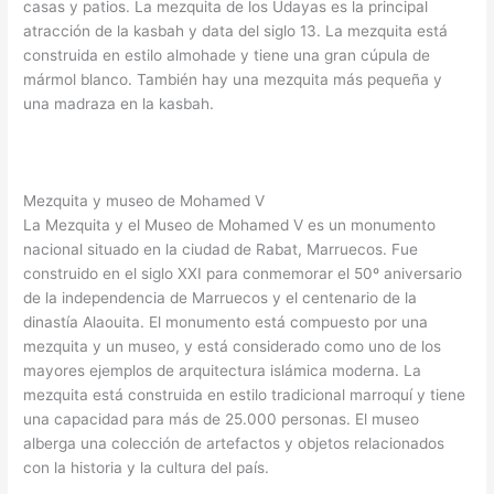
casas y patios. La mezquita de los Udayas es la principal
atracción de la kasbah y data del siglo 13. La mezquita está
construida en estilo almohade y tiene una gran cúpula de
mármol blanco. También hay una mezquita más pequeña y
una madraza en la kasbah.
Mezquita y museo de Mohamed V
La Mezquita y el Museo de Mohamed V es un monumento
nacional situado en la ciudad de Rabat, Marruecos. Fue
construido en el siglo XXI para conmemorar el 50º aniversario
de la independencia de Marruecos y el centenario de la
dinastía Alaouita. El monumento está compuesto por una
mezquita y un museo, y está considerado como uno de los
mayores ejemplos de arquitectura islámica moderna. La
mezquita está construida en estilo tradicional marroquí y tiene
una capacidad para más de 25.000 personas. El museo
alberga una colección de artefactos y objetos relacionados
con la historia y la cultura del país.