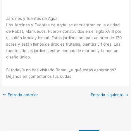
Jardines y fuentes de Agdal
Los Jardines y Fuentes de Agdal se encuentran en la ciudad
de Rabat, Marruecos. Fueron construidos en el siglo XVIII por
el sultán Moulay Ismaïl. Estos jardines ocupan un área de 170
acres y están llenos de árboles frutales, plantas y flores. Las
fuentes de los jardines están hechas de mármol y tienen un
diseño único.
Si todavía no has visitado Rabat, ¿a qué estás esperando?
Déjanos en comentarios tus dudas
←
Entrada anterior
Entrada siguiente
→