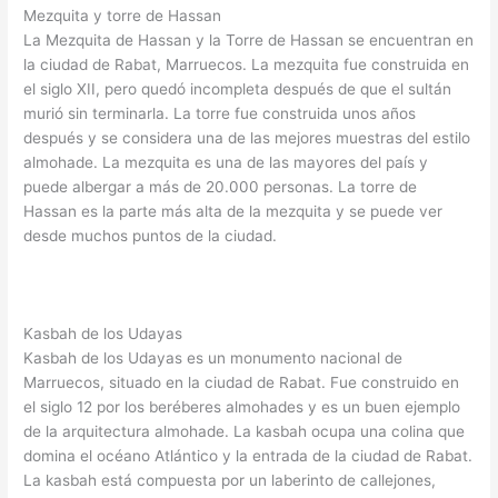
Mezquita y torre de Hassan
La Mezquita de Hassan y la Torre de Hassan se encuentran en
la ciudad de Rabat, Marruecos. La mezquita fue construida en
el siglo XII, pero quedó incompleta después de que el sultán
murió sin terminarla. La torre fue construida unos años
después y se considera una de las mejores muestras del estilo
almohade. La mezquita es una de las mayores del país y
puede albergar a más de 20.000 personas. La torre de
Hassan es la parte más alta de la mezquita y se puede ver
desde muchos puntos de la ciudad.
Kasbah de los Udayas
Kasbah de los Udayas es un monumento nacional de
Marruecos, situado en la ciudad de Rabat. Fue construido en
el siglo 12 por los beréberes almohades y es un buen ejemplo
de la arquitectura almohade. La kasbah ocupa una colina que
domina el océano Atlántico y la entrada de la ciudad de Rabat.
La kasbah está compuesta por un laberinto de callejones,