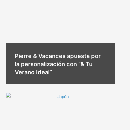
Pierre & Vacances apuesta por
la personalización con “& Tu
Verano Ideal”