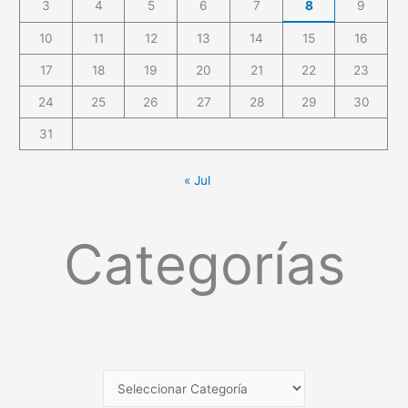
3
4
5
6
7
8
9
10
11
12
13
14
15
16
17
18
19
20
21
22
23
24
25
26
27
28
29
30
31
« Jul
Categorías