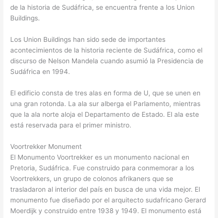
de la historia de Sudáfrica, se encuentra frente a los Union
Buildings.
Los Union Buildings han sido sede de importantes
acontecimientos de la historia reciente de Sudáfrica, como el
discurso de Nelson Mandela cuando asumió la Presidencia de
Sudáfrica en 1994.
El edificio consta de tres alas en forma de U, que se unen en
una gran rotonda. La ala sur alberga el Parlamento, mientras
que la ala norte aloja el Departamento de Estado. El ala este
está reservada para el primer ministro.
Voortrekker Monument
El Monumento Voortrekker es un monumento nacional en
Pretoria, Sudáfrica. Fue construido para conmemorar a los
Voortrekkers, un grupo de colonos afrikaners que se
trasladaron al interior del país en busca de una vida mejor. El
monumento fue diseñado por el arquitecto sudafricano Gerard
Moerdijk y construido entre 1938 y 1949. El monumento está