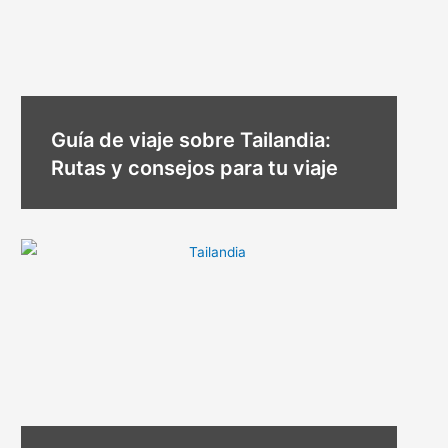
Guía de viaje sobre Tailandia:
Rutas y consejos para tu viaje