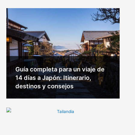
Guía completa para un viaje de
14 días a Japón: Itinerario,
destinos y consejos