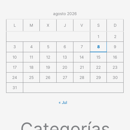
agosto 2026
L
M
X
J
V
S
D
1
2
3
4
5
6
7
8
9
10
11
12
13
14
15
16
17
18
19
20
21
22
23
24
25
26
27
28
29
30
31
« Jul
Categorías