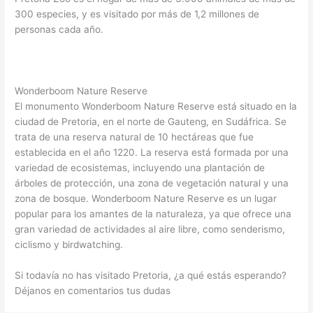
300 especies, y es visitado por más de 1,2 millones de
personas cada año.
Wonderboom Nature Reserve
El monumento Wonderboom Nature Reserve está situado en la
ciudad de Pretoria, en el norte de Gauteng, en Sudáfrica. Se
trata de una reserva natural de 10 hectáreas que fue
establecida en el año 1220. La reserva está formada por una
variedad de ecosistemas, incluyendo una plantación de
árboles de protección, una zona de vegetación natural y una
zona de bosque. Wonderboom Nature Reserve es un lugar
popular para los amantes de la naturaleza, ya que ofrece una
gran variedad de actividades al aire libre, como senderismo,
ciclismo y birdwatching.
Si todavía no has visitado Pretoria, ¿a qué estás esperando?
Déjanos en comentarios tus dudas