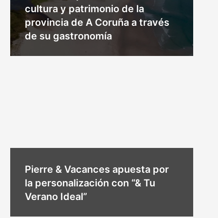
cultura y patrimonio de la
provincia de A Coruña a través
de su gastronomía
Pierre & Vacances apuesta por
la personalización con “& Tu
Verano Ideal”