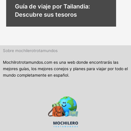
Guía de viaje por Tailandia:
Descubre sus tesoros
Sobre mochilerotrotamundos
Mochilrotrotamundos.com es una web donde encontrarás las
mejores guías, los mejores conejos y planes para viajar por todo el
mundo completamente en español.