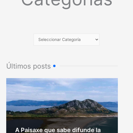
Últimos posts
A Paisaxe que sabe difunde la