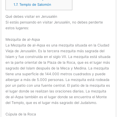
1.7.
Templo de Salomón
Qué debes visitar en Jerusalén
Si estás pensando en visitar Jerusalén, no debes perderte
estos lugares:
Mezquita de al-Aqsa
La Mezquita de al-Aqsa es una mezquita situada en la Ciudad
Vieja de Jerusalén. Es la tercera mezquita más sagrada del
Islam y fue construida en el siglo VII. La mezquita está situada
en la parte oriental de la Plaza de la Roca, que es el lugar más
sagrado del Islam después de la Meca y Medina. La mezquita
tiene una superficie de 144.000 metros cuadrados y puede
albergar a más de 5.000 personas. La mezquita está rodeada
por un patio con una fuente central. El patio de la mezquita es
el lugar donde se realizan las oraciones diarias. La mezquita
de al-Aqsa también es el lugar donde se encuentra el Monte
del Templo, que es el lugar más sagrado del Judaísmo.
Cúpula de la Roca