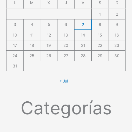
L
M
X
J
V
S
D
1
2
3
4
5
6
7
8
9
10
11
12
13
14
15
16
17
18
19
20
21
22
23
24
25
26
27
28
29
30
31
« Jul
Categorías