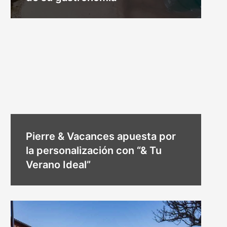
Pierre & Vacances apuesta por
la personalización con “& Tu
Verano Ideal”