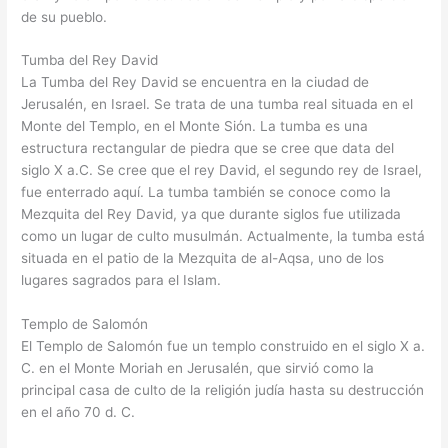
de su pueblo.
Tumba del Rey David
La Tumba del Rey David se encuentra en la ciudad de
Jerusalén, en Israel. Se trata de una tumba real situada en el
Monte del Templo, en el Monte Sión. La tumba es una
estructura rectangular de piedra que se cree que data del
siglo X a.C. Se cree que el rey David, el segundo rey de Israel,
fue enterrado aquí. La tumba también se conoce como la
Mezquita del Rey David, ya que durante siglos fue utilizada
como un lugar de culto musulmán. Actualmente, la tumba está
situada en el patio de la Mezquita de al-Aqsa, uno de los
lugares sagrados para el Islam.
Templo de Salomón
El Templo de Salomón fue un templo construido en el siglo X a.
C. en el Monte Moriah en Jerusalén, que sirvió como la
principal casa de culto de la religión judía hasta su destrucción
en el año 70 d. C.