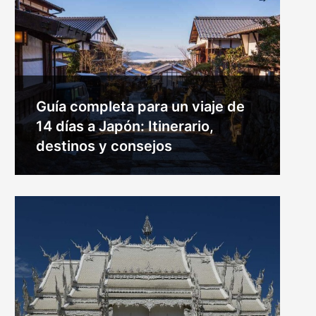
Guía completa para un viaje de
14 días a Japón: Itinerario,
destinos y consejos