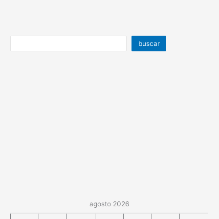
buscar
agosto 2026