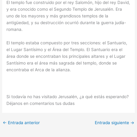
El templo fue construido por el rey Salomón, hijo del rey David,
y era conocido como el Segundo Templo de Jerusalén. Era
uno de los mayores y más grandiosos templos de la
antigüedad, y su destrucción ocurrió durante la guerra judía-
romana.
El templo estaba compuesto por tres secciones: el Santuario,
el Lugar Santísimo y el Área del Templo. El Santuario era el
área donde se encontraban los principales altares y el Lugar
Santísimo era el área más sagrada del templo, donde se
encontraba el Arca de la alianza.
Si todavía no has visitado Jerusalén, ¿a qué estás esperando?
Déjanos en comentarios tus dudas
←
Entrada anterior
Entrada siguiente
→