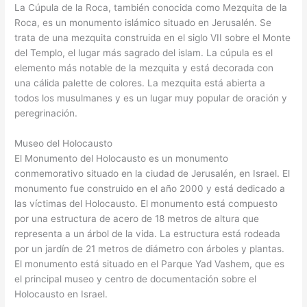
La Cúpula de la Roca, también conocida como Mezquita de la
Roca, es un monumento islámico situado en Jerusalén. Se
trata de una mezquita construida en el siglo VII sobre el Monte
del Templo, el lugar más sagrado del islam. La cúpula es el
elemento más notable de la mezquita y está decorada con
una cálida palette de colores. La mezquita está abierta a
todos los musulmanes y es un lugar muy popular de oración y
peregrinación.
Museo del Holocausto
El Monumento del Holocausto es un monumento
conmemorativo situado en la ciudad de Jerusalén, en Israel. El
monumento fue construido en el año 2000 y está dedicado a
las víctimas del Holocausto. El monumento está compuesto
por una estructura de acero de 18 metros de altura que
representa a un árbol de la vida. La estructura está rodeada
por un jardín de 21 metros de diámetro con árboles y plantas.
El monumento está situado en el Parque Yad Vashem, que es
el principal museo y centro de documentación sobre el
Holocausto en Israel.