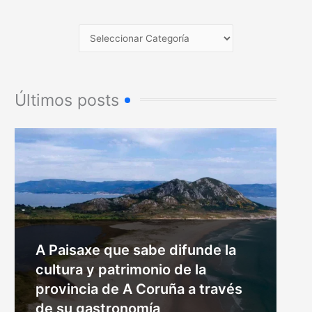
Últimos posts
A Paisaxe que sabe difunde la
cultura y patrimonio de la
provincia de A Coruña a través
de su gastronomía