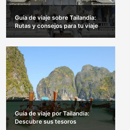
Guía de viaje sobre Tailandia:
Rutas y consejos para tu viaje
Guía de viaje por Tailandia:
Descubre sus tesoros