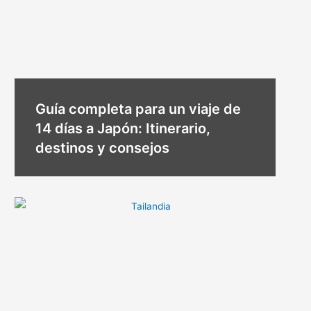
Guía completa para un viaje de
14 días a Japón: Itinerario,
destinos y consejos