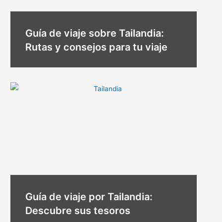
Guía de viaje sobre Tailandia:
Rutas y consejos para tu viaje
Guía de viaje por Tailandia:
Descubre sus tesoros