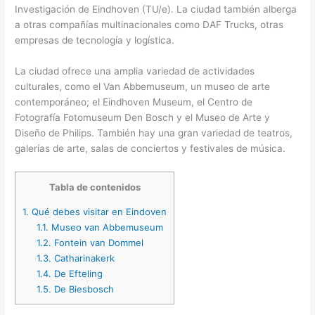
Investigación de Eindhoven (TU/e). La ciudad también alberga
a otras compañías multinacionales como DAF Trucks, otras
empresas de tecnología y logística.
La ciudad ofrece una amplia variedad de actividades
culturales, como el Van Abbemuseum, un museo de arte
contemporáneo; el Eindhoven Museum, el Centro de
Fotografía Fotomuseum Den Bosch y el Museo de Arte y
Diseño de Philips. También hay una gran variedad de teatros,
galerías de arte, salas de conciertos y festivales de música.
Tabla de contenidos
1.
Qué debes visitar en Eindoven
1.1.
Museo van Abbemuseum
1.2.
Fontein van Dommel
1.3.
Catharinakerk
1.4.
De Efteling
1.5.
De Biesbosch