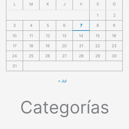
L
M
X
J
V
S
D
1
2
3
4
5
6
7
8
9
10
11
12
13
14
15
16
17
18
19
20
21
22
23
24
25
26
27
28
29
30
31
« Jul
Categorías