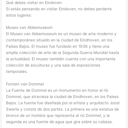
Qué debes visitar en Eindoven
Si estás pensando en visitar Eindoven, no debes perderte
estos lugares:
Museo van Abbemuseum
El Museo van Abbemuseum es un museo de arte moderno y
contemporáneo situado en la ciudad de Eindhoven, en los
Países Bajos. El museo fue fundado en 1936 y tiene una
amplia colección de arte de la Segunda Guerra Mundial hasta
la actualidad. El museo también cuenta con una importante
colección de esculturas y una sala de exposiciones
temporales.
Fontein van Dommel
La Fuente de Dommel es un monumento en honor al río
Dommel, que atraviesa la ciudad de Eindhoven, en los Países
Bajos. La fuente fue diseñada por el artista y arquitecto Joost
Swarte y consta de dos partes. La primera es una estatua de
bronce de un hombre que representa al río Dommel, y la
segunda es una fuente de agua que gira sobre su cabeza.