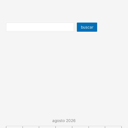
buscar
agosto 2026