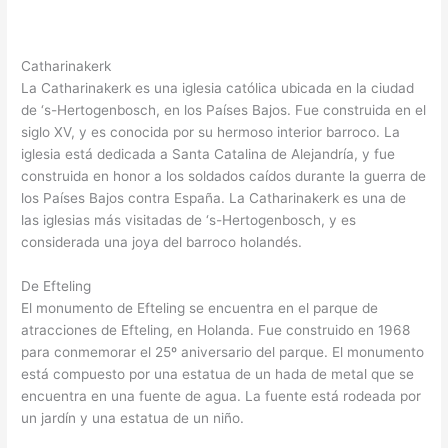
Catharinakerk
La Catharinakerk es una iglesia católica ubicada en la ciudad
de ‘s-Hertogenbosch, en los Países Bajos. Fue construida en el
siglo XV, y es conocida por su hermoso interior barroco. La
iglesia está dedicada a Santa Catalina de Alejandría, y fue
construida en honor a los soldados caídos durante la guerra de
los Países Bajos contra España. La Catharinakerk es una de
las iglesias más visitadas de ‘s-Hertogenbosch, y es
considerada una joya del barroco holandés.
De Efteling
El monumento de Efteling se encuentra en el parque de
atracciones de Efteling, en Holanda. Fue construido en 1968
para conmemorar el 25º aniversario del parque. El monumento
está compuesto por una estatua de un hada de metal que se
encuentra en una fuente de agua. La fuente está rodeada por
un jardín y una estatua de un niño.