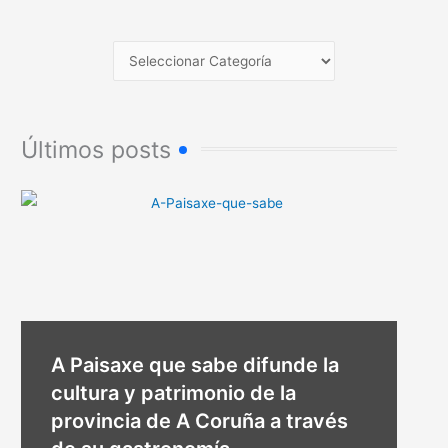
Últimos posts
A Paisaxe que sabe difunde la
cultura y patrimonio de la
provincia de A Coruña a través