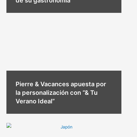
de su gastronomía
Pierre & Vacances apuesta por
la personalización con “& Tu
Verano Ideal”