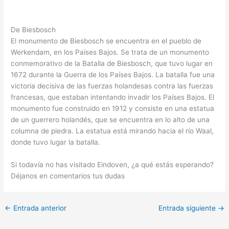
De Biesbosch
El monumento de Biesbosch se encuentra en el pueblo de
Werkendam, en los Países Bajos. Se trata de un monumento
conmemorativo de la Batalla de Biesbosch, que tuvo lugar en
1672 durante la Guerra de los Países Bajos. La batalla fue una
victoria decisiva de las fuerzas holandesas contra las fuerzas
francesas, que estaban intentando invadir los Países Bajos. El
monumento fue construido en 1912 y consiste en una estatua
de un guerrero holandés, que se encuentra en lo alto de una
columna de piedra. La estatua está mirando hacia el río Waal,
donde tuvo lugar la batalla.
Si todavía no has visitado Eindoven, ¿a qué estás esperando?
Déjanos en comentarios tus dudas
←
Entrada anterior
Entrada siguiente
→