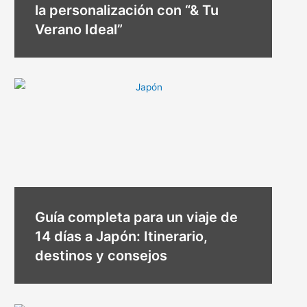
la personalización con “& Tu
Verano Ideal”
Guía completa para un viaje de
14 días a Japón: Itinerario,
destinos y consejos