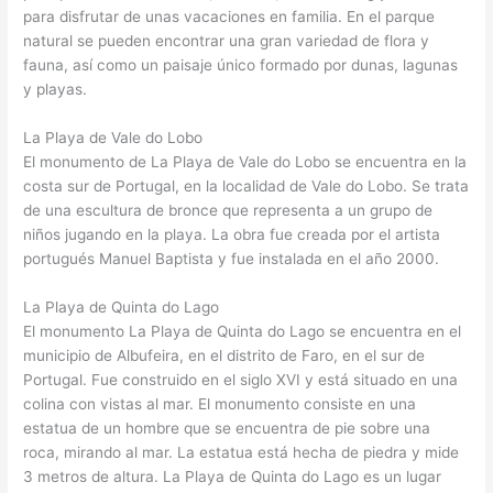
para disfrutar de unas vacaciones en familia. En el parque
natural se pueden encontrar una gran variedad de flora y
fauna, así como un paisaje único formado por dunas, lagunas
y playas.
La Playa de Vale do Lobo
El monumento de La Playa de Vale do Lobo se encuentra en la
costa sur de Portugal, en la localidad de Vale do Lobo. Se trata
de una escultura de bronce que representa a un grupo de
niños jugando en la playa. La obra fue creada por el artista
portugués Manuel Baptista y fue instalada en el año 2000.
La Playa de Quinta do Lago
El monumento La Playa de Quinta do Lago se encuentra en el
municipio de Albufeira, en el distrito de Faro, en el sur de
Portugal. Fue construido en el siglo XVI y está situado en una
colina con vistas al mar. El monumento consiste en una
estatua de un hombre que se encuentra de pie sobre una
roca, mirando al mar. La estatua está hecha de piedra y mide
3 metros de altura. La Playa de Quinta do Lago es un lugar