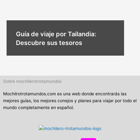
Guía de viaje por Tailandia:
Descubre sus tesoros
Sobre mochilerotrotamundos
Mochilrotrotamundos.com es una web donde encontrarás las
mejores guías, los mejores conejos y planes para viajar por todo el
mundo completamente en español.