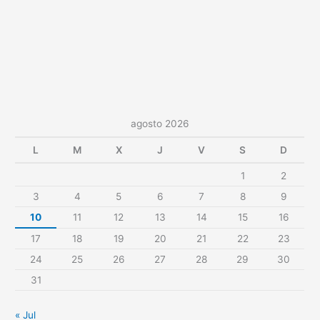
agosto 2026
L
M
X
J
V
S
D
1
2
3
4
5
6
7
8
9
10
11
12
13
14
15
16
17
18
19
20
21
22
23
24
25
26
27
28
29
30
31
« Jul