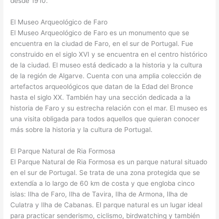
desde 1910.
El Museo Arqueológico de Faro
El Museo Arqueológico de Faro es un monumento que se
encuentra en la ciudad de Faro, en el sur de Portugal. Fue
construido en el siglo XVI y se encuentra en el centro histórico
de la ciudad. El museo está dedicado a la historia y la cultura
de la región de Algarve. Cuenta con una amplia colección de
artefactos arqueológicos que datan de la Edad del Bronce
hasta el siglo XX. También hay una sección dedicada a la
historia de Faro y su estrecha relación con el mar. El museo es
una visita obligada para todos aquellos que quieran conocer
más sobre la historia y la cultura de Portugal.
El Parque Natural de Ria Formosa
El Parque Natural de Ria Formosa es un parque natural situado
en el sur de Portugal. Se trata de una zona protegida que se
extendía a lo largo de 60 km de costa y que engloba cinco
islas: Ilha de Faro, Ilha de Tavira, Ilha de Armona, Ilha de
Culatra y Ilha de Cabanas. El parque natural es un lugar ideal
para practicar senderismo, ciclismo, birdwatching y también