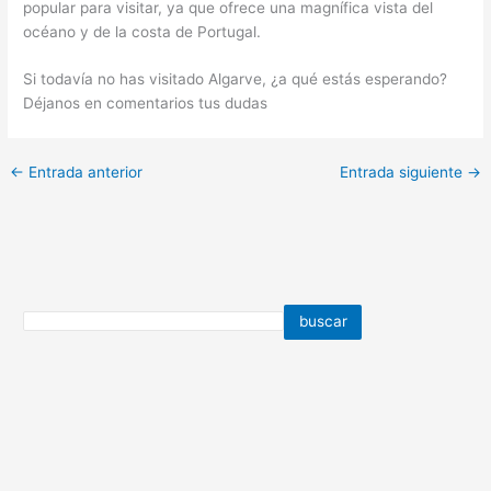
popular para visitar, ya que ofrece una magnífica vista del
océano y de la costa de Portugal.
Si todavía no has visitado Algarve, ¿a qué estás esperando?
Déjanos en comentarios tus dudas
←
Entrada anterior
Entrada siguiente
→
buscar