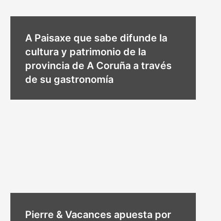
A Paisaxe que sabe difunde la
cultura y patrimonio de la
provincia de A Coruña a través
de su gastronomía
Pierre & Vacances apuesta por