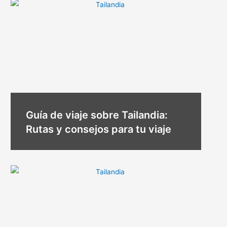
Guía de viaje sobre Tailandia:
Rutas y consejos para tu viaje