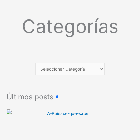
Categorías
Últimos posts