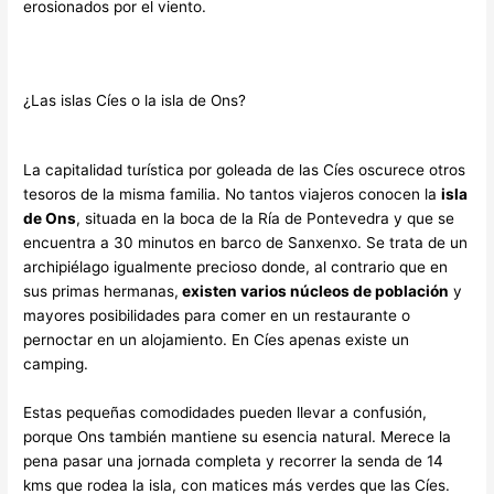
erosionados por el viento.
¿Las islas Cíes o la isla de Ons?
La capitalidad turística por goleada de las Cíes oscurece otros
tesoros de la misma familia. No tantos viajeros conocen la
isla
de Ons
, situada en la boca de la Ría de Pontevedra y que se
encuentra a 30 minutos en barco de Sanxenxo. Se trata de un
archipiélago igualmente precioso donde, al contrario que en
sus primas hermanas,
existen varios núcleos de población
y
mayores posibilidades para comer en un restaurante o
pernoctar en un alojamiento. En Cíes apenas existe un
camping.
Estas pequeñas comodidades pueden llevar a confusión,
porque Ons también mantiene su esencia natural. Merece la
pena pasar una jornada completa y recorrer la senda de 14
kms que rodea la isla, con matices más verdes que las Cíes.