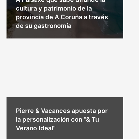
cultura y patrimonio de la
provincia de A Coruña a través
de su gastronomía
Pierre & Vacances apuesta por
la personalización con “& Tu
Verano Ideal”