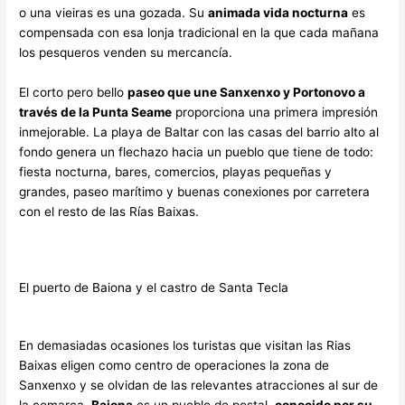
o una vieiras es una gozada. Su
animada vida nocturna
es
compensada con esa lonja tradicional en la que cada mañana
los pesqueros venden su mercancía.
El corto pero bello
paseo que une Sanxenxo y Portonovo a
través de la Punta Seame
proporciona una primera impresión
inmejorable. La playa de Baltar con las casas del barrio alto al
fondo genera un flechazo hacia un pueblo que tiene de todo:
fiesta nocturna, bares, comercios, playas pequeñas y
grandes, paseo marítimo y buenas conexiones por carretera
con el resto de las Rías Baixas.
El puerto de Baiona y el castro de Santa Tecla
En demasiadas ocasiones los turistas que visitan las Rias
Baixas eligen como centro de operaciones la zona de
Sanxenxo y se olvidan de las relevantes atracciones al sur de