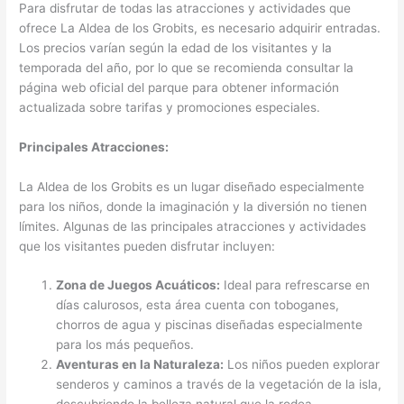
Para disfrutar de todas las atracciones y actividades que
ofrece La Aldea de los Grobits, es necesario adquirir entradas.
Los precios varían según la edad de los visitantes y la
temporada del año, por lo que se recomienda consultar la
página web oficial del parque para obtener información
actualizada sobre tarifas y promociones especiales.
Principales Atracciones:
La Aldea de los Grobits es un lugar diseñado especialmente
para los niños, donde la imaginación y la diversión no tienen
límites. Algunas de las principales atracciones y actividades
que los visitantes pueden disfrutar incluyen:
Zona de Juegos Acuáticos:
Ideal para refrescarse en
días calurosos, esta área cuenta con toboganes,
chorros de agua y piscinas diseñadas especialmente
para los más pequeños.
Aventuras en la Naturaleza:
Los niños pueden explorar
senderos y caminos a través de la vegetación de la isla,