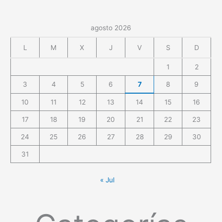
agosto 2026
L
M
X
J
V
S
D
1
2
3
4
5
6
7
8
9
10
11
12
13
14
15
16
17
18
19
20
21
22
23
24
25
26
27
28
29
30
31
« Jul