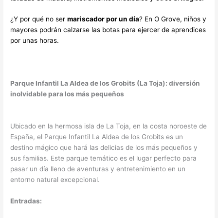
¿Y por qué no ser
mariscador por un día
? En O Grove, niños y
mayores podrán calzarse las botas para ejercer de aprendices
por unas horas.
Parque Infantil La Aldea de los Grobits (La Toja): diversión
inolvidable para los más pequeños
Ubicado en la hermosa isla de La Toja, en la costa noroeste de
España, el Parque Infantil La Aldea de los Grobits es un
destino mágico que hará las delicias de los más pequeños y
sus familias. Este parque temático es el lugar perfecto para
pasar un día lleno de aventuras y entretenimiento en un
entorno natural excepcional.
Entradas: