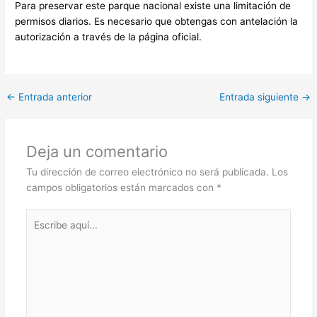
Para preservar este parque nacional existe una limitación de
permisos diarios. Es necesario que obtengas con antelación la
autorización a través de la página oficial.
←
Entrada anterior
Entrada siguiente
→
Deja un comentario
Tu dirección de correo electrónico no será publicada.
Los
campos obligatorios están marcados con
*
Escribe
aquí...