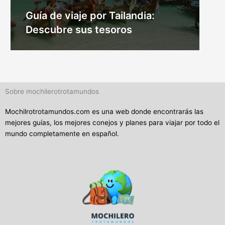
Guía de viaje por Tailandia:
Descubre sus tesoros
Sobre mochilerotrotamundos
Mochilrotrotamundos.com es una web donde encontrarás las
mejores guías, los mejores conejos y planes para viajar por todo el
mundo completamente en español.