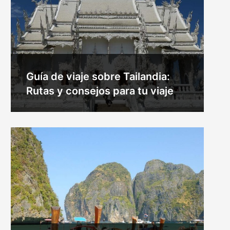
Guía de viaje sobre Tailandia:
Rutas y consejos para tu viaje