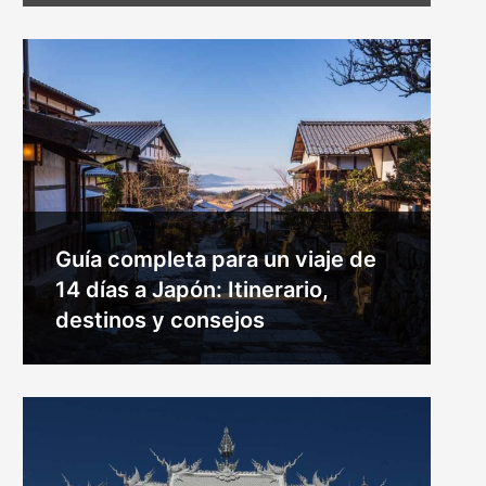
Guía completa para un viaje de
14 días a Japón: Itinerario,
destinos y consejos