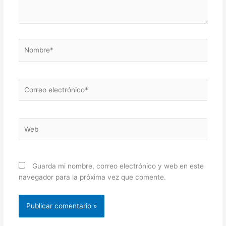
Nombre*
Correo
electrónico*
Web
Guarda mi nombre, correo electrónico y web en este
navegador para la próxima vez que comente.