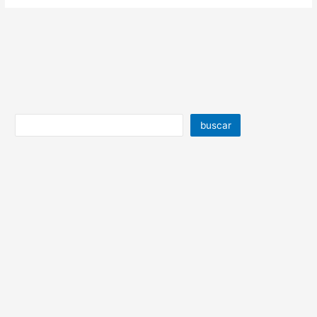
buscar