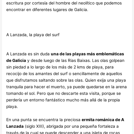
escritura por cortesía del hombre del neolítico que podemos
encontrar en diferentes lugares de Galicia.
A Lanzada, la playa del surf
A Lanzada es sin duda
una de las playas más emblemáticas
de Galicia
y desde luego de las Rias Baixas. Las olas golpean
sin piedad a lo largo de los más de 2 kms de playa, para
recocijo de los amantes del surf o sencillamente de aquellos
que disfrutamos saltando sobre las olas. Quien exija una playa
tranquila para hacer el muerto, ya puede quedarse en la arena
tomando el sol. Pero que no descarte esta visita, porque se
perdería un entorno fantástico mucho más allá de la propia
playa.
En una punta se encuentra la preciosa
ermita románica de A
Lanzada
(siglo XIII), abrigada por una pequeña fortaleza a
través de la cual se puede descender a una isleta de rocas