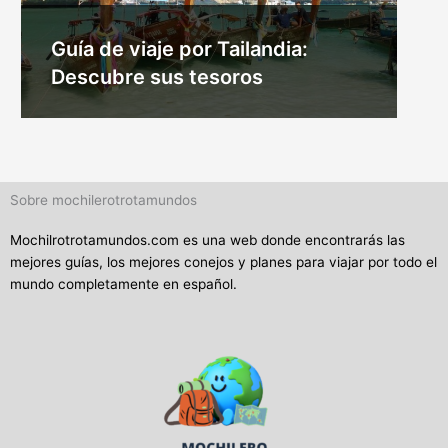
Guía de viaje por Tailandia:
Descubre sus tesoros
Sobre mochilerotrotamundos
Mochilrotrotamundos.com es una web donde encontrarás las
mejores guías, los mejores conejos y planes para viajar por todo el
mundo completamente en español.