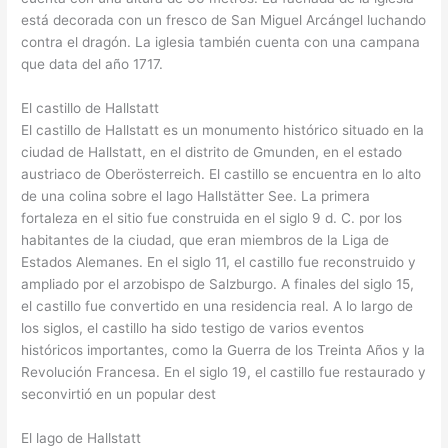
está decorada con un fresco de San Miguel Arcángel luchando
contra el dragón. La iglesia también cuenta con una campana
que data del año 1717.
El castillo de Hallstatt
El castillo de Hallstatt es un monumento histórico situado en la
ciudad de Hallstatt, en el distrito de Gmunden, en el estado
austriaco de Oberösterreich. El castillo se encuentra en lo alto
de una colina sobre el lago Hallstätter See. La primera
fortaleza en el sitio fue construida en el siglo 9 d. C. por los
habitantes de la ciudad, que eran miembros de la Liga de
Estados Alemanes. En el siglo 11, el castillo fue reconstruido y
ampliado por el arzobispo de Salzburgo. A finales del siglo 15,
el castillo fue convertido en una residencia real. A lo largo de
los siglos, el castillo ha sido testigo de varios eventos
históricos importantes, como la Guerra de los Treinta Años y la
Revolución Francesa. En el siglo 19, el castillo fue restaurado y
seconvirtió en un popular dest
El lago de Hallstatt