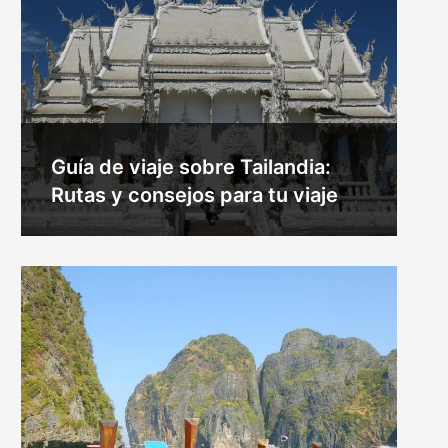
Guía de viaje sobre Tailandia:
Rutas y consejos para tu viaje