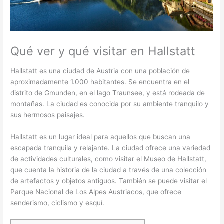
Qué ver y qué visitar en Hallstatt
Hallstatt es una ciudad de Austria con una población de
aproximadamente 1.000 habitantes. Se encuentra en el
distrito de Gmunden, en el lago Traunsee, y está rodeada de
montañas. La ciudad es conocida por su ambiente tranquilo y
sus hermosos paisajes.
Hallstatt es un lugar ideal para aquellos que buscan una
escapada tranquila y relajante. La ciudad ofrece una variedad
de actividades culturales, como visitar el Museo de Hallstatt,
que cuenta la historia de la ciudad a través de una colección
de artefactos y objetos antiguos. También se puede visitar el
Parque Nacional de Los Alpes Austriacos, que ofrece
senderismo, ciclismo y esquí.