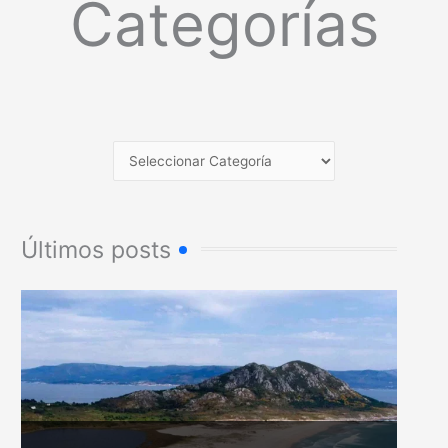
Categorías
Últimos posts