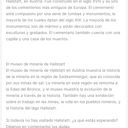
Hallstatt, en Austria. Fue construido en el siglo XVIII y es uno
de los cementerios más antiguos de Europa. El cementerio
está compuesto por una serie de tumbas y monumentos, la
mayoría de los cuales datan del siglo XIX. La mayoría de los
monumentos son de mármol y están decorados con
esculturas y grabados. El cementerio también cuenta con una
capilla y una casa de los muertos.
El museo de minería de Hallstatt
El museo de minería de Hallstatt en Austria muestra la historia
de la minería en la región de Salzkammergut, que es conocida
por sus minas de sal. La minería en esta región se remonta a
la Edad del Bronce, y el museo muestra la evolución de la
minería a través de la historia. También hay una exhibición
sobre el trabajo en las minas, la vida en los pueblos mineros, y
la historia del lago Hallstatt.
Si todavía no has visitado Hallstatt, ¿a qué estás esperando?
Déjanos en comentarios tus dudas