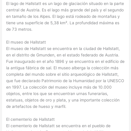
El lago de Hallstatt es un lago de glaciación situado en la parte
central de Austria. Es el lago más grande del país y el segundo
en tamaño de los Alpes. El lago está rodeado de montañas y
tiene una superficie de 5,38 km². La profundidad máxima es
de 73 metros.
El museo de Hallstatt
El museo de Hallstatt se encuentra en la ciudad de Hallstatt,
en el distrito de Gmunden, en el estado federado de Austria.
Fue inaugurado en el año 1896 y se encuentra en el edificio de
la antigua fábrica de sal. El museo alberga la colección más
completa del mundo sobre el sitio arqueológico de Hallstatt,
que fue declarado Patrimonio de la Humanidad por la UNESCO
en 1997. La colección del museo incluye más de 10.000
objetos, entre los que se encuentran urnas funerarias,
estatuas, objetos de oro y plata, y una importante colección
de artefactos de hueso y marfil.
El cementerio de Hallstatt
El cementerio de Hallstatt se encuentra en el pueblo de