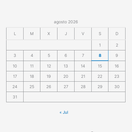
agosto 2026
L
M
X
J
V
S
D
1
2
3
4
5
6
7
8
9
10
11
12
13
14
15
16
17
18
19
20
21
22
23
24
25
26
27
28
29
30
31
« Jul