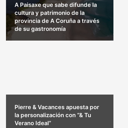
A Paisaxe que sabe difunde la
cultura y patrimonio de la
provincia de A Coruña a través
de su gastronomía
Pierre & Vacances apuesta por
la personalización con “& Tu
Verano Ideal”