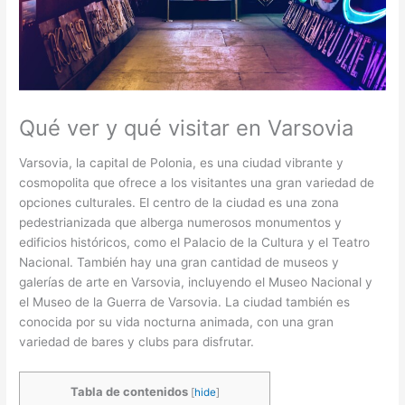
Qué ver y qué visitar en Varsovia
Varsovia, la capital de Polonia, es una ciudad vibrante y
cosmopolita que ofrece a los visitantes una gran variedad de
opciones culturales. El centro de la ciudad es una zona
pedestrianizada que alberga numerosos monumentos y
edificios históricos, como el Palacio de la Cultura y el Teatro
Nacional. También hay una gran cantidad de museos y
galerías de arte en Varsovia, incluyendo el Museo Nacional y
el Museo de la Guerra de Varsovia. La ciudad también es
conocida por su vida nocturna animada, con una gran
variedad de bares y clubs para disfrutar.
Tabla de contenidos
[
hide
]