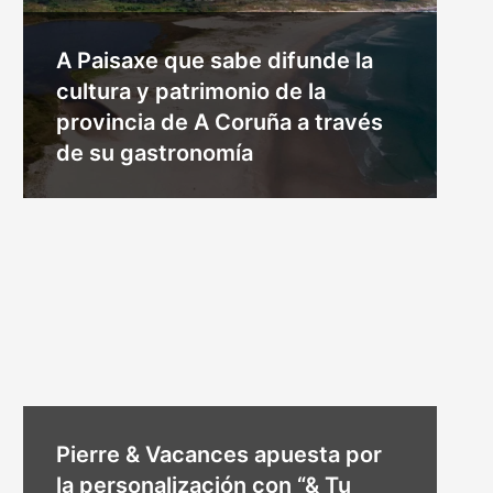
A Paisaxe que sabe difunde la
cultura y patrimonio de la
provincia de A Coruña a través
de su gastronomía
Pierre & Vacances apuesta por
la personalización con “& Tu