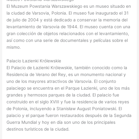
El Muzeum Powstania Warszawskiego es un museo situado en
la ciudad de Varsovia, Polonia. El museo fue inaugurado el 31
de julio de 2004 y está dedicado a conservar la memoria del
levantamiento de Varsovia de 1944. El museo cuenta con una
gran colección de objetos relacionados con el levantamiento,
así como con una serie de documentales y películas sobre el
mismo.
Palacio Łazienki Królewskie
El Palacio de Łazienki Królewskie, también conocido como la
Residencia de Verano del Rey, es un monumento nacional y
uno de los mayores atractivos de Varsovia. El conjunto
palaciego se encuentra en el Parque Łazienki, uno de los más
grandes y hermosos parques de la ciudad. El palacio fue
construido en el siglo XVIII y fue la residencia de varios reyes
de Polonia, incluyendo a Stanisław August Poniatowski. El
palacio y el parque fueron restaurados después de la Segunda
Guerra Mundial y hoy en día son uno de los principales
destinos turísticos de la ciudad.