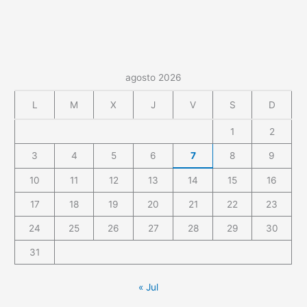
agosto 2026
L
M
X
J
V
S
D
1
2
3
4
5
6
7
8
9
10
11
12
13
14
15
16
17
18
19
20
21
22
23
24
25
26
27
28
29
30
31
« Jul