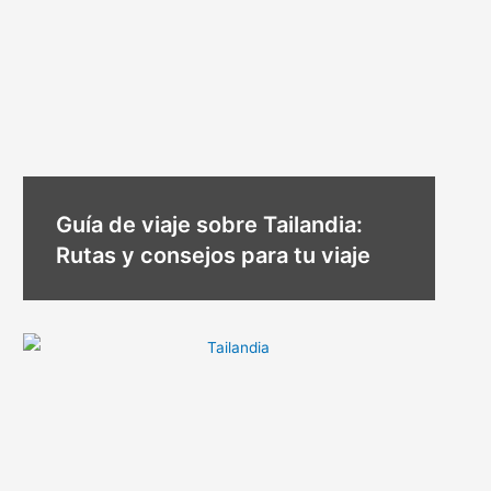
Guía de viaje sobre Tailandia:
Rutas y consejos para tu viaje