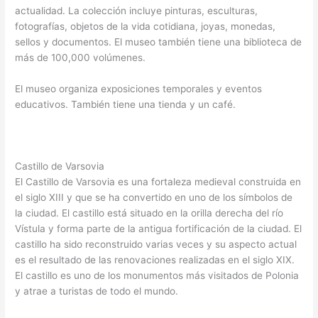
actualidad. La colección incluye pinturas, esculturas,
fotografías, objetos de la vida cotidiana, joyas, monedas,
sellos y documentos. El museo también tiene una biblioteca de
más de 100,000 volúmenes.
El museo organiza exposiciones temporales y eventos
educativos. También tiene una tienda y un café.
Castillo de Varsovia
El Castillo de Varsovia es una fortaleza medieval construida en
el siglo XIII y que se ha convertido en uno de los símbolos de
la ciudad. El castillo está situado en la orilla derecha del río
Vístula y forma parte de la antigua fortificación de la ciudad. El
castillo ha sido reconstruido varias veces y su aspecto actual
es el resultado de las renovaciones realizadas en el siglo XIX.
El castillo es uno de los monumentos más visitados de Polonia
y atrae a turistas de todo el mundo.