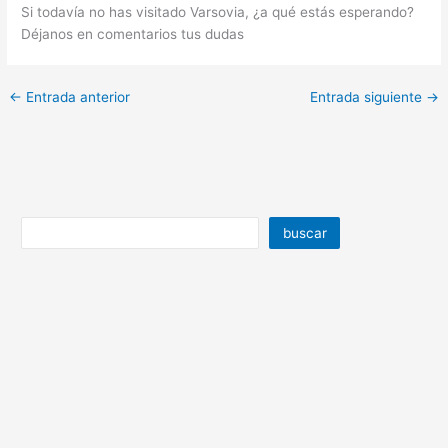
Si todavía no has visitado Varsovia, ¿a qué estás esperando?
Déjanos en comentarios tus dudas
←
Entrada anterior
Entrada siguiente
→
buscar