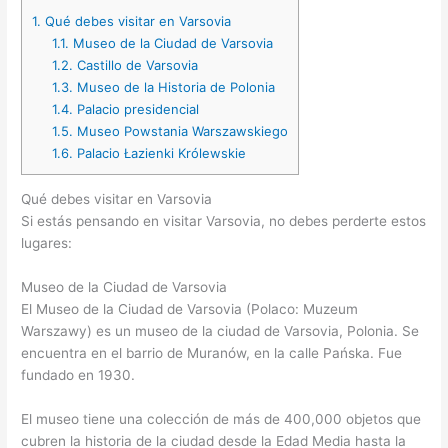
1.
Qué debes visitar en Varsovia
1.1.
Museo de la Ciudad de Varsovia
1.2.
Castillo de Varsovia
1.3.
Museo de la Historia de Polonia
1.4.
Palacio presidencial
1.5.
Museo Powstania Warszawskiego
1.6.
Palacio Łazienki Królewskie
Qué debes visitar en Varsovia
Si estás pensando en visitar Varsovia, no debes perderte estos
lugares:
Museo de la Ciudad de Varsovia
El Museo de la Ciudad de Varsovia (Polaco: Muzeum
Warszawy) es un museo de la ciudad de Varsovia, Polonia. Se
encuentra en el barrio de Muranów, en la calle Pańska. Fue
fundado en 1930.
El museo tiene una colección de más de 400,000 objetos que
cubren la historia de la ciudad desde la Edad Media hasta la