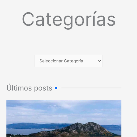
Categorías
Últimos posts