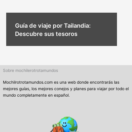
Guía de viaje por Tailandia:
Descubre sus tesoros
Sobre mochilerotrotamundos
Mochilrotrotamundos.com es una web donde encontrarás las
mejores guías, los mejores conejos y planes para viajar por todo el
mundo completamente en español.