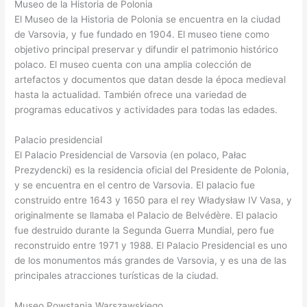
Museo de la Historia de Polonia
El Museo de la Historia de Polonia se encuentra en la ciudad
de Varsovia, y fue fundado en 1904. El museo tiene como
objetivo principal preservar y difundir el patrimonio histórico
polaco. El museo cuenta con una amplia colección de
artefactos y documentos que datan desde la época medieval
hasta la actualidad. También ofrece una variedad de
programas educativos y actividades para todas las edades.
Palacio presidencial
El Palacio Presidencial de Varsovia (en polaco, Pałac
Prezydencki) es la residencia oficial del Presidente de Polonia,
y se encuentra en el centro de Varsovia. El palacio fue
construido entre 1643 y 1650 para el rey Władysław IV Vasa, y
originalmente se llamaba el Palacio de Belvédère. El palacio
fue destruido durante la Segunda Guerra Mundial, pero fue
reconstruido entre 1971 y 1988. El Palacio Presidencial es uno
de los monumentos más grandes de Varsovia, y es una de las
principales atracciones turísticas de la ciudad.
Museo Powstania Warszawskiego