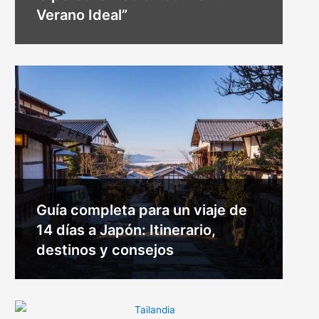
Verano Ideal”
Guía completa para un viaje de
14 días a Japón: Itinerario,
destinos y consejos