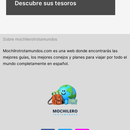
Descubre sus tesoros
Sobre mochilerotrotamundos
Mochilrotrotamundos.com es una web donde encontrarás las
mejores guías, los mejores conejos y planes para viajar por todo el
mundo completamente en español.