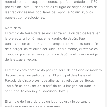
rodeado por un bosque de cedros, que fue plantado en 1180
por el clan Taira. El santuario es el lugar de origen de una de
las tradiciones más populares de Japón, el “omikuji”, o los
papeles con predicciones.
Nara-dera
El templo de Nara-dera se encuentra en la ciudad de Nara, en
la prefectura homónima, en el centro de Japón. Fue
construido en el año 717 por el emperador Mommu con el fin
de albergar las reliquias del Buda. Actualmente, el templo es
conocido por ser el más antiguo de Japón y el lugar de origen
de la escuela Kegon.
El templo está compuesto por una serie de edificios de madera
dispuestos en un patio central. El principal de ellos es el
Pagoda de cinco pisos, que alberga las reliquias del Buda.
También se encuentran el edificio de la imagen del Buda, el
santuario Kaidan-in y el santuario Hoko-ji.
El templo de Nara-dera es un lugar de gran importancia
histórica y religiosa para el budismo.