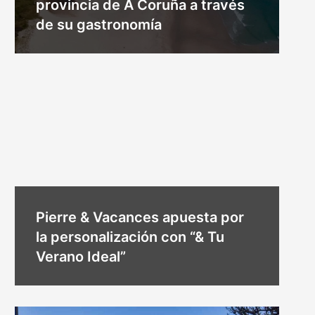
provincia de A Coruña a través
de su gastronomía
Pierre & Vacances apuesta por
la personalización con “& Tu
Verano Ideal”