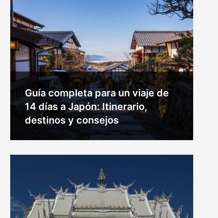
Guía completa para un viaje de
14 días a Japón: Itinerario,
destinos y consejos