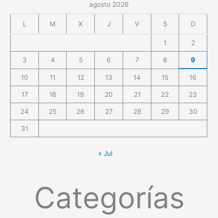
agosto 2026
L
M
X
J
V
S
D
1
2
3
4
5
6
7
8
9
10
11
12
13
14
15
16
17
18
19
20
21
22
23
24
25
26
27
28
29
30
31
« Jul
Categorías