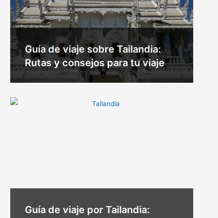
Guía de viaje sobre Tailandia:
Rutas y consejos para tu viaje
Guía de viaje por Tailandia: