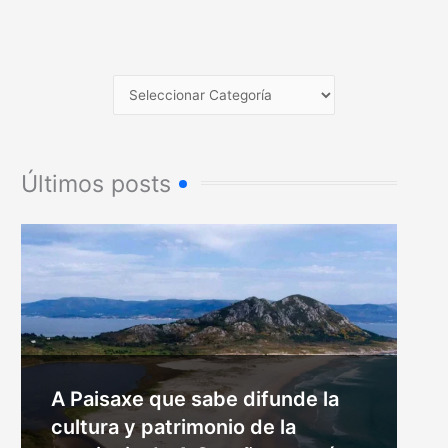
Últimos posts
A Paisaxe que sabe difunde la
cultura y patrimonio de la