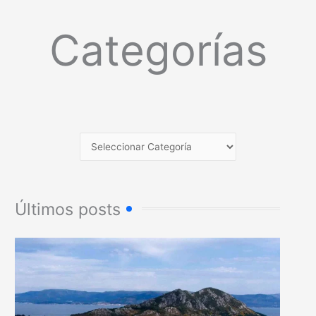
Categorías
Últimos posts