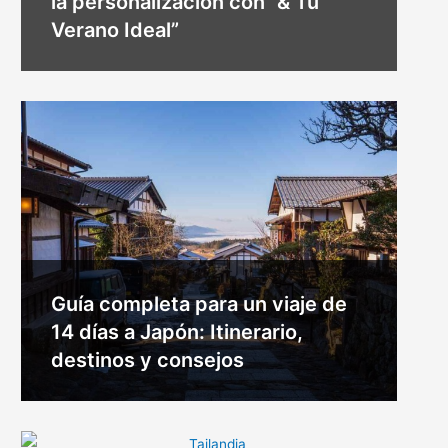
la personalización con “& Tu
Verano Ideal”
Guía completa para un viaje de
14 días a Japón: Itinerario,
destinos y consejos