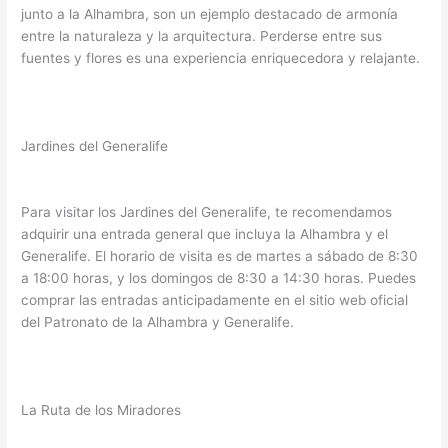
junto a la Alhambra, son un ejemplo destacado de armonía
entre la naturaleza y la arquitectura. Perderse entre sus
fuentes y flores es una experiencia enriquecedora y relajante.
Jardines del Generalife
Para visitar los Jardines del Generalife, te recomendamos
adquirir una entrada general que incluya la Alhambra y el
Generalife. El horario de visita es de martes a sábado de 8:30
a 18:00 horas, y los domingos de 8:30 a 14:30 horas. Puedes
comprar las entradas anticipadamente en el sitio web oficial
del Patronato de la Alhambra y Generalife.
La Ruta de los Miradores