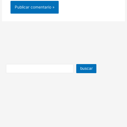
buscar