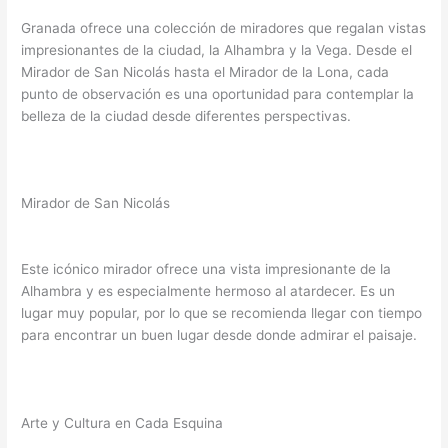
Granada ofrece una colección de miradores que regalan vistas
impresionantes de la ciudad, la Alhambra y la Vega. Desde el
Mirador de San Nicolás hasta el Mirador de la Lona, cada
punto de observación es una oportunidad para contemplar la
belleza de la ciudad desde diferentes perspectivas.
Mirador de San Nicolás
Este icónico mirador ofrece una vista impresionante de la
Alhambra y es especialmente hermoso al atardecer. Es un
lugar muy popular, por lo que se recomienda llegar con tiempo
para encontrar un buen lugar desde donde admirar el paisaje.
Arte y Cultura en Cada Esquina