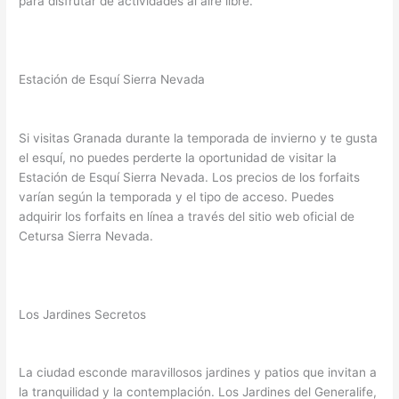
para disfrutar de actividades al aire libre.
Estación de Esquí Sierra Nevada
Si visitas Granada durante la temporada de invierno y te gusta
el esquí, no puedes perderte la oportunidad de visitar la
Estación de Esquí Sierra Nevada. Los precios de los forfaits
varían según la temporada y el tipo de acceso. Puedes
adquirir los forfaits en línea a través del sitio web oficial de
Cetursa Sierra Nevada.
Los Jardines Secretos
La ciudad esconde maravillosos jardines y patios que invitan a
la tranquilidad y la contemplación. Los Jardines del Generalife,