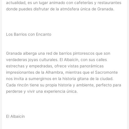
actualidad, es un lugar animado con cafeterías y restaurantes
donde puedes disfrutar de la atmósfera única de Granada.
Los Barrios con Encanto
Granada alberga una red de barrios pintorescos que son
verdaderas joyas culturales. El Albaicín, con sus calles
estrechas y empedradas, ofrece vistas panorámicas
impresionantes de la Alhambra, mientras que el Sacromonte
nos invita a sumergirnos en la historia gitana de la ciudad.
Cada rincón tiene su propia historia y ambiente, perfecto para
perderse y vivir una experiencia única.
El Albaicín