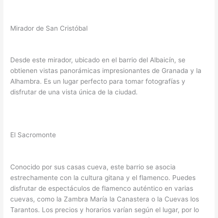
Mirador de San Cristóbal
Desde este mirador, ubicado en el barrio del Albaicín, se
obtienen vistas panorámicas impresionantes de Granada y la
Alhambra. Es un lugar perfecto para tomar fotografías y
disfrutar de una vista única de la ciudad.
El Sacromonte
Conocido por sus casas cueva, este barrio se asocia
estrechamente con la cultura gitana y el flamenco. Puedes
disfrutar de espectáculos de flamenco auténtico en varias
cuevas, como la Zambra María la Canastera o la Cuevas los
Tarantos. Los precios y horarios varían según el lugar, por lo