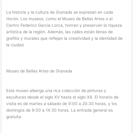
La historia y la cultura de Granada se expresan en cada
rincón. Los museos, como el Museo de Bellas Artes o el
Centro Federico García Lorca, honran y preservan la riqueza
artística de la región. Además, las calles están llenas de
grafitis y murales que reflejan la creatividad y la identidad de
la ciudad.
Museo de Bellas Artes de Granada
Este museo alberga una rica colección de pinturas y
esculturas desde el siglo XV hasta el siglo XX. El horario de
visita es de martes a sábado de 9:00 a 20:30 horas, y los
domingos de 9:00 a 14:30 horas. La entrada general es
gratuita.