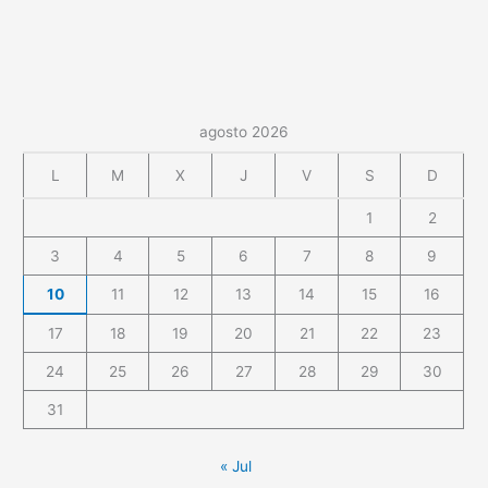
agosto 2026
L
M
X
J
V
S
D
1
2
3
4
5
6
7
8
9
10
11
12
13
14
15
16
17
18
19
20
21
22
23
24
25
26
27
28
29
30
31
« Jul