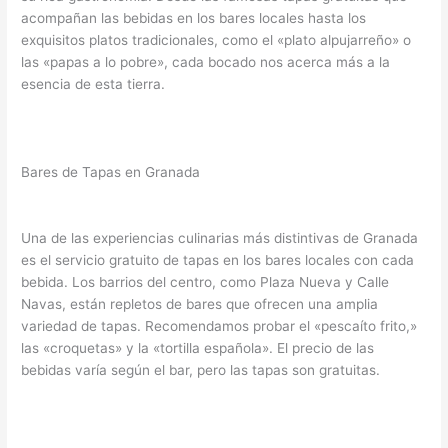
acompañan las bebidas en los bares locales hasta los
exquisitos platos tradicionales, como el «plato alpujarreño» o
las «papas a lo pobre», cada bocado nos acerca más a la
esencia de esta tierra.
Bares de Tapas en Granada
Una de las experiencias culinarias más distintivas de Granada
es el servicio gratuito de tapas en los bares locales con cada
bebida. Los barrios del centro, como Plaza Nueva y Calle
Navas, están repletos de bares que ofrecen una amplia
variedad de tapas. Recomendamos probar el «pescaíto frito,»
las «croquetas» y la «tortilla española». El precio de las
bebidas varía según el bar, pero las tapas son gratuitas.