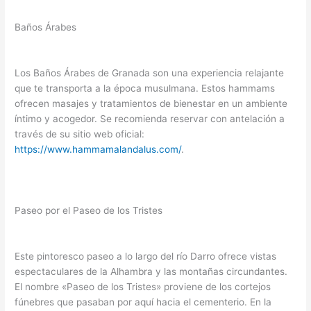
Baños Árabes
Los Baños Árabes de Granada son una experiencia relajante
que te transporta a la época musulmana. Estos hammams
ofrecen masajes y tratamientos de bienestar en un ambiente
íntimo y acogedor. Se recomienda reservar con antelación a
través de su sitio web oficial:
https://www.hammamalandalus.com/
.
Paseo por el Paseo de los Tristes
Este pintoresco paseo a lo largo del río Darro ofrece vistas
espectaculares de la Alhambra y las montañas circundantes.
El nombre «Paseo de los Tristes» proviene de los cortejos
fúnebres que pasaban por aquí hacia el cementerio. En la