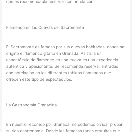
que es recomendable reservar con antelación.
Flamenco en las Cuevas del Sacromonte
El Sacromonte es famoso por sus cuevas habitadas, donde se
originó el flamenco gitano en Granada. Asistir a un
espectáculo de flamenco en una cueva es una experiencia
auténtica y apasionante. Se recomienda reservar entradas
con antelación en los diferentes tablaos flamencos que
ofrecen este tipo de espectáculos.
La Gastronomía Granadina
En nuestro recorrido por Granada, no podemos olvidar probar
su rica gastronomía. Desde las famosas tapas gratuitas que