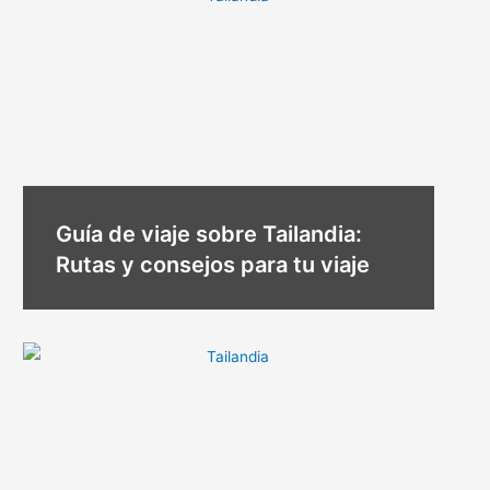
Guía de viaje sobre Tailandia:
Rutas y consejos para tu viaje