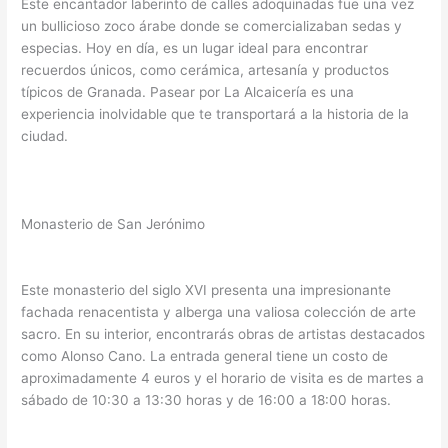
Este encantador laberinto de calles adoquinadas fue una vez
un bullicioso zoco árabe donde se comercializaban sedas y
especias. Hoy en día, es un lugar ideal para encontrar
recuerdos únicos, como cerámica, artesanía y productos
típicos de Granada. Pasear por La Alcaicería es una
experiencia inolvidable que te transportará a la historia de la
ciudad.
Monasterio de San Jerónimo
Este monasterio del siglo XVI presenta una impresionante
fachada renacentista y alberga una valiosa colección de arte
sacro. En su interior, encontrarás obras de artistas destacados
como Alonso Cano. La entrada general tiene un costo de
aproximadamente 4 euros y el horario de visita es de martes a
sábado de 10:30 a 13:30 horas y de 16:00 a 18:00 horas.