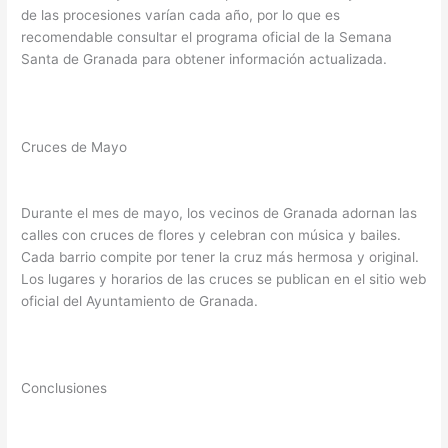
de las procesiones varían cada año, por lo que es
recomendable consultar el programa oficial de la Semana
Santa de Granada para obtener información actualizada.
Cruces de Mayo
Durante el mes de mayo, los vecinos de Granada adornan las
calles con cruces de flores y celebran con música y bailes.
Cada barrio compite por tener la cruz más hermosa y original.
Los lugares y horarios de las cruces se publican en el sitio web
oficial del Ayuntamiento de Granada.
Conclusiones