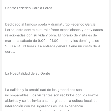
Centro Federico García Lorca
Dedicado al famoso poeta y dramaturgo Federico García
Lorca, este centro cultural ofrece exposiciones y actividades
relacionadas con su vida y obra. El horario de visita es de
martes a sábado de 9:00 a 21:00 horas, y los domingos de
9:00 a 14:00 horas. La entrada general tiene un costo de 4
euros.
La Hospitalidad de su Gente
La calidez y la amabilidad de los granadinos son
incomparables. Los visitantes son recibidos con los brazos
abiertos y se les invita a sumergirse en la cultura local. La
interacción con los lugareños es una experiencia