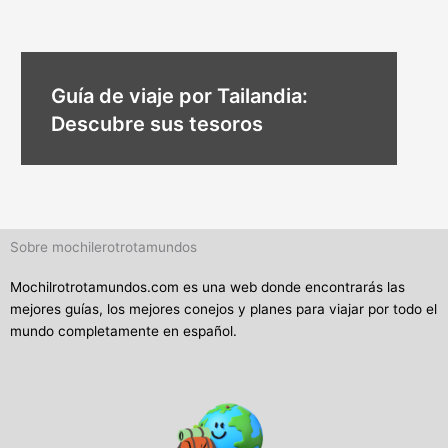
Guía de viaje por Tailandia:
Descubre sus tesoros
Sobre mochilerotrotamundos
Mochilrotrotamundos.com es una web donde encontrarás las
mejores guías, los mejores conejos y planes para viajar por todo el
mundo completamente en español.