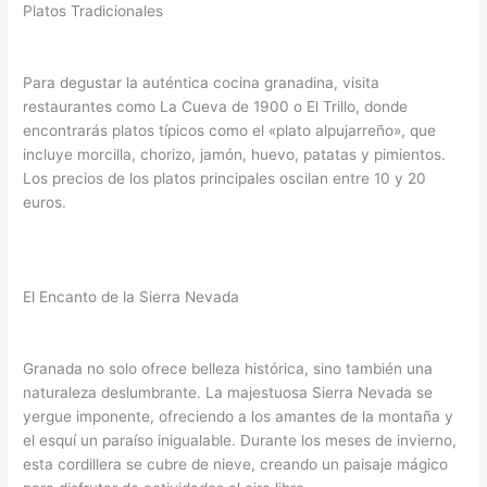
Platos Tradicionales
Para degustar la auténtica cocina granadina, visita
restaurantes como La Cueva de 1900 o El Trillo, donde
encontrarás platos típicos como el «plato alpujarreño», que
incluye morcilla, chorizo, jamón, huevo, patatas y pimientos.
Los precios de los platos principales oscilan entre 10 y 20
euros.
El Encanto de la Sierra Nevada
Granada no solo ofrece belleza histórica, sino también una
naturaleza deslumbrante. La majestuosa Sierra Nevada se
yergue imponente, ofreciendo a los amantes de la montaña y
el esquí un paraíso inigualable. Durante los meses de invierno,
esta cordillera se cubre de nieve, creando un paisaje mágico