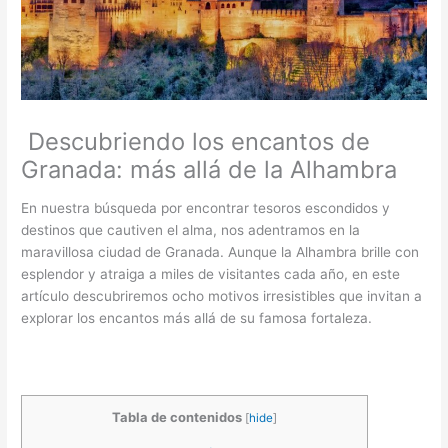
Descubriendo los encantos de
Granada: más allá de la Alhambra
En nuestra búsqueda por encontrar tesoros escondidos y
destinos que cautiven el alma, nos adentramos en la
maravillosa ciudad de Granada. Aunque la Alhambra brille con
esplendor y atraiga a miles de visitantes cada año, en este
artículo descubriremos ocho motivos irresistibles que invitan a
explorar los encantos más allá de su famosa fortaleza.
Tabla de contenidos
[
hide
]