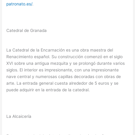
patronato.es/
.
Catedral de Granada
La Catedral de la Encarnación es una obra maestra del
Renacimiento español. Su construcción comenzó en el siglo
XVI sobre una antigua mezquita y se prolongó durante varios
siglos. El interior es impresionante, con una impresionante
nave central y numerosas capillas decoradas con obras de
arte. La entrada general cuesta alrededor de 5 euros y se
puede adquirir en la entrada de la catedral.
La Alcaicería