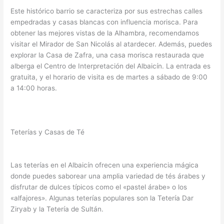
Este histórico barrio se caracteriza por sus estrechas calles
empedradas y casas blancas con influencia morisca. Para
obtener las mejores vistas de la Alhambra, recomendamos
visitar el Mirador de San Nicolás al atardecer. Además, puedes
explorar la Casa de Zafra, una casa morisca restaurada que
alberga el Centro de Interpretación del Albaicín. La entrada es
gratuita, y el horario de visita es de martes a sábado de 9:00
a 14:00 horas.
Teterías y Casas de Té
Las teterías en el Albaicín ofrecen una experiencia mágica
donde puedes saborear una amplia variedad de tés árabes y
disfrutar de dulces típicos como el «pastel árabe» o los
«alfajores». Algunas teterías populares son la Tetería Dar
Ziryab y la Tetería de Sultán.