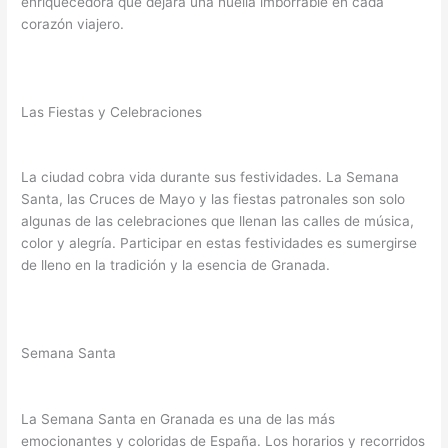
enriquecedora que dejará una huella imborrable en cada
corazón viajero.
Las Fiestas y Celebraciones
La ciudad cobra vida durante sus festividades. La Semana
Santa, las Cruces de Mayo y las fiestas patronales son solo
algunas de las celebraciones que llenan las calles de música,
color y alegría. Participar en estas festividades es sumergirse
de lleno en la tradición y la esencia de Granada.
Semana Santa
La Semana Santa en Granada es una de las más
emocionantes y coloridas de España. Los horarios y recorridos