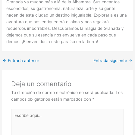
Granada va mucho más allá de la Alhambra. Sus encantos
escondidos, su gastronomía, naturaleza, arte y su gente
hacen de esta ciudad un destino inigualable. Explorarla es una
aventura que nos enriquecerá el alma y nos regalará
recuerdos imborrables. Descubramos la magia de Granada y
dejemos que su esencia nos envuelva en cada paso que
demos. ¡Bienvenidos a este paraíso en la tierra!
←
Entrada anterior
Entrada siguiente
→
Deja un comentario
Tu dirección de correo electrónico no será publicada.
Los
campos obligatorios están marcados con
*
Escribe
aquí...