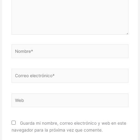
Nombre*
Correo
electrónico*
Web
Guarda mi nombre, correo electrónico y web en este
navegador para la próxima vez que comente.