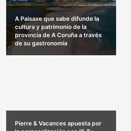
A Paisaxe que sabe difunde la
cultura y patrimonio de la
provincia de A Coruña a través
de su gastronomía
Pierre & Vacances apuesta por