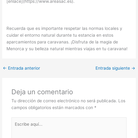
[enlace](https://www.areasac.es).
Recuerda que es importante respetar las normas locales y
cuidar el entorno natural durante tu estancia en estos
aparcamientos para caravanas. ¡Disfruta de la magia de
Menorca y su belleza natural mientras viajas en tu caravana!
←
Entrada anterior
Entrada siguiente
→
Deja un comentario
Tu dirección de correo electrónico no será publicada.
Los
campos obligatorios están marcados con
*
Escribe
aquí...