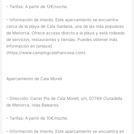
– Tarifas: A partir de 12€/noche.
– Información de interés: Este aparcamiento se encuentra
cerca de la playa de Cala Galdana, una de las más populares
de Menorca. Ofrece acceso directo a la playa y está rodeado
de servicios, restaurantes y tiendas. Puedes obtener más
información en [enlace]
(https://www.campingcalafrancesa.com).
Aparcamiento de Cala Morell
– Dirección: Carrer Pla de Cala Morell, s/n, 07769 Ciutadella
de Menorca, Islas Baleares.
– Tarifas: A partir de 10€/noche.
– Información de interés: Este aparcamiento se encuentra en