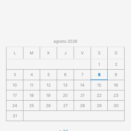
agosto 2026
L
M
X
J
V
S
D
1
2
3
4
5
6
7
8
9
10
11
12
13
14
15
16
17
18
19
20
21
22
23
24
25
26
27
28
29
30
31
« Jul