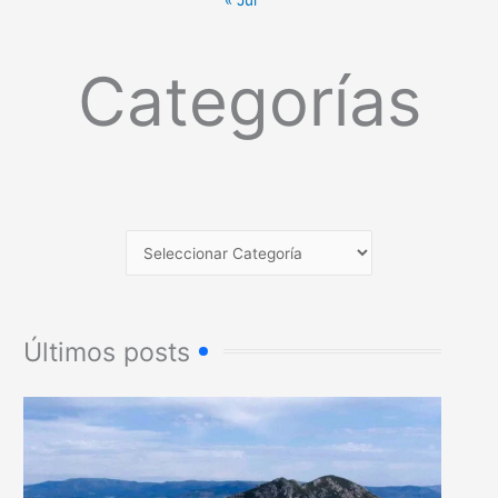
Categorías
Últimos posts