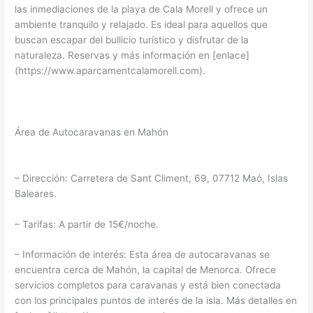
las inmediaciones de la playa de Cala Morell y ofrece un
ambiente tranquilo y relajado. Es ideal para aquellos que
buscan escapar del bullicio turístico y disfrutar de la
naturaleza. Reservas y más información en [enlace]
(https://www.aparcamentcalamorell.com).
Área de Autocaravanas en Mahón
– Dirección: Carretera de Sant Climent, 69, 07712 Maó, Islas
Baleares.
– Tarifas: A partir de 15€/noche.
– Información de interés: Esta área de autocaravanas se
encuentra cerca de Mahón, la capital de Menorca. Ofrece
servicios completos para caravanas y está bien conectada
con los principales puntos de interés de la isla. Más detalles en