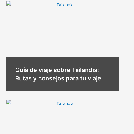
Guía de viaje sobre Tailandia:
Rutas y consejos para tu viaje