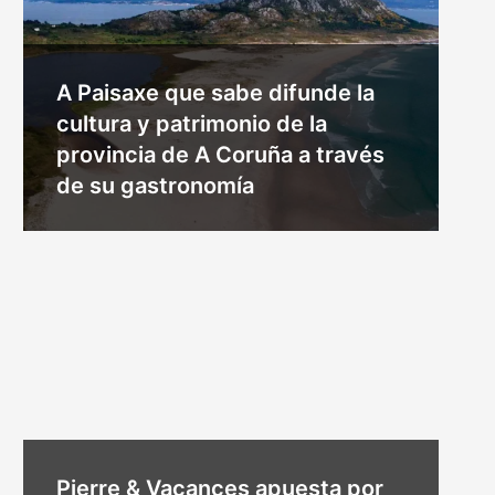
A Paisaxe que sabe difunde la
cultura y patrimonio de la
provincia de A Coruña a través
de su gastronomía
Pierre & Vacances apuesta por