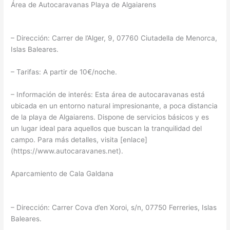
Área de Autocaravanas Playa de Algaiarens
– Dirección: Carrer de l’Alger, 9, 07760 Ciutadella de Menorca,
Islas Baleares.
– Tarifas: A partir de 10€/noche.
– Información de interés: Esta área de autocaravanas está
ubicada en un entorno natural impresionante, a poca distancia
de la playa de Algaiarens. Dispone de servicios básicos y es
un lugar ideal para aquellos que buscan la tranquilidad del
campo. Para más detalles, visita [enlace]
(https://www.autocaravanes.net).
Aparcamiento de Cala Galdana
– Dirección: Carrer Cova d’en Xoroi, s/n, 07750 Ferreries, Islas
Baleares.