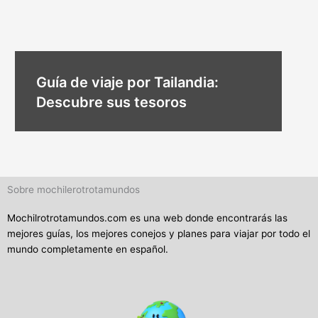
Guía de viaje por Tailandia:
Descubre sus tesoros
Sobre mochilerotrotamundos
Mochilrotrotamundos.com es una web donde encontrarás las
mejores guías, los mejores conejos y planes para viajar por todo el
mundo completamente en español.