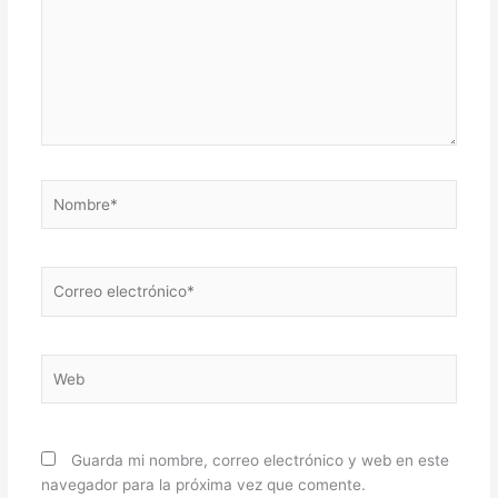
Nombre*
Correo
electrónico*
Web
Guarda mi nombre, correo electrónico y web en este
navegador para la próxima vez que comente.