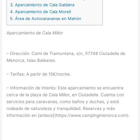
3.
Aparcamiento de Cala Galdana
4.
Aparcamiento de Cala Morell
5.
Área de Autocaravanas en Mahón
Aparcamiento de Cala Millor
– Dirección: Camí de Tramuntana, s/n, 07748 Ciutadella de
Menorca, Islas Baleares.
– Tarifas: A partir de 15€/noche.
– Información de interés: Este aparcamiento se encuentra
cerca de la playa de Cala Millor, en Ciutadella. Cuenta con
servicios para caravanas, como baños y duchas, y está
rodeado de naturaleza y tranquilidad. Reservas y más
información en [enlace](https://www.campingmenorca.com).