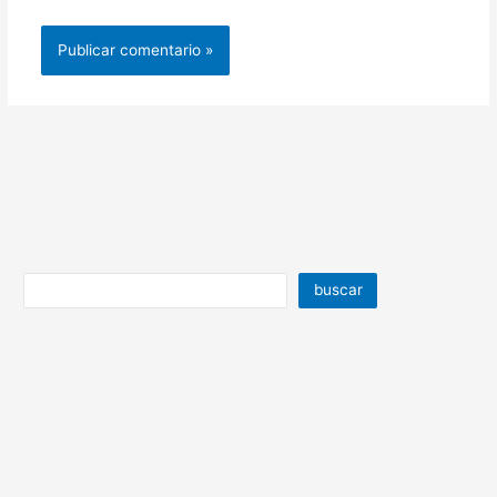
buscar