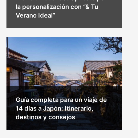
la personalización con “& Tu
Verano Ideal”
Guía completa para un viaje de
14 días a Japón: Itinerario,
destinos y consejos