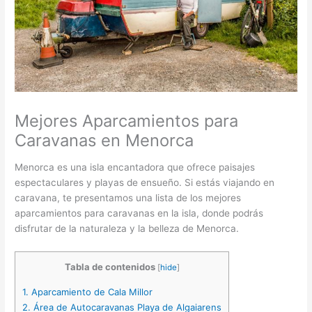
Mejores Aparcamientos para
Caravanas en Menorca
Menorca es una isla encantadora que ofrece paisajes
espectaculares y playas de ensueño. Si estás viajando en
caravana, te presentamos una lista de los mejores
aparcamientos para caravanas en la isla, donde podrás
disfrutar de la naturaleza y la belleza de Menorca.
Tabla de contenidos
[
hide
]
1.
Aparcamiento de Cala Millor
2.
Área de Autocaravanas Playa de Algaiarens