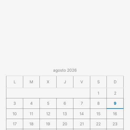
agosto 2026
L
M
X
J
V
S
D
1
2
3
4
5
6
7
8
9
10
11
12
13
14
15
16
17
18
19
20
21
22
23