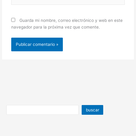
Guarda mi nombre, correo electrónico y web en este
navegador para la próxima vez que comente.
buscar