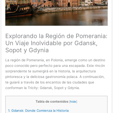
Explorando la Región de Pomerania:
Un Viaje Inolvidable por Gdansk,
Sopot y Gdynia
La región de Pomerania, en Polonia, emerge como un destino
poco conocido pero perfecto para una escapada. Este rincón
sorprendente te sumergirá en la historia, la arquitectura
pintoresca y la deliciosa gastronomía polaca. A continuación,
te guiaré a través de los encantos de las ciudades que
conforman la Tricity: Gdansk, Sopot y Gdynia.
Tabla de contenidos
[
hide
]
1.
Gdansk: Donde Comienza la Historia