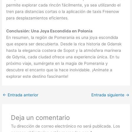
permite explorar cada rincón fácilmente, ya sea utilizando el
tren para distancias cortas o la aplicación de taxis Freenow
para desplazamientos eficientes.
Conclusión: Una Joya Escondida en Polonia
En resumen, la región de Pomerania es una joya escondida
que espera ser descubierta. Desde la rica historia de Gdansk
hasta la elegancia costera de Sopot y la atmósfera marinera
de Gdynia, cada ciudad ofrece una experiencia única. En tu
próximo viaje, sumérgete en la magia de Pomerania y
descubre el encanto que la hace inolvidable. ¡Anímate a
explorar este destino fascinante!
←
Entrada anterior
Entrada siguiente
→
Deja un comentario
Tu dirección de correo electrónico no será publicada.
Los