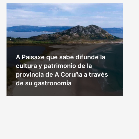
A Paisaxe que sabe difunde la
cultura y patrimonio de la
provincia de A Coruña a través
de su gastronomía