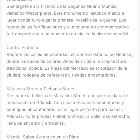
Sumérgete en la historia de la Segunda Guerra Mundial
visitando Westerplatte. Este monumento histórico marca el
lugar donde tuvo lugar la primera invasión de la guerra. Los
restos de las fortificaciones y el monumento conmemorativo
te transportarán a un momento crucial en la historia mundial.
Centro Histórico
Recorre las calles empedradas del centro histórico de Gdansk,
donde las casas de colores vivos dan vida a la arquitectura
tradicional polaca. La Plaza del Mercado es el corazón de la
ciudad, rodeada de cafeterías y tiendas encantadoras.
Mariacka Street y Plebania Street
Descubre la belleza de Mariacka Street, considerada la calle
más bonita de Gdansk. Con sus fachadas ornamentadas y
boutiques encantadoras, es el lugar perfecto para pasear.
Además, no te pierdas Plebania Street, la calle más estrecha,
llena de encanto y ambiente.
Mandu: Sabor Auténtico en un Plato