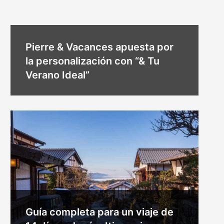
Pierre & Vacances apuesta por
la personalización con “& Tu
Verano Ideal”
Guía completa para un viaje de