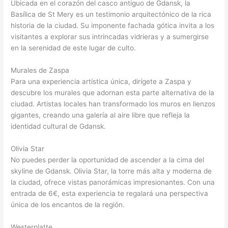
Ubicada en el corazón del casco antiguo de Gdansk, la
Basílica de St Mery es un testimonio arquitectónico de la rica
historia de la ciudad. Su imponente fachada gótica invita a los
visitantes a explorar sus intrincadas vidrieras y a sumergirse
en la serenidad de este lugar de culto.
Murales de Zaspa
Para una experiencia artística única, dirígete a Zaspa y
descubre los murales que adornan esta parte alternativa de la
ciudad. Artistas locales han transformado los muros en lienzos
gigantes, creando una galería al aire libre que refleja la
identidad cultural de Gdansk.
Olivia Star
No puedes perder la oportunidad de ascender a la cima del
skyline de Gdansk. Olivia Star, la torre más alta y moderna de
la ciudad, ofrece vistas panorámicas impresionantes. Con una
entrada de 6€, esta experiencia te regalará una perspectiva
única de los encantos de la región.
Westerplatte