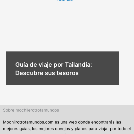
Guía de viaje por Tailandia:
Descubre sus tesoros
Sobre mochilerotrotamundos
Mochilrotrotamundos.com es una web donde encontrarás las
mejores guías, los mejores conejos y planes para viajar por todo el