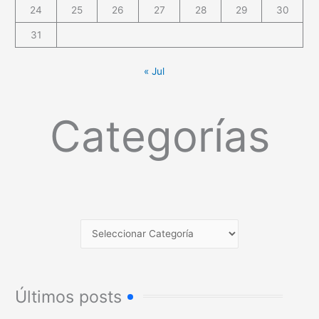
24
25
26
27
28
29
30
31
« Jul
Categorías
Últimos posts