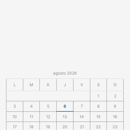
agosto 2026
L
M
X
J
V
S
D
1
2
3
4
5
6
7
8
9
10
11
12
13
14
15
16
17
18
19
20
21
22
23