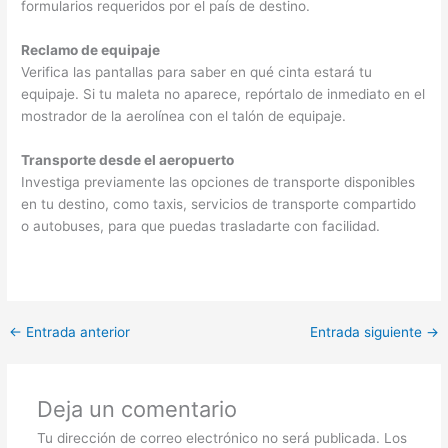
formularios requeridos por el país de destino.
Reclamo de equipaje
Verifica las pantallas para saber en qué cinta estará tu
equipaje. Si tu maleta no aparece, repórtalo de inmediato en el
mostrador de la aerolínea con el talón de equipaje.
Transporte desde el aeropuerto
Investiga previamente las opciones de transporte disponibles
en tu destino, como taxis, servicios de transporte compartido
o autobuses, para que puedas trasladarte con facilidad.
←
Entrada anterior
Entrada siguiente
→
Deja un comentario
Tu dirección de correo electrónico no será publicada.
Los