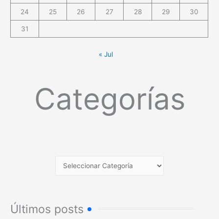
24
25
26
27
28
29
30
31
« Jul
Categorías
Últimos posts