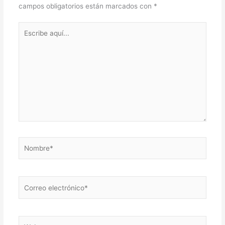
campos obligatorios están marcados con
*
Escribe
aquí...
Nombre*
Correo
electrónico*
Web