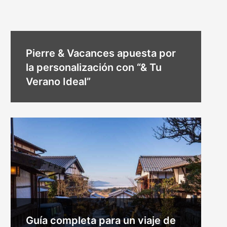
Pierre & Vacances apuesta por
la personalización con “& Tu
Verano Ideal”
Guía completa para un viaje de