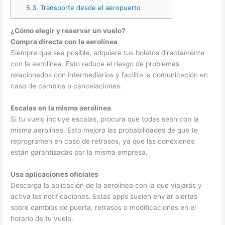
5.3.
Transporte desde el aeropuerto
¿Cómo elegir y reservar un vuelo?
Compra directa con la aerolínea
Siempre que sea posible, adquiere tus boletos directamente
con la aerolínea. Esto reduce el riesgo de problemas
relacionados con intermediarios y facilita la comunicación en
caso de cambios o cancelaciones.
Escalas en la misma aerolínea
Si tu vuelo incluye escalas, procura que todas sean con la
misma aerolínea. Esto mejora las probabilidades de que te
reprogramen en caso de retrasos, ya que las conexiones
están garantizadas por la misma empresa.
Usa aplicaciones oficiales
Descarga la aplicación de la aerolínea con la que viajarás y
activa las notificaciones. Estas apps suelen enviar alertas
sobre cambios de puerta, retrasos o modificaciones en el
horario de tu vuelo.