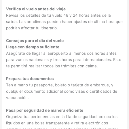
Verifica el vuelo antes del viaje
Revisa los detalles de tu vuelo 48 y 24 horas antes de la
salida. Las aerolíneas pueden hacer ajustes de última hora que
podrían afectar tu itinerario.
Consejos para el día del vuelo
Llega con tiempo suficiente
Asegúrate de llegar al aeropuerto al menos dos horas antes
para vuelos nacionales y tres horas para internacionales. Esto
te permitirá realizar todos los trámites con calma.
Prepara tus documentos
Ten a mano tu pasaporte, boleto o tarjeta de embarque, y
cualquier documento adicional como visas o certificados de
vacunación.
Pasa por seguridad de manera eficiente
Organiza tus pertenencias en la fila de seguridad: coloca los
líquidos en una bolsa transparente y retira electrónicos