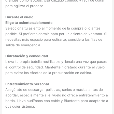
grandes como laptops. Usa calzado cómodo y fácil de quitar
para agilizar el proceso.
Durante el vuelo
Elige tu asiento sabiamente
Selecciona tu asiento al momento de la compra o lo antes
posible. Si prefieres dormir, opta por un asiento de ventana. Si
necesitas más espacio para estirarte, considera las filas de
salida de emergencia.
Hidratación y comodidad
Lleva tu propia botella reutilizable y llénala una vez que pases
el control de seguridad. Mantente hidratado durante el vuelo
para evitar los efectos de la presurización en cabina.
Entretenimiento personal
Asegúrate de descargar películas, series o música antes de
abordar, especialmente si el vuelo no ofrece entretenimiento a
bordo. Lleva audífonos con cable y Bluetooth para adaptarte a
cualquier sistema.