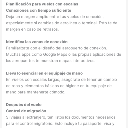
Planificación para vuelos con escalas
Conexiones con tiempo suficiente
Deja un margen amplio entre tus vuelos de conexión,
especialmente si cambias de aerolínea o terminal. Esto te da
margen en caso de retrasos.
Identifica las zonas de conexión
Familiarízate con el diseño del aeropuerto de conexión.
Muchas apps como Google Maps o las propias aplicaciones de
los aeropuertos te muestran mapas interactivos.
Lleva lo esencial en el equipaje de mano
En vuelos con escalas largas, asegúrate de tener un cambio
de ropa y elementos básicos de higiene en tu equipaje de
mano para mantenerte cómodo.
Después del vuelo
Control de migración
Si viajas al extranjero, ten listos los documentos necesarios
para el control migratorio. Esto incluye tu pasaporte, visa y