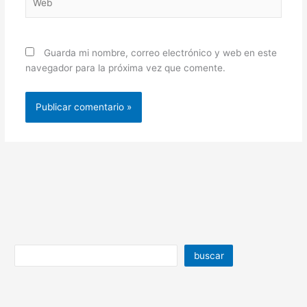
Guarda mi nombre, correo electrónico y web en este
navegador para la próxima vez que comente.
buscar