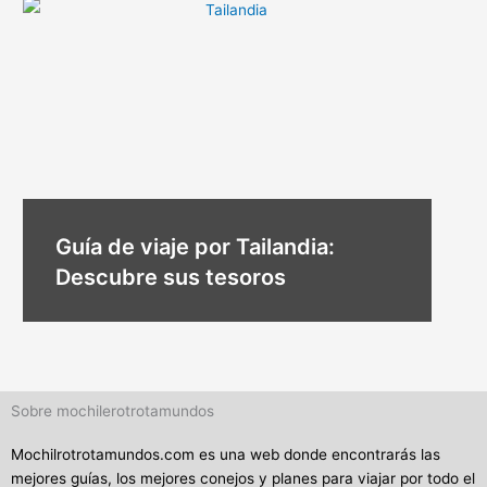
Guía de viaje por Tailandia:
Descubre sus tesoros
Sobre mochilerotrotamundos
Mochilrotrotamundos.com es una web donde encontrarás las
mejores guías, los mejores conejos y planes para viajar por todo el