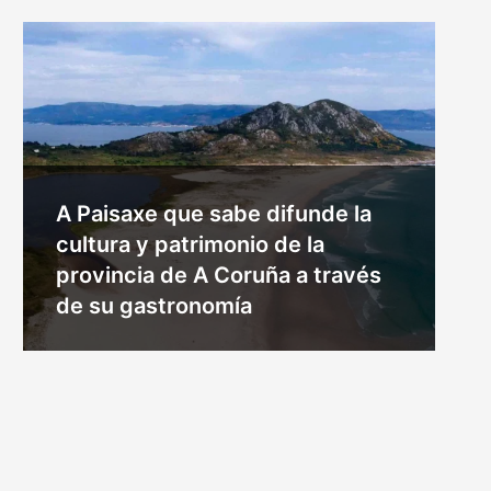
A Paisaxe que sabe difunde la
cultura y patrimonio de la
provincia de A Coruña a través
de su gastronomía