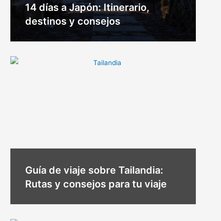
14 días a Japón: Itinerario,
destinos y consejos
Guía de viaje sobre Tailandia:
Rutas y consejos para tu viaje