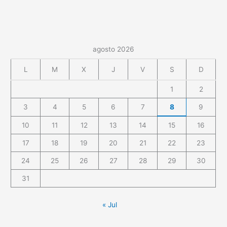
agosto 2026
L
M
X
J
V
S
D
1
2
3
4
5
6
7
8
9
10
11
12
13
14
15
16
17
18
19
20
21
22
23
24
25
26
27
28
29
30
31
« Jul