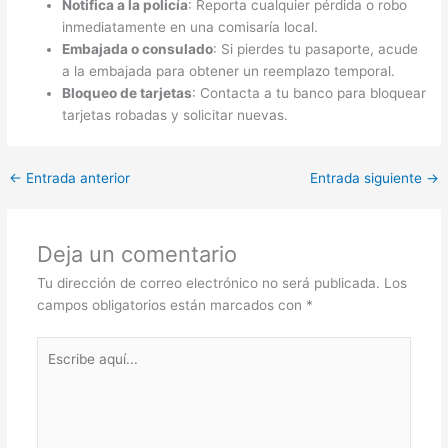
Notifica a la policía
: Reporta cualquier pérdida o robo
inmediatamente en una comisaría local.
Embajada o consulado
: Si pierdes tu pasaporte, acude
a la embajada para obtener un reemplazo temporal.
Bloqueo de tarjetas
: Contacta a tu banco para bloquear
tarjetas robadas y solicitar nuevas.
←
Entrada anterior
Entrada siguiente
→
Deja un comentario
Tu dirección de correo electrónico no será publicada.
Los
campos obligatorios están marcados con
*
Escribe
aquí...