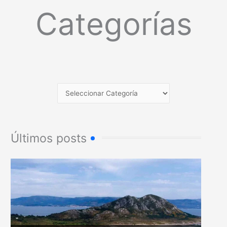
Categorías
Últimos posts