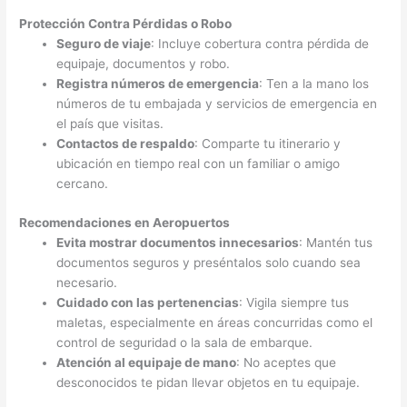
Protección Contra Pérdidas o Robo
Seguro de viaje
: Incluye cobertura contra pérdida de
equipaje, documentos y robo.
Registra números de emergencia
: Ten a la mano los
números de tu embajada y servicios de emergencia en
el país que visitas.
Contactos de respaldo
: Comparte tu itinerario y
ubicación en tiempo real con un familiar o amigo
cercano.
Recomendaciones en Aeropuertos
Evita mostrar documentos innecesarios
: Mantén tus
documentos seguros y preséntalos solo cuando sea
necesario.
Cuidado con las pertenencias
: Vigila siempre tus
maletas, especialmente en áreas concurridas como el
control de seguridad o la sala de embarque.
Atención al equipaje de mano
: No aceptes que
desconocidos te pidan llevar objetos en tu equipaje.