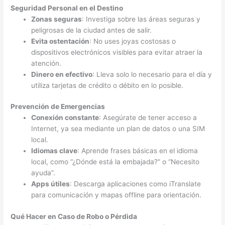
Seguridad Personal en el Destino
Zonas seguras
: Investiga sobre las áreas seguras y
peligrosas de la ciudad antes de salir.
Evita ostentación
: No uses joyas costosas o
dispositivos electrónicos visibles para evitar atraer la
atención.
Dinero en efectivo
: Lleva solo lo necesario para el día y
utiliza tarjetas de crédito o débito en lo posible.
Prevención de Emergencias
Conexión constante
: Asegúrate de tener acceso a
Internet, ya sea mediante un plan de datos o una SIM
local.
Idiomas clave
: Aprende frases básicas en el idioma
local, como “¿Dónde está la embajada?” o “Necesito
ayuda”.
Apps útiles
: Descarga aplicaciones como iTranslate
para comunicación y mapas offline para orientación.
Qué Hacer en Caso de Robo o Pérdida