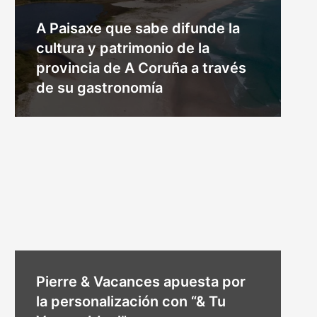
A Paisaxe que sabe difunde la
cultura y patrimonio de la
provincia de A Coruña a través
de su gastronomía
Pierre & Vacances apuesta por
la personalización con “& Tu