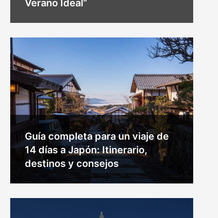
Verano Ideal”
Guía completa para un viaje de
14 días a Japón: Itinerario,
destinos y consejos