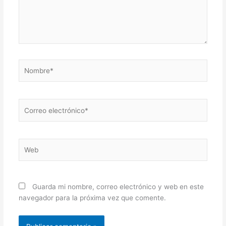
Nombre*
Correo
electrónico*
Web
Guarda mi nombre, correo electrónico y web en este
navegador para la próxima vez que comente.