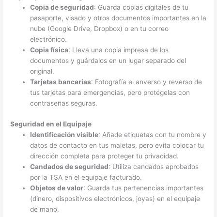
Copia de seguridad
: Guarda copias digitales de tu
pasaporte, visado y otros documentos importantes en la
nube (Google Drive, Dropbox) o en tu correo
electrónico.
Copia física
: Lleva una copia impresa de los
documentos y guárdalos en un lugar separado del
original.
Tarjetas bancarias
: Fotografía el anverso y reverso de
tus tarjetas para emergencias, pero protégelas con
contraseñas seguras.
Seguridad en el Equipaje
Identificación visible
: Añade etiquetas con tu nombre y
datos de contacto en tus maletas, pero evita colocar tu
dirección completa para proteger tu privacidad.
Candados de seguridad
: Utiliza candados aprobados
por la TSA en el equipaje facturado.
Objetos de valor
: Guarda tus pertenencias importantes
(dinero, dispositivos electrónicos, joyas) en el equipaje
de mano.