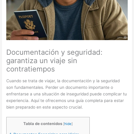
Documentación y seguridad:
garantiza un viaje sin
contratiempos
Cuando se trata de viajar, la documentación y la seguridad
son fundamentales. Perder un documento importante o
enfrentarse a una situación de inseguridad puede complicar tu
experiencia. Aquí te ofrecemos una guía completa para estar
bien preparado en este aspecto crucial.
Tabla de contenidos
[
hide
]