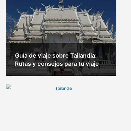
Guía de viaje sobre Tailandia:
Rutas y consejos para tu viaje