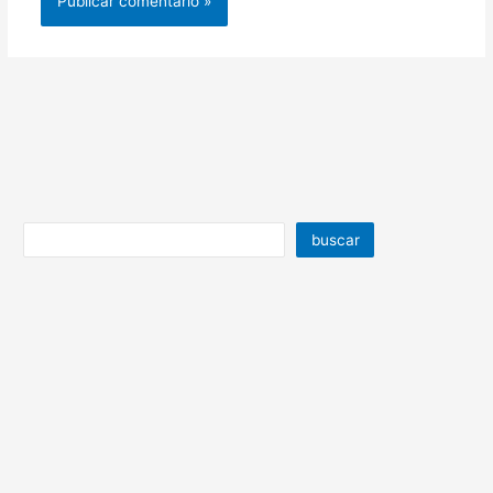
buscar