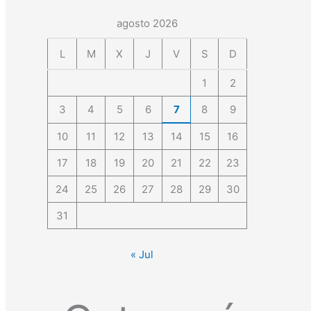
agosto 2026
L
M
X
J
V
S
D
1
2
3
4
5
6
7
8
9
10
11
12
13
14
15
16
17
18
19
20
21
22
23
24
25
26
27
28
29
30
31
« Jul