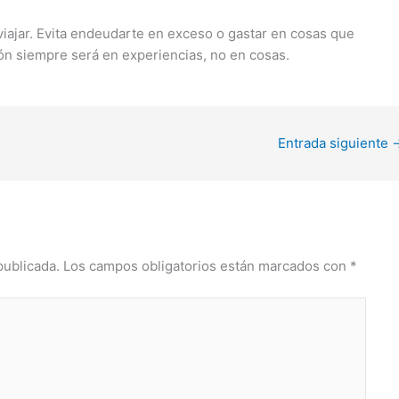
 viajar. Evita endeudarte en exceso o gastar en cosas que
ón siempre será en experiencias, no en cosas.
Entrada siguiente
publicada.
Los campos obligatorios están marcados con
*