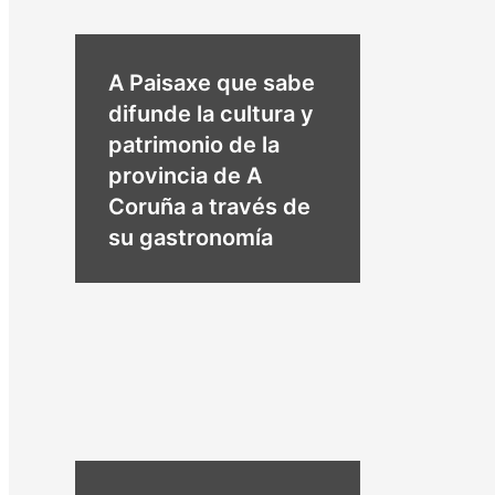
A Paisaxe que sabe
difunde la cultura y
patrimonio de la
provincia de A
Coruña a través de
su gastronomía