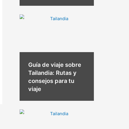
Guía de viaje sobre
Tailandia: Rutas y
consejos para tu
viaje