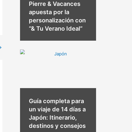
Pierre & Vacances
apuesta por la
personalización con
“& Tu Verano Ideal”
→
Guía completa para
un viaje de 14 días a
Japón: Itinerario,
destinos y consejos