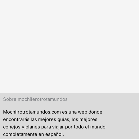
Sobre mochilerotrotamundos
Mochilrotrotamundos.com es una web donde
encontrarás las mejores guías, los mejores
conejos y planes para viajar por todo el mundo
completamente en español.