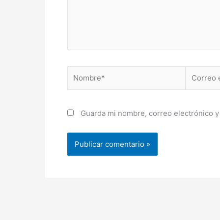
Nombre*
Correo
electróni
Guarda mi nombre, correo electrónico y