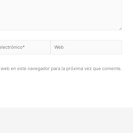
Web
co*
 web en este navegador para la próxima vez que comente.