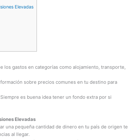
siones Elevadas
de los gastos en categorías como alojamiento, transporte,
nformación sobre precios comunes en tu destino para
: Siempre es buena idea tener un fondo extra por si
siones Elevadas
ar una pequeña cantidad de dinero en tu país de origen te
ias al llegar.