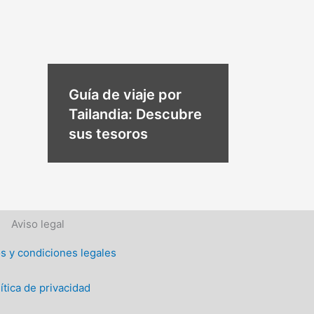
Guía de viaje por
Tailandia: Descubre
sus tesoros
Aviso legal
s y condiciones legales
ítica de privacidad