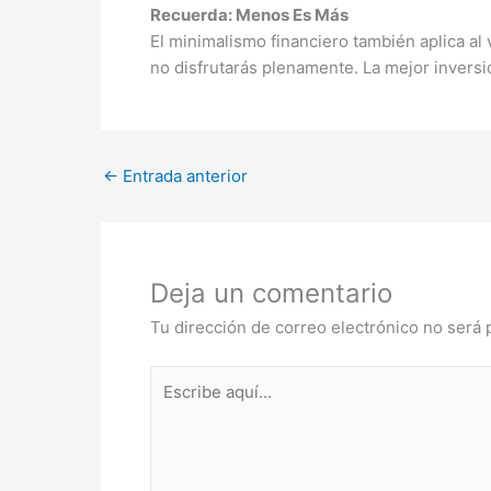
Recuerda: Menos Es Más
El minimalismo financiero también aplica al
no disfrutarás plenamente. La mejor inversi
←
Entrada anterior
Deja un comentario
Tu dirección de correo electrónico no será 
Escribe
aquí...