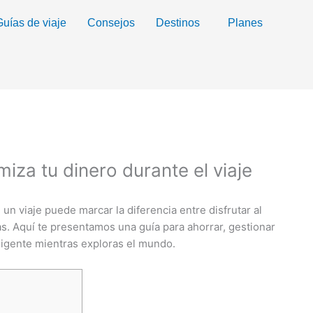
Guías de viaje
Consejos
Destinos
Planes
iza tu dinero durante el viaje
un viaje puede marcar la diferencia entre disfrutar al
. Aquí te presentamos una guía para ahorrar, gestionar
ligente mientras exploras el mundo.