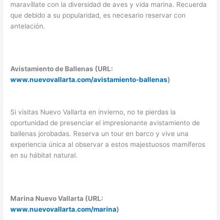
maravíllate con la diversidad de aves y vida marina. Recuerda
que debido a su popularidad, es necesario reservar con
antelación.
Avistamiento de Ballenas (URL:
www.nuevovallarta.com/avistamiento-ballenas
)
Si visitas Nuevo Vallarta en invierno, no te pierdas la
oportunidad de presenciar el impresionante avistamiento de
ballenas jorobadas. Reserva un tour en barco y vive una
experiencia única al observar a estos majestuosos mamíferos
en su hábitat natural.
Marina Nuevo Vallarta (URL:
www.nuevovallarta.com/marina
)