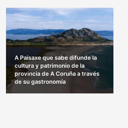
A Paisaxe que sabe difunde la
cultura y patrimonio de la
provincia de A Coruña a través
de su gastronomía