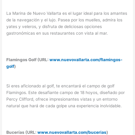
La Marina de Nuevo Vallarta es el lugar ideal para los amantes
de la navegación y el lujo. Pasea por los muelles, admira los
yates y veleros, y disfruta de deliciosas opciones
gastronómicas en sus restaurantes con vista al mar.
Flamingos Golf (URL:
www.nuevovallarta.com/flamingos-
golf
)
Si eres aficionado al golf, te encantará el campo de golf
Flamingos. Este desafiante campo de 18 hoyos, diseñado por
Percy Clifford, ofrece impresionantes vistas y un entorno
natural que hará de cada golpe una experiencia inolvidable.
Bucerías (URL:
www.nuevovallarta.com/bucerias
)