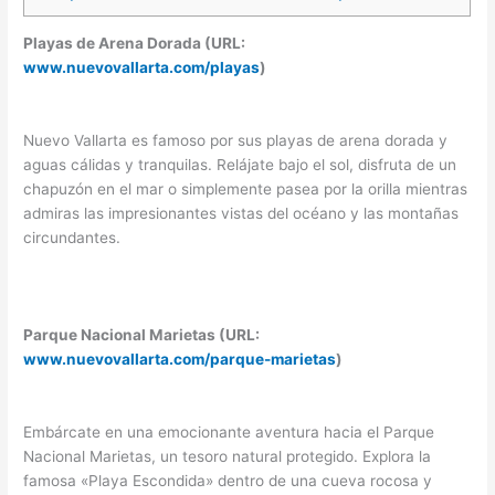
Playas de Arena Dorada (URL:
www.nuevovallarta.com/playas
)
Nuevo Vallarta es famoso por sus playas de arena dorada y
aguas cálidas y tranquilas. Relájate bajo el sol, disfruta de un
chapuzón en el mar o simplemente pasea por la orilla mientras
admiras las impresionantes vistas del océano y las montañas
circundantes.
Parque Nacional Marietas (URL:
www.nuevovallarta.com/parque-marietas
)
Embárcate en una emocionante aventura hacia el Parque
Nacional Marietas, un tesoro natural protegido. Explora la
famosa «Playa Escondida» dentro de una cueva rocosa y