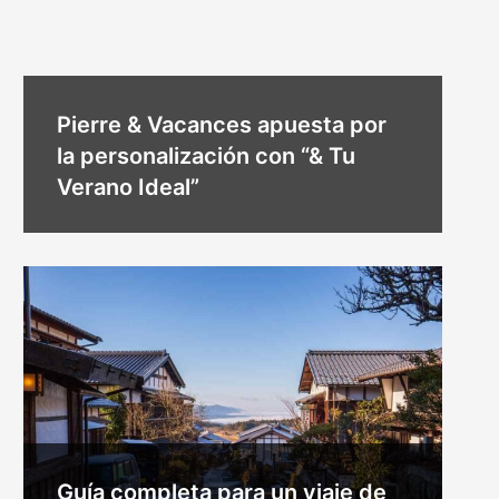
Pierre & Vacances apuesta por
la personalización con “& Tu
Verano Ideal”
Guía completa para un viaje de