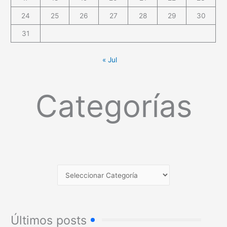
24
25
26
27
28
29
30
31
« Jul
Categorías
Últimos posts