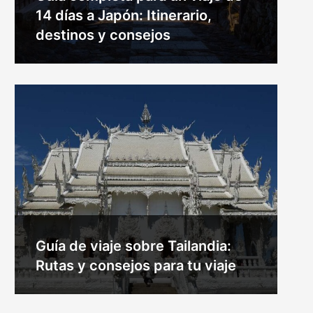
14 días a Japón: Itinerario,
destinos y consejos
Guía de viaje sobre Tailandia:
Rutas y consejos para tu viaje