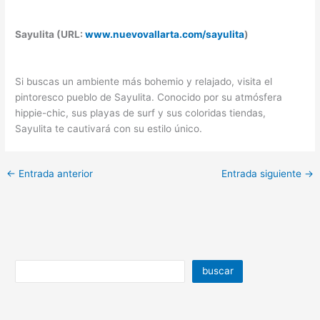
Sayulita (URL:
www.nuevovallarta.com/sayulita
)
Si buscas un ambiente más bohemio y relajado, visita el
pintoresco pueblo de Sayulita. Conocido por su atmósfera
hippie-chic, sus playas de surf y sus coloridas tiendas,
Sayulita te cautivará con su estilo único.
←
Entrada anterior
Entrada siguiente
→
buscar