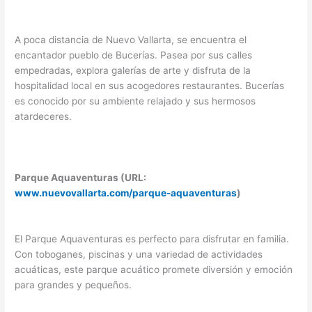
A poca distancia de Nuevo Vallarta, se encuentra el
encantador pueblo de Bucerías. Pasea por sus calles
empedradas, explora galerías de arte y disfruta de la
hospitalidad local en sus acogedores restaurantes. Bucerías
es conocido por su ambiente relajado y sus hermosos
atardeceres.
Parque Aquaventuras (URL:
www.nuevovallarta.com/parque-aquaventuras
)
El Parque Aquaventuras es perfecto para disfrutar en familia.
Con toboganes, piscinas y una variedad de actividades
acuáticas, este parque acuático promete diversión y emoción
para grandes y pequeños.