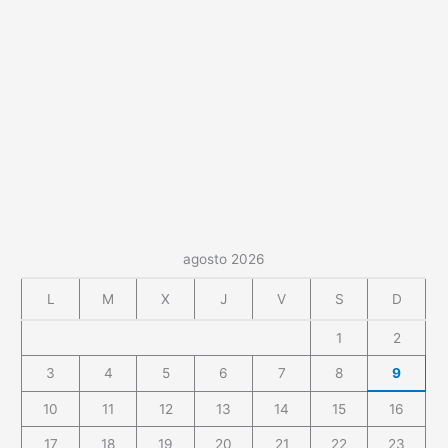
agosto 2026
L
M
X
J
V
S
D
1
2
3
4
5
6
7
8
9
10
11
12
13
14
15
16
17
18
19
20
21
22
23