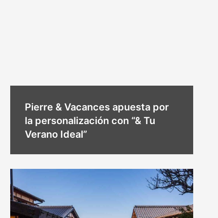
Pierre & Vacances apuesta por
la personalización con “& Tu
Verano Ideal”