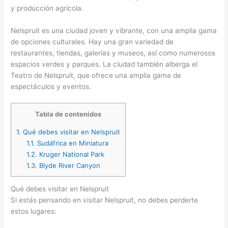
y producción agrícola.
Nelspruit es una ciudad joven y vibrante, con una amplia gama
de opciones culturales. Hay una gran variedad de
restaurantes, tiendas, galerías y museos, así como numerosos
espacios verdes y parques. La ciudad también alberga el
Teatro de Nelspruit, que ofrece una amplia gama de
espectáculos y eventos.
Tabla de contenidos
1.
Qué debes visitar en Nelspruit
1.1.
Sudáfrica en Miniatura
1.2.
Kruger National Park
1.3.
Blyde River Canyon
Qué debes visitar en Nelspruit
Si estás pensando en visitar Nelspruit, no debes perderte
estos lugares: