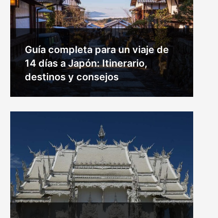
Guía completa para un viaje de
14 días a Japón: Itinerario,
destinos y consejos