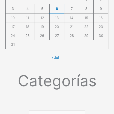
3
4
5
6
7
8
9
10
11
12
13
14
15
16
17
18
19
20
21
22
23
24
25
26
27
28
29
30
31
« Jul
Categorías