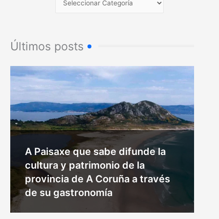
Últimos posts
A Paisaxe que sabe difunde la
cultura y patrimonio de la
provincia de A Coruña a través
de su gastronomía