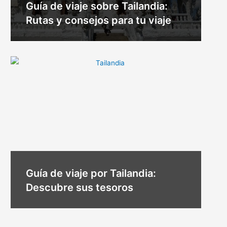
Guía de viaje sobre Tailandia:
Rutas y consejos para tu viaje
Guía de viaje por Tailandia:
Descubre sus tesoros