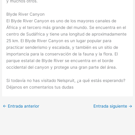
y muchos otros.
Blyde River Canyon
El Blyde River Canyon es uno de los mayores canales de
África y el tercero más grande del mundo. Se encuentra en el
centro de Sudáfrica y tiene una longitud de aproximadamente
25 km. El Blyde River Canyon es un lugar popular para
practicar senderismo y escalada, y también es un sitio de
importancia para la conservación de la fauna y la flora. El
parque estatal de Blyde River se encuentra en el borde
occidental del canyon y protege una gran parte del área.
Si todavía no has visitado Nelspruit, ¿a qué estás esperando?
Déjanos en comentarios tus dudas
←
Entrada anterior
Entrada siguiente
→