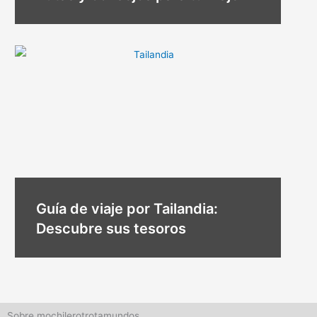
Guía de viaje por Tailandia:
Descubre sus tesoros
Sobre mochilerotrotamundos