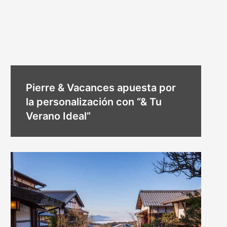
Pierre & Vacances apuesta por
la personalización con “& Tu
Verano Ideal”