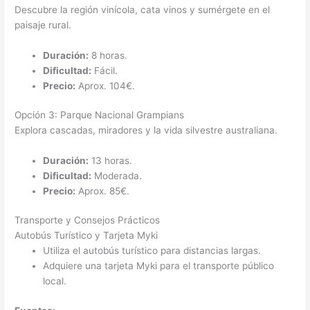
Descubre la región vinícola, cata vinos y sumérgete en el
paisaje rural.
Duración:
8 horas.
Dificultad:
Fácil.
Precio:
Aprox. 104€.
Opción 3: Parque Nacional Grampians
Explora cascadas, miradores y la vida silvestre australiana.
Duración:
13 horas.
Dificultad:
Moderada.
Precio:
Aprox. 85€.
Transporte y Consejos Prácticos
Autobús Turístico y Tarjeta Myki
Utiliza el autobús turístico para distancias largas.
Adquiere una tarjeta Myki para el transporte público
local.