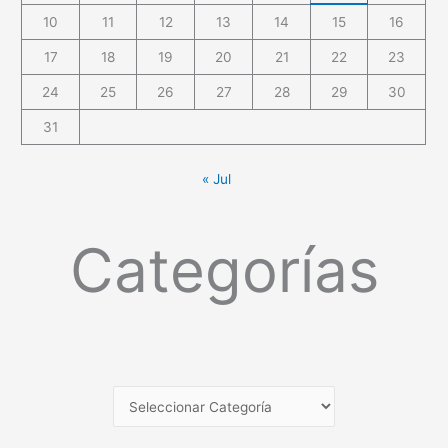
10
11
12
13
14
15
16
17
18
19
20
21
22
23
24
25
26
27
28
29
30
31
« Jul
Categorías