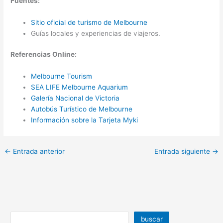
Fuentes:
Sitio oficial de turismo de Melbourne
Guías locales y experiencias de viajeros.
Referencias Online:
Melbourne Tourism
SEA LIFE Melbourne Aquarium
Galería Nacional de Victoria
Autobús Turístico de Melbourne
Información sobre la Tarjeta Myki
←
Entrada anterior
Entrada siguiente
→
buscar