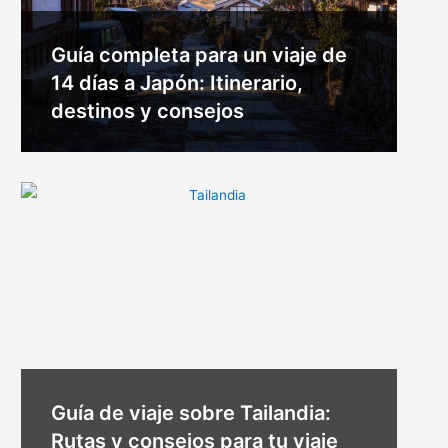
Guía completa para un viaje de
14 días a Japón: Itinerario,
destinos y consejos
Guía de viaje sobre Tailandia:
Rutas y consejos para tu viaje