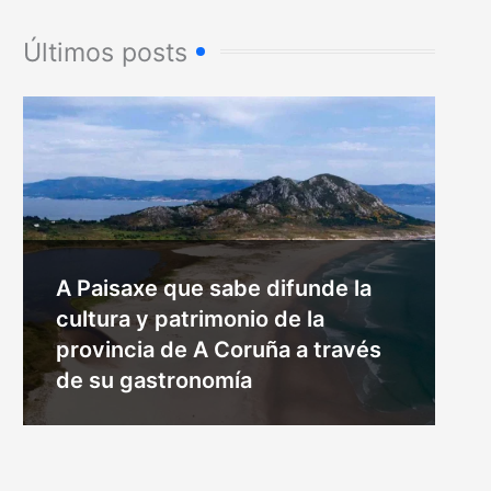
Últimos posts
A Paisaxe que sabe difunde la
cultura y patrimonio de la
provincia de A Coruña a través
de su gastronomía