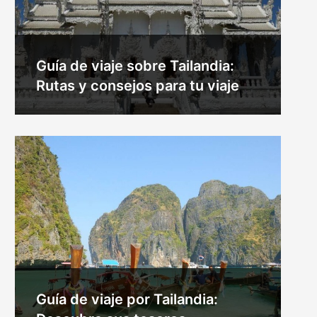
Guía de viaje sobre Tailandia:
Rutas y consejos para tu viaje
Guía de viaje por Tailandia: