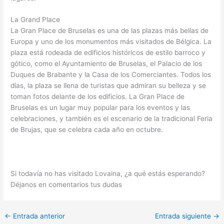
La Grand Place
La Gran Place de Bruselas es una de las plazas más bellas de
Europa y uno de los monumentos más visitados de Bélgica. La
plaza está rodeada de edificios históricos de estilo barroco y
gótico, como el Ayuntamiento de Bruselas, el Palacio de los
Duques de Brabante y la Casa de los Comerciantes. Todos los
días, la plaza se llena de turistas que admiran su belleza y se
toman fotos delante de los edificios. La Gran Place de
Bruselas es un lugar muy popular para los eventos y las
celebraciones, y también es el escenario de la tradicional Feria
de Brujas, que se celebra cada año en octubre.
Si todavía no has visitado Lovaina, ¿a qué estás esperando?
Déjanos en comentarios tus dudas
←
Entrada anterior
Entrada siguiente
→