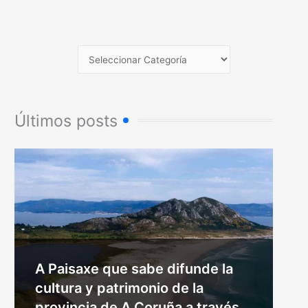
Últimos posts
A Paisaxe que sabe difunde la
cultura y patrimonio de la
provincia de A Coruña a través