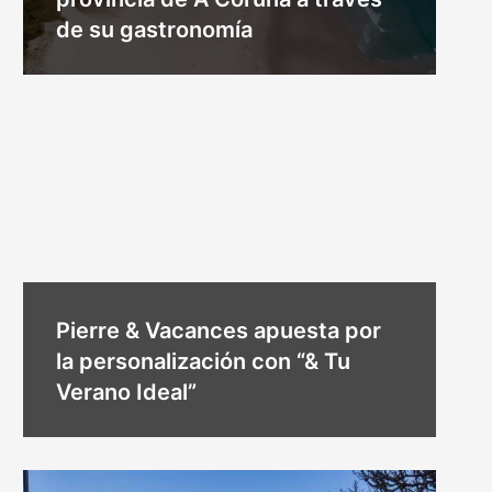
de su gastronomía
Pierre & Vacances apuesta por
la personalización con “& Tu
Verano Ideal”