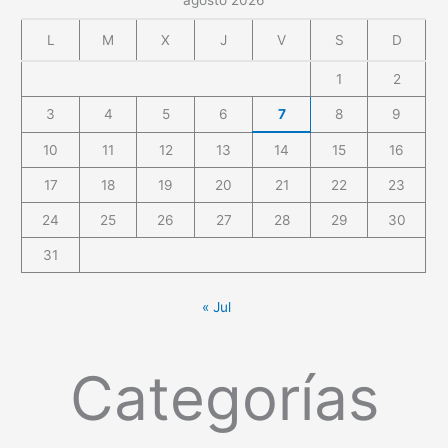
L
M
X
J
V
S
D
1
2
3
4
5
6
7
8
9
10
11
12
13
14
15
16
17
18
19
20
21
22
23
24
25
26
27
28
29
30
31
« Jul
Categorías