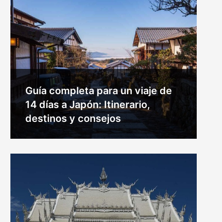
Guía completa para un viaje de
14 días a Japón: Itinerario,
destinos y consejos