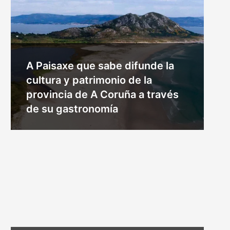
A Paisaxe que sabe difunde la
cultura y patrimonio de la
provincia de A Coruña a través
de su gastronomía