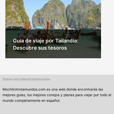
Guía de viaje por Tailandia:
Descubre sus tesoros
Sobre mochilerotrotamundos
Mochilrotrotamundos.com es una web donde encontrarás las
mejores guías, los mejores conejos y planes para viajar por todo el
mundo completamente en español.