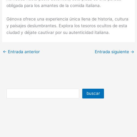
obligada para los amantes de la comida italiana.
Génova ofrece una experiencia única llena de historia, cultura
y paisajes deslumbrantes. Explora los tesoros ocultos de esta
ciudad y déjate cautivar por su autenticidad italiana.
←
Entrada anterior
Entrada siguiente
→
buscar