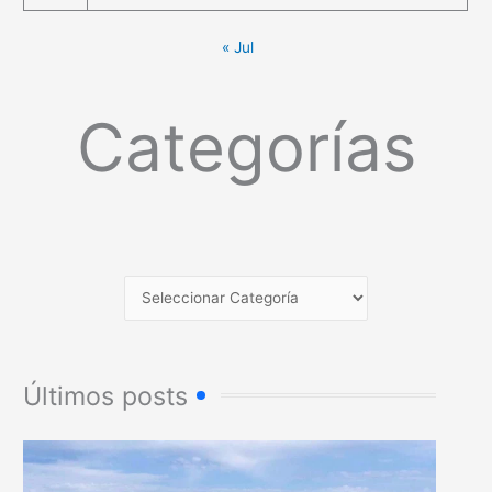
« Jul
Categorías
Últimos posts