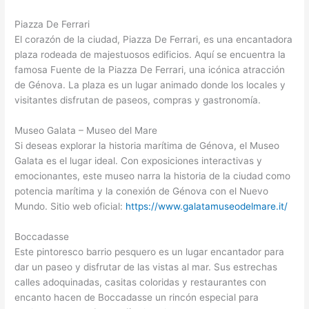
Piazza De Ferrari
El corazón de la ciudad, Piazza De Ferrari, es una encantadora
plaza rodeada de majestuosos edificios. Aquí se encuentra la
famosa Fuente de la Piazza De Ferrari, una icónica atracción
de Génova. La plaza es un lugar animado donde los locales y
visitantes disfrutan de paseos, compras y gastronomía.
Museo Galata – Museo del Mare
Si deseas explorar la historia marítima de Génova, el Museo
Galata es el lugar ideal. Con exposiciones interactivas y
emocionantes, este museo narra la historia de la ciudad como
potencia marítima y la conexión de Génova con el Nuevo
Mundo. Sitio web oficial:
https://www.galatamuseodelmare.it/
Boccadasse
Este pintoresco barrio pesquero es un lugar encantador para
dar un paseo y disfrutar de las vistas al mar. Sus estrechas
calles adoquinadas, casitas coloridas y restaurantes con
encanto hacen de Boccadasse un rincón especial para