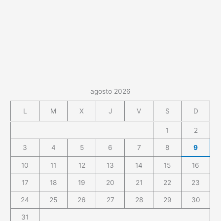
agosto 2026
L
M
X
J
V
S
D
1
2
3
4
5
6
7
8
9
10
11
12
13
14
15
16
17
18
19
20
21
22
23
24
25
26
27
28
29
30
31