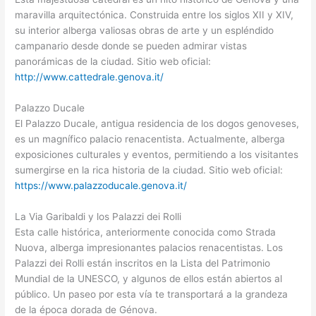
maravilla arquitectónica. Construida entre los siglos XII y XIV,
su interior alberga valiosas obras de arte y un espléndido
campanario desde donde se pueden admirar vistas
panorámicas de la ciudad. Sitio web oficial:
http://www.cattedrale.genova.it/
Palazzo Ducale
El Palazzo Ducale, antigua residencia de los dogos genoveses,
es un magnífico palacio renacentista. Actualmente, alberga
exposiciones culturales y eventos, permitiendo a los visitantes
sumergirse en la rica historia de la ciudad. Sitio web oficial:
https://www.palazzoducale.genova.it/
La Via Garibaldi y los Palazzi dei Rolli
Esta calle histórica, anteriormente conocida como Strada
Nuova, alberga impresionantes palacios renacentistas. Los
Palazzi dei Rolli están inscritos en la Lista del Patrimonio
Mundial de la UNESCO, y algunos de ellos están abiertos al
público. Un paseo por esta vía te transportará a la grandeza
de la época dorada de Génova.