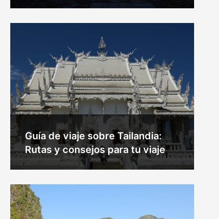
Guía de viaje sobre Tailandia:
Rutas y consejos para tu viaje