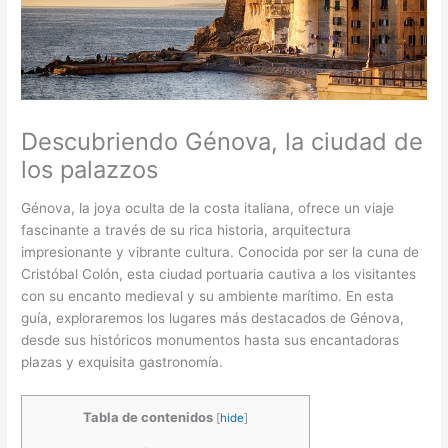
Descubriendo Génova, la ciudad de
los palazzos
Génova, la joya oculta de la costa italiana, ofrece un viaje
fascinante a través de su rica historia, arquitectura
impresionante y vibrante cultura. Conocida por ser la cuna de
Cristóbal Colón, esta ciudad portuaria cautiva a los visitantes
con su encanto medieval y su ambiente marítimo. En esta
guía, exploraremos los lugares más destacados de Génova,
desde sus históricos monumentos hasta sus encantadoras
plazas y exquisita gastronomía.
Tabla de contenidos
[
hide
]