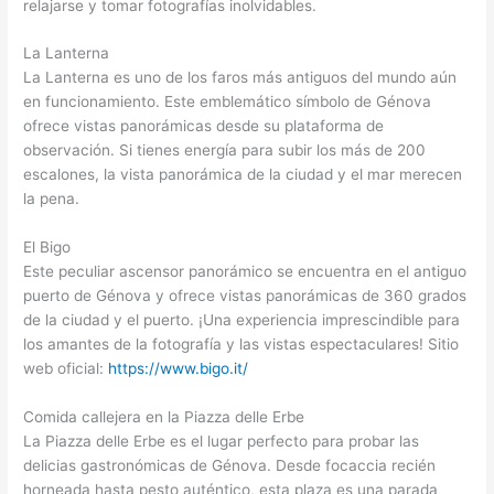
relajarse y tomar fotografías inolvidables.
La Lanterna
La Lanterna es uno de los faros más antiguos del mundo aún
en funcionamiento. Este emblemático símbolo de Génova
ofrece vistas panorámicas desde su plataforma de
observación. Si tienes energía para subir los más de 200
escalones, la vista panorámica de la ciudad y el mar merecen
la pena.
El Bigo
Este peculiar ascensor panorámico se encuentra en el antiguo
puerto de Génova y ofrece vistas panorámicas de 360 grados
de la ciudad y el puerto. ¡Una experiencia imprescindible para
los amantes de la fotografía y las vistas espectaculares! Sitio
web oficial:
https://www.bigo.it/
Comida callejera en la Piazza delle Erbe
La Piazza delle Erbe es el lugar perfecto para probar las
delicias gastronómicas de Génova. Desde focaccia recién
horneada hasta pesto auténtico, esta plaza es una parada