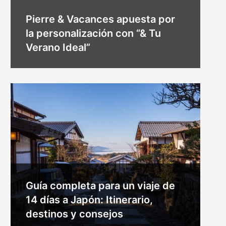
Pierre & Vacances apuesta por
la personalización con “& Tu
Verano Ideal”
Guía completa para un viaje de
14 días a Japón: Itinerario,
destinos y consejos