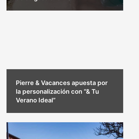
Pierre & Vacances apuesta por
la personalización con “& Tu
Verano Ideal”