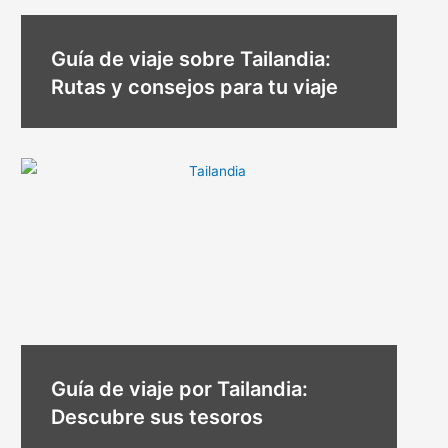
Guía de viaje sobre Tailandia:
Rutas y consejos para tu viaje
Guía de viaje por Tailandia:
Descubre sus tesoros