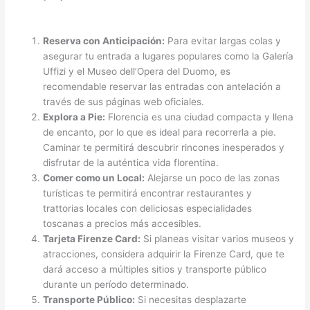
Reserva con Anticipación:
Para evitar largas colas y
asegurar tu entrada a lugares populares como la Galería
Uffizi y el Museo dell’Opera del Duomo, es
recomendable reservar las entradas con antelación a
través de sus páginas web oficiales.
Explora a Pie:
Florencia es una ciudad compacta y llena
de encanto, por lo que es ideal para recorrerla a pie.
Caminar te permitirá descubrir rincones inesperados y
disfrutar de la auténtica vida florentina.
Comer como un Local:
Alejarse un poco de las zonas
turísticas te permitirá encontrar restaurantes y
trattorias locales con deliciosas especialidades
toscanas a precios más accesibles.
Tarjeta Firenze Card:
Si planeas visitar varios museos y
atracciones, considera adquirir la Firenze Card, que te
dará acceso a múltiples sitios y transporte público
durante un período determinado.
Transporte Público:
Si necesitas desplazarte