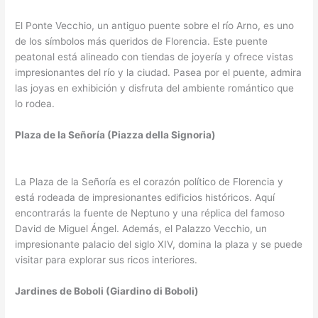
El Ponte Vecchio, un antiguo puente sobre el río Arno, es uno
de los símbolos más queridos de Florencia. Este puente
peatonal está alineado con tiendas de joyería y ofrece vistas
impresionantes del río y la ciudad. Pasea por el puente, admira
las joyas en exhibición y disfruta del ambiente romántico que
lo rodea.
Plaza de la Señoría (Piazza della Signoria)
La Plaza de la Señoría es el corazón político de Florencia y
está rodeada de impresionantes edificios históricos. Aquí
encontrarás la fuente de Neptuno y una réplica del famoso
David de Miguel Ángel. Además, el Palazzo Vecchio, un
impresionante palacio del siglo XIV, domina la plaza y se puede
visitar para explorar sus ricos interiores.
Jardines de Boboli (Giardino di Boboli)