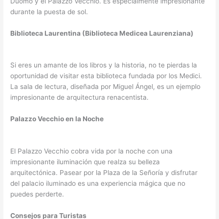
Duomo y el Palazzo Vecchio. Es especialmente impresionante
durante la puesta de sol.
Biblioteca Laurentina (Biblioteca Medicea Laurenziana)
Si eres un amante de los libros y la historia, no te pierdas la
oportunidad de visitar esta biblioteca fundada por los Medici.
La sala de lectura, diseñada por Miguel Ángel, es un ejemplo
impresionante de arquitectura renacentista.
Palazzo Vecchio en la Noche
El Palazzo Vecchio cobra vida por la noche con una
impresionante iluminación que realza su belleza
arquitectónica. Pasear por la Plaza de la Señoría y disfrutar
del palacio iluminado es una experiencia mágica que no
puedes perderte.
Consejos para Turistas