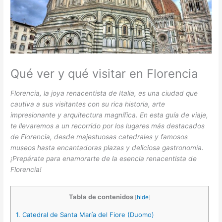
Qué ver y qué visitar en Florencia
Florencia, la joya renacentista de Italia, es una ciudad que
cautiva a sus visitantes con su rica historia, arte
impresionante y arquitectura magnífica. En esta guía de viaje,
te llevaremos a un recorrido por los lugares más destacados
de Florencia, desde majestuosas catedrales y famosos
museos hasta encantadoras plazas y deliciosa gastronomía.
¡Prepárate para enamorarte de la esencia renacentista de
Florencia!
Tabla de contenidos
[
hide
]
1.
Catedral de Santa María del Fiore (Duomo)