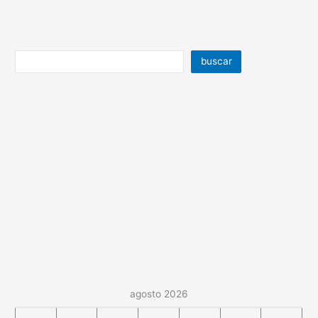
buscar
agosto 2026