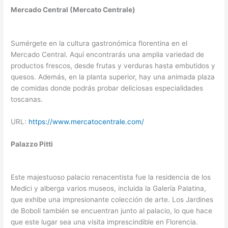
Mercado Central (Mercato Centrale)
Sumérgete en la cultura gastronómica florentina en el
Mercado Central. Aquí encontrarás una amplia variedad de
productos frescos, desde frutas y verduras hasta embutidos y
quesos. Además, en la planta superior, hay una animada plaza
de comidas donde podrás probar deliciosas especialidades
toscanas.
URL:
https://www.mercatocentrale.com/
Palazzo Pitti
Este majestuoso palacio renacentista fue la residencia de los
Medici y alberga varios museos, incluida la Galería Palatina,
que exhibe una impresionante colección de arte. Los Jardines
de Boboli también se encuentran junto al palacio, lo que hace
que este lugar sea una visita imprescindible en Florencia.