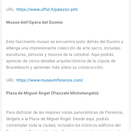
URL:
https://www.uffizi.it/palazzo-pitti
Museo dell’Opera del Duomo
Este fascinante museo se encuentra justo detrás del Duomo y
alberga una impresionante colección de arte sacro, incluidas
esculturas, pinturas y tesoros de la catedral. Aquí podrás
apreciar de cerca detalles arquitectónicos de la cúpula de
Brunelleschi y aprender más sobre su construcción.
URL:
https://www.museumflorence.com/
Plaza de Miguel Ángel (Piazzale Michelangelo)
Para disfrutar de las mejores vistas panorámicas de Florencia,
dirígete a la Plaza de Miguel Ángel. Desde aquí, podrás
contemplar toda la ciudad, incluidos los icónicos edificios del