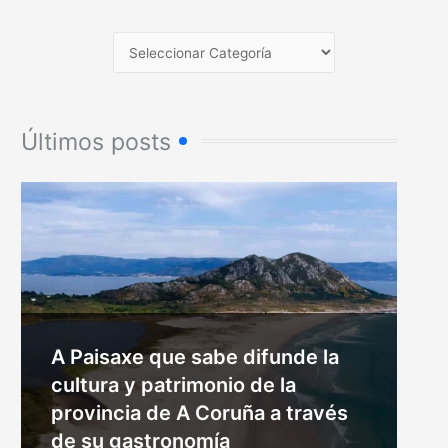
Últimos posts
A Paisaxe que sabe difunde la
cultura y patrimonio de la
provincia de A Coruña a través
de su gastronomía