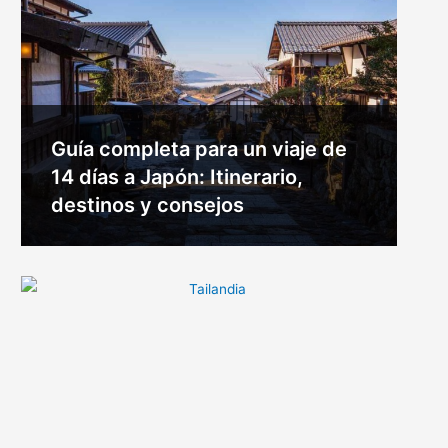
Guía completa para un viaje de
14 días a Japón: Itinerario,
destinos y consejos