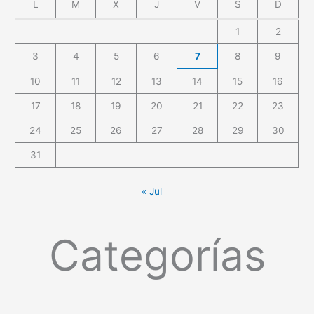
L
M
X
J
V
S
D
1
2
3
4
5
6
7
8
9
10
11
12
13
14
15
16
17
18
19
20
21
22
23
24
25
26
27
28
29
30
31
« Jul
Categorías