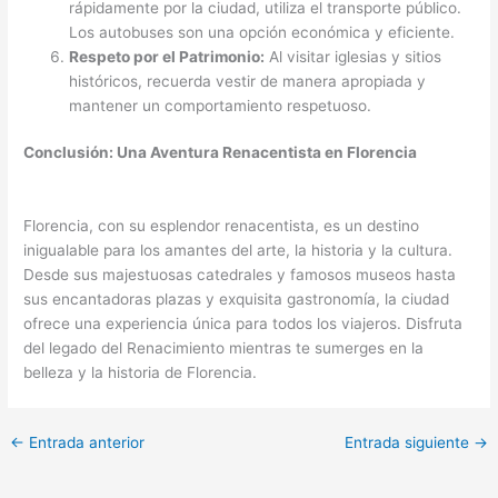
rápidamente por la ciudad, utiliza el transporte público.
Los autobuses son una opción económica y eficiente.
Respeto por el Patrimonio:
Al visitar iglesias y sitios
históricos, recuerda vestir de manera apropiada y
mantener un comportamiento respetuoso.
Conclusión: Una Aventura Renacentista en Florencia
Florencia, con su esplendor renacentista, es un destino
inigualable para los amantes del arte, la historia y la cultura.
Desde sus majestuosas catedrales y famosos museos hasta
sus encantadoras plazas y exquisita gastronomía, la ciudad
ofrece una experiencia única para todos los viajeros. Disfruta
del legado del Renacimiento mientras te sumerges en la
belleza y la historia de Florencia.
←
Entrada anterior
Entrada siguiente
→