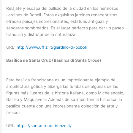
Relájate y escapa del bullicio de la ciudad en los hermosos
Jardines de Boboli. Estos exquisitos jardines renacentistas
ofrecen paisajes impresionantes, estatuas antiguas y
senderos sombreados. Es el lugar perfecto para dar un paseo
tranquilo y disfrutar de la naturaleza.
URL:
http://www.uffizi.it/giardino-di-boboli
Basílica de Santa Cruz (Basilica di Santa Croce)
Esta basílica franciscana es un impresionante ejemplo de
arquitectura gótica y alberga las tumbas de algunas de las
figuras más ilustres de la historia italiana, como Michelangelo,
Galileo y Maquiavelo. Además de su importancia histórica, la
basílica cuenta con una impresionante colección de arte y
frescos.
URL:
https://santacroce.firenze.it/