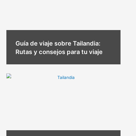
Guía de viaje sobre Tailandia:
Rutas y consejos para tu viaje