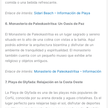
comida o una bebida refrescante.
Enlace de interés:
Sidari Beach – Información de Playa
6. Monasterio de Paleokastritsa: Un Oasis de Paz
El Monasterio de Paleokastritsa es un lugar sagrado y sereno
situado en lo alto de una colina con vistas a la bahía. Aquí
podrás admirar la arquitectura bizantina y disfrutar de un
ambiente de tranquilidad y espiritualidad. El monasterio
también cuenta con un pequeño museo que exhibe arte
religioso y objetos antiguos.
Enlace de interés:
Monasterio de Paleokastritsa – Información
7. Playa de Glyfada: Relajación en la Costa Oeste
La Playa de Glyfada es una de las playas más populares de
Corfú, conocida por su arena dorada y aguas cristalinas. Es el
lugar perfecto para relajarse bajo el sol, disfrutar de deportes