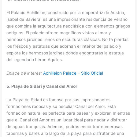
El Palacio Achilleion, construido por la emperatriz de Austria,
Isabel de Baviera, es una impresionante residencia de verano
que combina la arquitectura neoclásica con elementos griegos
antiguos. El palacio ofrece magníficas vistas al mar y
hermosos jardines llenos de esculturas clásicas. No te pierdas
los frescos y estatuas que adornan el interior del palacio y
explora los hermosos jardines donde encontrarás la estatua
del legendario héroe Aquiles.
Enlace de interés:
Achilleion Palace – Sitio Oficial
5. Playa de Sidari y Canal del Amor
La Playa de Sidari es famosa por sus impresionantes
formaciones rocosas y su peculiar Canal del Amor. Esta
formación natural es perfecta para pasear y explorar, mientras
que el Canal del Amor es un lugar ideal para nadar y disfrutar
de aguas tranquilas. Además, podrás encontrar numerosas
tabernas y bares a lo largo de la playa para disfrutar de una