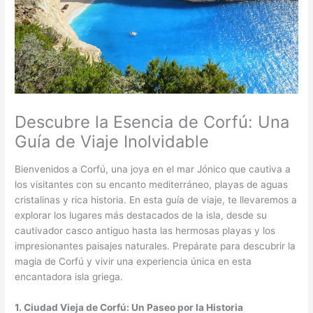
Descubre la Esencia de Corfú: Una
Guía de Viaje Inolvidable
Bienvenidos a Corfú, una joya en el mar Jónico que cautiva a
los visitantes con su encanto mediterráneo, playas de aguas
cristalinas y rica historia. En esta guía de viaje, te llevaremos a
explorar los lugares más destacados de la isla, desde su
cautivador casco antiguo hasta las hermosas playas y los
impresionantes paisajes naturales. Prepárate para descubrir la
magia de Corfú y vivir una experiencia única en esta
encantadora isla griega.
1. Ciudad Vieja de Corfú: Un Paseo por la Historia