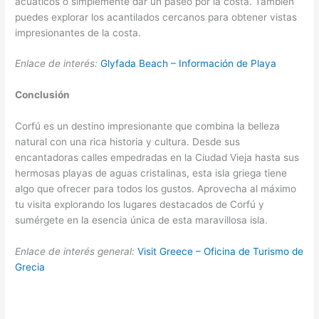
acuáticos o simplemente dar un paseo por la costa. También
puedes explorar los acantilados cercanos para obtener vistas
impresionantes de la costa.
Enlace de interés:
Glyfada Beach – Información de Playa
Conclusión
Corfú es un destino impresionante que combina la belleza
natural con una rica historia y cultura. Desde sus
encantadoras calles empedradas en la Ciudad Vieja hasta sus
hermosas playas de aguas cristalinas, esta isla griega tiene
algo que ofrecer para todos los gustos. Aprovecha al máximo
tu visita explorando los lugares destacados de Corfú y
sumérgete en la esencia única de esta maravillosa isla.
Enlace de interés general:
Visit Greece – Oficina de Turismo de
Grecia