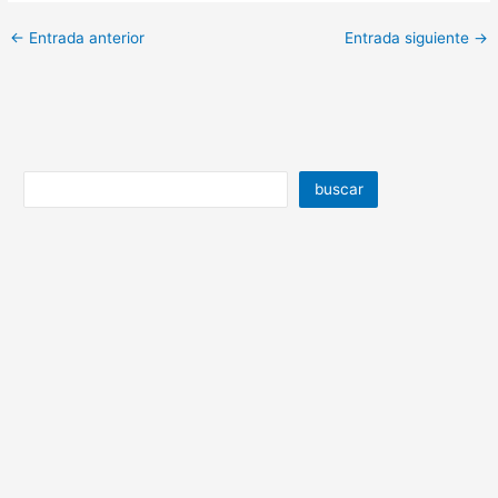
←
Entrada anterior
Entrada siguiente
→
buscar