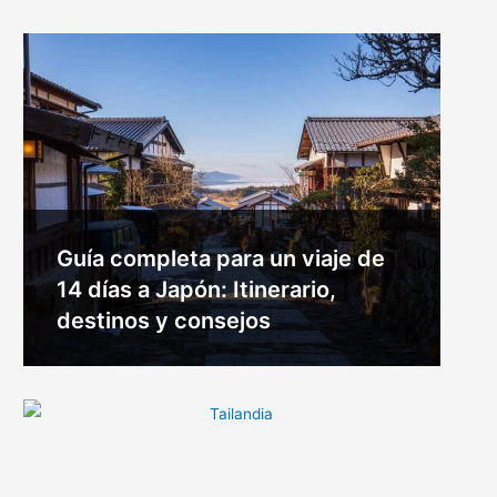
Guía completa para un viaje de
14 días a Japón: Itinerario,
destinos y consejos