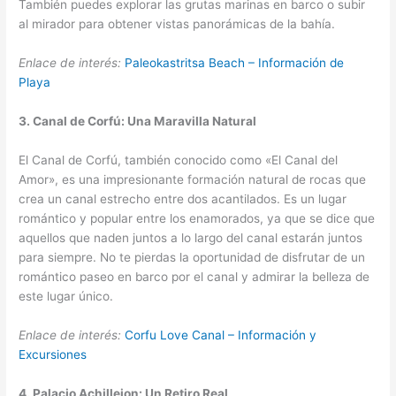
También puedes explorar las grutas marinas en barco o subir
al mirador para obtener vistas panorámicas de la bahía.
Enlace de interés:
Paleokastritsa Beach – Información de
Playa
3. Canal de Corfú: Una Maravilla Natural
El Canal de Corfú, también conocido como «El Canal del
Amor», es una impresionante formación natural de rocas que
crea un canal estrecho entre dos acantilados. Es un lugar
romántico y popular entre los enamorados, ya que se dice que
aquellos que naden juntos a lo largo del canal estarán juntos
para siempre. No te pierdas la oportunidad de disfrutar de un
romántico paseo en barco por el canal y admirar la belleza de
este lugar único.
Enlace de interés:
Corfu Love Canal – Información y
Excursiones
4. Palacio Achilleion: Un Retiro Real