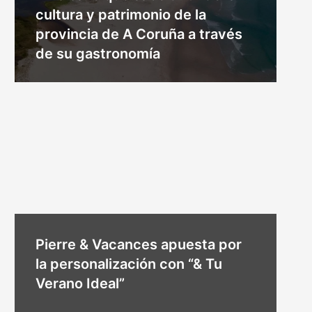
cultura y patrimonio de la
provincia de A Coruña a través
de su gastronomía
Pierre & Vacances apuesta por
la personalización con “& Tu
Verano Ideal”