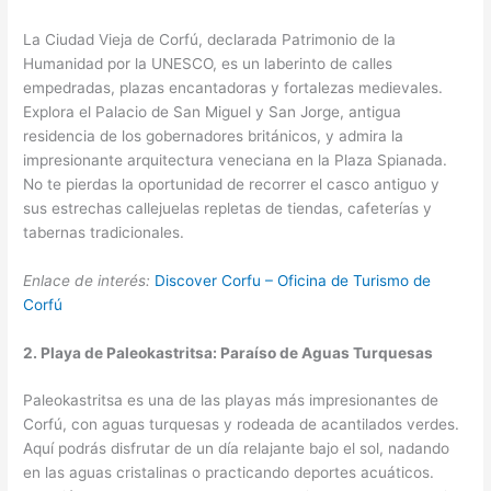
La Ciudad Vieja de Corfú, declarada Patrimonio de la
Humanidad por la UNESCO, es un laberinto de calles
empedradas, plazas encantadoras y fortalezas medievales.
Explora el Palacio de San Miguel y San Jorge, antigua
residencia de los gobernadores británicos, y admira la
impresionante arquitectura veneciana en la Plaza Spianada.
No te pierdas la oportunidad de recorrer el casco antiguo y
sus estrechas callejuelas repletas de tiendas, cafeterías y
tabernas tradicionales.
Enlace de interés:
Discover Corfu – Oficina de Turismo de
Corfú
2. Playa de Paleokastritsa: Paraíso de Aguas Turquesas
Paleokastritsa es una de las playas más impresionantes de
Corfú, con aguas turquesas y rodeada de acantilados verdes.
Aquí podrás disfrutar de un día relajante bajo el sol, nadando
en las aguas cristalinas o practicando deportes acuáticos.