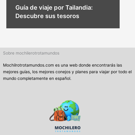
Guía de viaje por Tailandia:
Descubre sus tesoros
Sobre mochilerotrotamundos
Mochilrotrotamundos.com es una web donde encontrarás las
mejores guías, los mejores conejos y planes para viajar por todo el
mundo completamente en español.