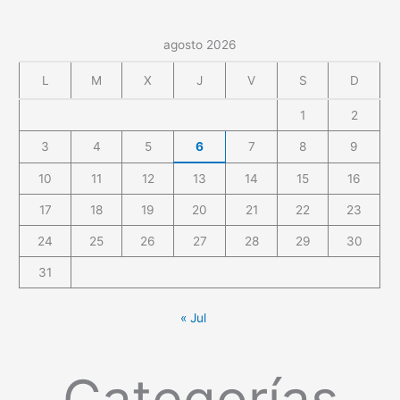
agosto 2026
L
M
X
J
V
S
D
1
2
3
4
5
6
7
8
9
10
11
12
13
14
15
16
17
18
19
20
21
22
23
24
25
26
27
28
29
30
31
« Jul
Categorías