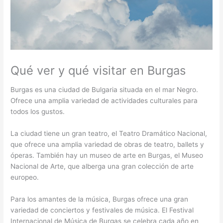
Qué ver y qué visitar en Burgas
Burgas es una ciudad de Bulgaria situada en el mar Negro.
Ofrece una amplia variedad de actividades culturales para
todos los gustos.
La ciudad tiene un gran teatro, el Teatro Dramático Nacional,
que ofrece una amplia variedad de obras de teatro, ballets y
óperas. También hay un museo de arte en Burgas, el Museo
Nacional de Arte, que alberga una gran colección de arte
europeo.
Para los amantes de la música, Burgas ofrece una gran
variedad de conciertos y festivales de música. El Festival
Internacional de Música de Burgas se celebra cada año en