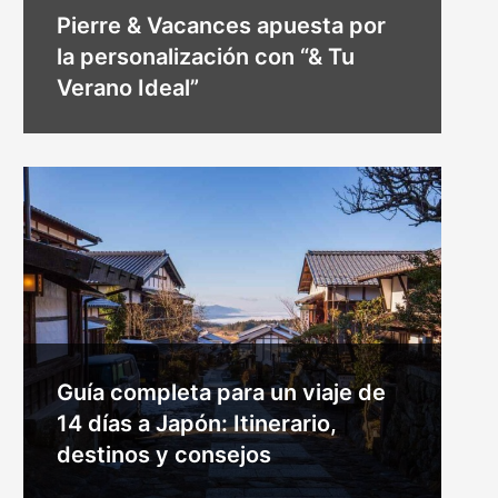
Pierre & Vacances apuesta por
la personalización con “& Tu
Verano Ideal”
Guía completa para un viaje de
14 días a Japón: Itinerario,
destinos y consejos