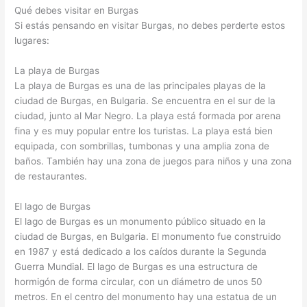
Qué debes visitar en Burgas
Si estás pensando en visitar Burgas, no debes perderte estos
lugares:
La playa de Burgas
La playa de Burgas es una de las principales playas de la
ciudad de Burgas, en Bulgaria. Se encuentra en el sur de la
ciudad, junto al Mar Negro. La playa está formada por arena
fina y es muy popular entre los turistas. La playa está bien
equipada, con sombrillas, tumbonas y una amplia zona de
baños. También hay una zona de juegos para niños y una zona
de restaurantes.
El lago de Burgas
El lago de Burgas es un monumento público situado en la
ciudad de Burgas, en Bulgaria. El monumento fue construido
en 1987 y está dedicado a los caídos durante la Segunda
Guerra Mundial. El lago de Burgas es una estructura de
hormigón de forma circular, con un diámetro de unos 50
metros. En el centro del monumento hay una estatua de un