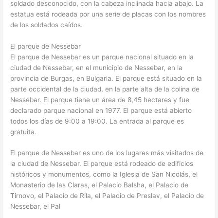
soldado desconocido, con la cabeza inclinada hacia abajo. La
estatua está rodeada por una serie de placas con los nombres
de los soldados caídos.
El parque de Nessebar
El parque de Nessebar es un parque nacional situado en la
ciudad de Nessebar, en el municipio de Nessebar, en la
provincia de Burgas, en Bulgaria. El parque está situado en la
parte occidental de la ciudad, en la parte alta de la colina de
Nessebar. El parque tiene un área de 8,45 hectares y fue
declarado parque nacional en 1977. El parque está abierto
todos los días de 9:00 a 19:00. La entrada al parque es
gratuita.
El parque de Nessebar es uno de los lugares más visitados de
la ciudad de Nessebar. El parque está rodeado de edificios
históricos y monumentos, como la Iglesia de San Nicolás, el
Monasterio de las Claras, el Palacio Balsha, el Palacio de
Tirnovo, el Palacio de Rila, el Palacio de Preslav, el Palacio de
Nessebar, el Pal