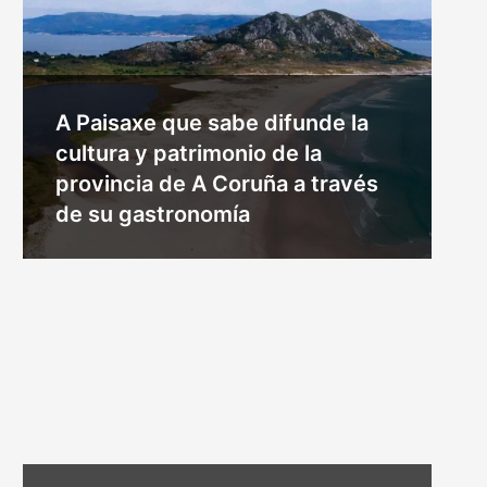
A Paisaxe que sabe difunde la
cultura y patrimonio de la
provincia de A Coruña a través
de su gastronomía