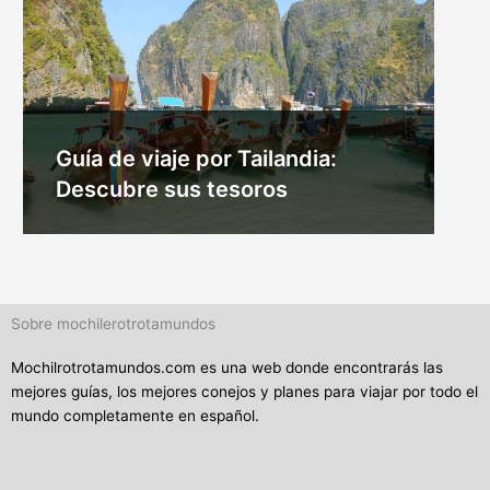
Guía de viaje por Tailandia:
Descubre sus tesoros
Sobre mochilerotrotamundos
Mochilrotrotamundos.com es una web donde encontrarás las
mejores guías, los mejores conejos y planes para viajar por todo el
mundo completamente en español.