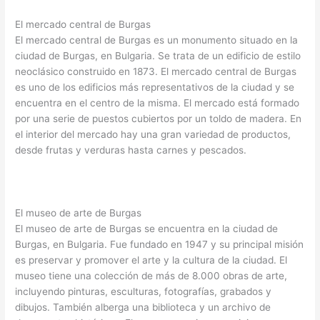
El mercado central de Burgas
El mercado central de Burgas es un monumento situado en la
ciudad de Burgas, en Bulgaria. Se trata de un edificio de estilo
neoclásico construido en 1873. El mercado central de Burgas
es uno de los edificios más representativos de la ciudad y se
encuentra en el centro de la misma. El mercado está formado
por una serie de puestos cubiertos por un toldo de madera. En
el interior del mercado hay una gran variedad de productos,
desde frutas y verduras hasta carnes y pescados.
El museo de arte de Burgas
El museo de arte de Burgas se encuentra en la ciudad de
Burgas, en Bulgaria. Fue fundado en 1947 y su principal misión
es preservar y promover el arte y la cultura de la ciudad. El
museo tiene una colección de más de 8.000 obras de arte,
incluyendo pinturas, esculturas, fotografías, grabados y
dibujos. También alberga una biblioteca y un archivo de