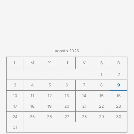
agosto 2026
L
M
X
J
V
S
D
1
2
3
4
5
6
7
8
9
10
11
12
13
14
15
16
17
18
19
20
21
22
23
24
25
26
27
28
29
30
31