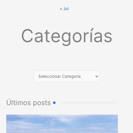
« Jul
Categorías
Últimos posts