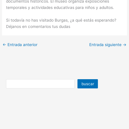
documentos históricos. El museo organiza exposiciones
temporales y actividades educativas para niños y adultos.
Si todavía no has visitado Burgas, ¿a qué estás esperando?
Déjanos en comentarios tus dudas
←
Entrada anterior
Entrada siguiente
→
buscar