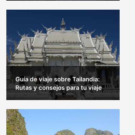
Guía de viaje sobre Tailandia:
Rutas y consejos para tu viaje