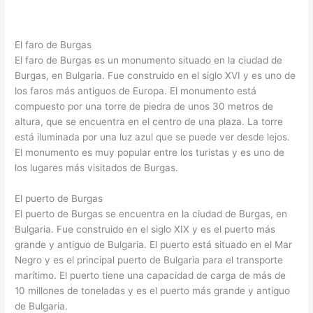
El faro de Burgas
El faro de Burgas es un monumento situado en la ciudad de
Burgas, en Bulgaria. Fue construido en el siglo XVI y es uno de
los faros más antiguos de Europa. El monumento está
compuesto por una torre de piedra de unos 30 metros de
altura, que se encuentra en el centro de una plaza. La torre
está iluminada por una luz azul que se puede ver desde lejos.
El monumento es muy popular entre los turistas y es uno de
los lugares más visitados de Burgas.
El puerto de Burgas
El puerto de Burgas se encuentra en la ciudad de Burgas, en
Bulgaria. Fue construido en el siglo XIX y es el puerto más
grande y antiguo de Bulgaria. El puerto está situado en el Mar
Negro y es el principal puerto de Bulgaria para el transporte
marítimo. El puerto tiene una capacidad de carga de más de
10 millones de toneladas y es el puerto más grande y antiguo
de Bulgaria.