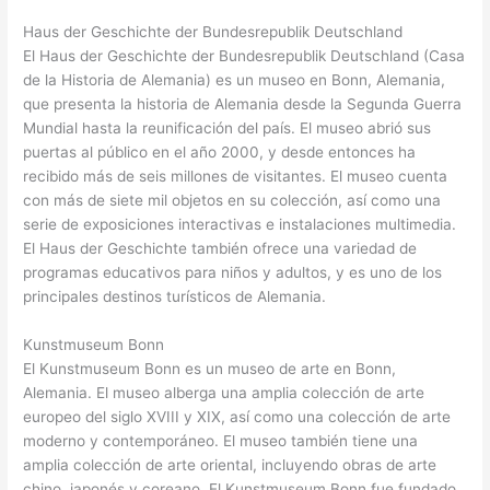
Haus der Geschichte der Bundesrepublik Deutschland
El Haus der Geschichte der Bundesrepublik Deutschland (Casa
de la Historia de Alemania) es un museo en Bonn, Alemania,
que presenta la historia de Alemania desde la Segunda Guerra
Mundial hasta la reunificación del país. El museo abrió sus
puertas al público en el año 2000, y desde entonces ha
recibido más de seis millones de visitantes. El museo cuenta
con más de siete mil objetos en su colección, así como una
serie de exposiciones interactivas e instalaciones multimedia.
El Haus der Geschichte también ofrece una variedad de
programas educativos para niños y adultos, y es uno de los
principales destinos turísticos de Alemania.
Kunstmuseum Bonn
El Kunstmuseum Bonn es un museo de arte en Bonn,
Alemania. El museo alberga una amplia colección de arte
europeo del siglo XVIII y XIX, así como una colección de arte
moderno y contemporáneo. El museo también tiene una
amplia colección de arte oriental, incluyendo obras de arte
chino, japonés y coreano. El Kunstmuseum Bonn fue fundado