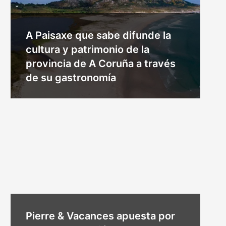
A Paisaxe que sabe difunde la
cultura y patrimonio de la
provincia de A Coruña a través
de su gastronomía
Pierre & Vacances apuesta por