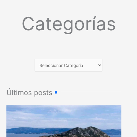
Categorías
Últimos posts