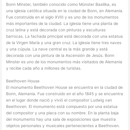
Bonn Minster, también conocido como Münster Basilika, es
una iglesia católica situada en la ciudad de Bonn, en Alemania.
Fue construida en el siglo XVIII y es uno de los monumentos
más importantes de la ciudad. La iglesia tiene una planta de
cruz latina y está decorada con pinturas y esculturas
barrocas. La fachada principal está decorada con una estatua
de la Virgen María y una gran cruz. La iglesia tiene tres naves
y una cúpula. La nave central es la más grande y está
decorada con una pintura de la Ascensión de Jesús. Bonn
Minster es uno de los monumentos más visitados de Alemania
y recibe cada año a millones de turistas.
Beethoven House
El monumento Beethoven House se encuentra en la ciudad de
Bonn, Alemania. Fue construido en el año 1845 y se encuentra
en el lugar donde nació y vivió el compositor Ludwig van
Beethoven. El monumento está compuesto por una estatua
del compositor y una placa con su nombre. En la planta baja
del monumento hay una sala de exposiciones que muestra
objetos personales y musicales pertenecientes a Beethoven.