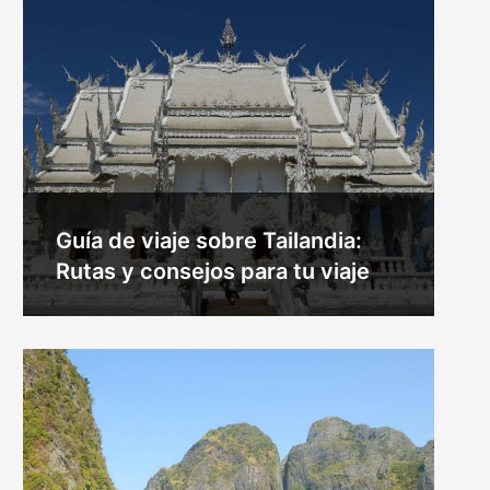
Guía de viaje sobre Tailandia:
Rutas y consejos para tu viaje