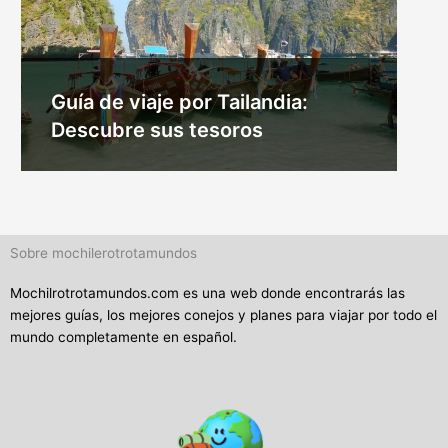
Guía de viaje por Tailandia:
Descubre sus tesoros
Sobre mochilerotrotamundos
Mochilrotrotamundos.com es una web donde encontrarás las
mejores guías, los mejores conejos y planes para viajar por todo el
mundo completamente en español.