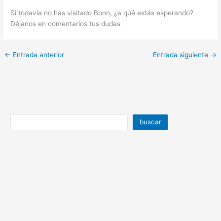
Si todavía no has visitado Bonn, ¿a qué estás esperando?
Déjanos en comentarios tus dudas
←
Entrada anterior
Entrada siguiente
→
buscar