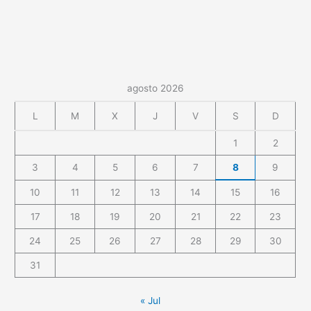
agosto 2026
L
M
X
J
V
S
D
1
2
3
4
5
6
7
8
9
10
11
12
13
14
15
16
17
18
19
20
21
22
23
24
25
26
27
28
29
30
31
« Jul