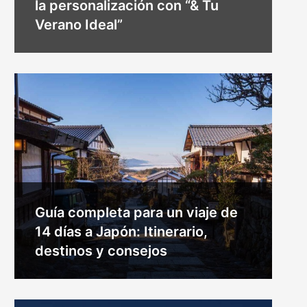
la personalización con “& Tu
Verano Ideal”
Guía completa para un viaje de
14 días a Japón: Itinerario,
destinos y consejos