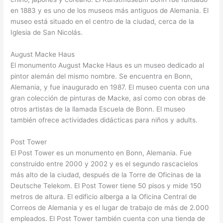
en 1883 y es uno de los museos más antiguos de Alemania. El
museo está situado en el centro de la ciudad, cerca de la
Iglesia de San Nicolás.
August Macke Haus
El monumento August Macke Haus es un museo dedicado al
pintor alemán del mismo nombre. Se encuentra en Bonn,
Alemania, y fue inaugurado en 1987. El museo cuenta con una
gran colección de pinturas de Macke, así como con obras de
otros artistas de la llamada Escuela de Bonn. El museo
también ofrece actividades didácticas para niños y adults.
Post Tower
El Post Tower es un monumento en Bonn, Alemania. Fue
construido entre 2000 y 2002 y es el segundo rascacielos
más alto de la ciudad, después de la Torre de Oficinas de la
Deutsche Telekom. El Post Tower tiene 50 pisos y mide 150
metros de altura. El edificio alberga a la Oficina Central de
Correos de Alemania y es el lugar de trabajo de más de 2.000
empleados. El Post Tower también cuenta con una tienda de