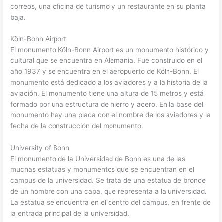
correos, una oficina de turismo y un restaurante en su planta
baja.
Köln-Bonn Airport
El monumento Köln-Bonn Airport es un monumento histórico y
cultural que se encuentra en Alemania. Fue construido en el
año 1937 y se encuentra en el aeropuerto de Köln-Bonn. El
monumento está dedicado a los aviadores y a la historia de la
aviación. El monumento tiene una altura de 15 metros y está
formado por una estructura de hierro y acero. En la base del
monumento hay una placa con el nombre de los aviadores y la
fecha de la construcción del monumento.
University of Bonn
El monumento de la Universidad de Bonn es una de las
muchas estatuas y monumentos que se encuentran en el
campus de la universidad. Se trata de una estatua de bronce
de un hombre con una capa, que representa a la universidad.
La estatua se encuentra en el centro del campus, en frente de
la entrada principal de la universidad.